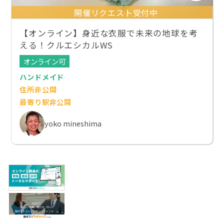
開催リクエスト受付中
【オンライン】身近な衣服で未来の地球を考
える！クルエシカルWS
オンライン可
ハンドメイド
住所非公開
最寄り駅非公開
yoko mineshima