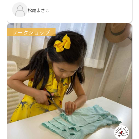
松尾まさこ
ワークショップ