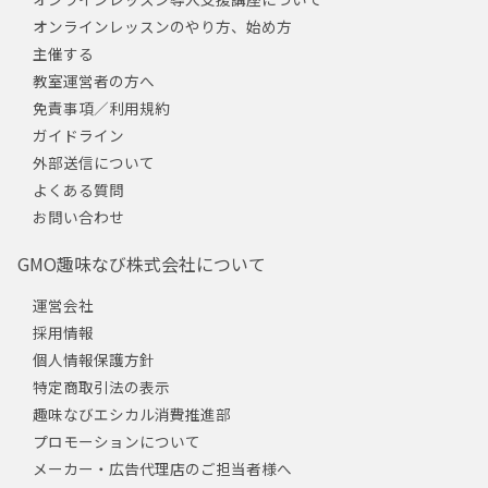
オンラインレッスンのやり方、始め方
主催する
教室運営者の方へ
免責事項／利用規約
ガイドライン
外部送信について
よくある質問
お問い合わせ
GMO趣味なび株式会社について
運営会社
採用情報
個人情報保護方針
特定商取引法の表示
趣味なびエシカル消費推進部
プロモーションについて
メーカー・広告代理店のご担当者様へ