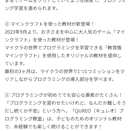
ング学習を進められます。
② マインクラフトを使った教材が新登場！
2023年9月より、お子さまを中心に大人気のゲーム「マイ
ンクラフト」を使った教材が登場！
マイクラの世界でプログラミングを学習できる「教育版
マインクラフト」を使用したオリジナルの教材を提供し
ています。
最初の3ヶ月は、マイクラの世界で1つ1つミッションをク
リアしながらプログラミングの導入部分を学べます。
③ プログラミングが初めてでも安心な要素がたくさん！
「プログラミングを習わせたいけれど、なんだか難しそう
だし続くか不安」という方へ、「QUREO（キュレオ）プ
ログラミング教室」は、子どものためのオリジナル教材
で、未経験でも楽しく続けることができます！