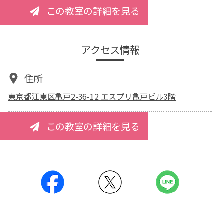
この教室の詳細を見る
アクセス情報
住所
東京都江東区亀戸2-36-12 エスプリ亀戸ビル3階
この教室の詳細を見る