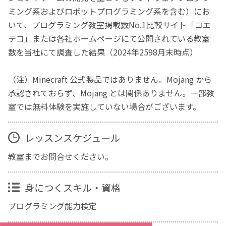
ミング系およびロボットプログラミング系を含む）にお
いて、プログラミング教室掲載数No.1比較サイト「コエ
テコ」または各社ホームページにて公開されている教室
数を当社にて調査した結果（2024年2598月末時点）
（注）Minecraft 公式製品ではありません。Mojang から
承認されておらず、Mojang とは関係ありません。一部教
室では無料体験を実施していない場合がございます。
レッスンスケジュール
教室までお問合せください。
身につくスキル・資格
プログラミング能力検定