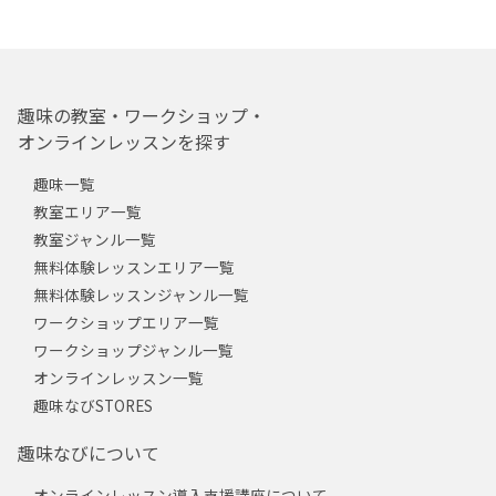
趣味の教室・ワークショップ・
オンラインレッスンを探す
趣味一覧
教室エリア一覧
教室ジャンル一覧
無料体験レッスンエリア一覧
無料体験レッスンジャンル一覧
ワークショップエリア一覧
ワークショップジャンル一覧
オンラインレッスン一覧
趣味なびSTORES
趣味なびについて
オンラインレッスン導入支援講座について