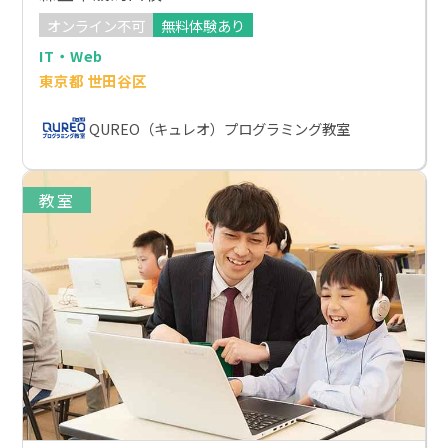
オンライン不可
無料体験あり
IT・Web
東京都 世田谷区
QUREO（キュレオ）プログラミング教室
教室