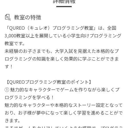
詳細情報
教室の特徴
「QUREO（キュレオ）プログラミング教室」は、全国
3,000教室以上を展開している小学生向けプログラミング
教室です。
未経験のお子さまでも、大学入試を見据えた本格的なプ
ログラミングの知識を楽しく効果的に学ぶことができま
す！
【QUREOプログラミング教室のポイント】
① 魅力的なキャラクターでゲームを作りながら楽しくプ
ログラミングを学べる！
魅力的なキャラクターや本格的なストーリー設定となって
おり、お子様が夢中になって楽しく学習を進めることがで
きます。
まるでゲームをクリアしていくような感覚で、プログラミ