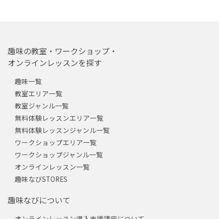
趣味の教室・ワークショップ・
オンラインレッスンを探す
趣味一覧
教室エリア一覧
教室ジャンル一覧
無料体験レッスンエリア一覧
無料体験レッスンジャンル一覧
ワークショップエリア一覧
ワークショップジャンル一覧
オンラインレッスン一覧
趣味なびSTORES
趣味なびについて
オンラインレッスン導入支援講座について