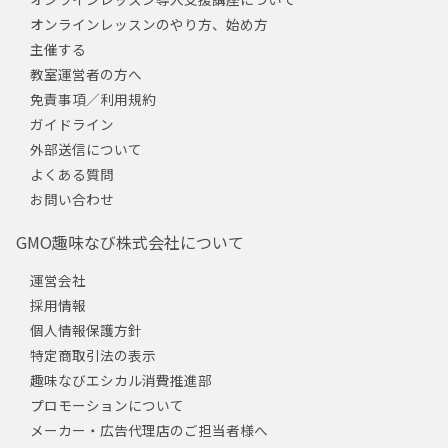
オンラインレッスンのやり方、始め方
主催する
教室運営者の方へ
免責事項／利用規約
ガイドライン
外部送信について
よくある質問
お問い合わせ
GMO趣味なび株式会社について
運営会社
採用情報
個人情報保護方針
特定商取引法の表示
趣味なびエシカル消費推進部
プロモーションについて
メーカー・広告代理店のご担当者様へ