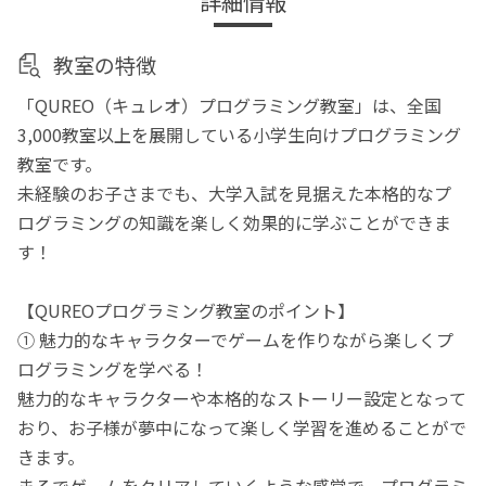
詳細情報
教室の特徴
「QUREO（キュレオ）プログラミング教室」は、全国
3,000教室以上を展開している小学生向けプログラミング
教室です。
未経験のお子さまでも、大学入試を見据えた本格的なプ
ログラミングの知識を楽しく効果的に学ぶことができま
す！
【QUREOプログラミング教室のポイント】
① 魅力的なキャラクターでゲームを作りながら楽しくプ
ログラミングを学べる！
魅力的なキャラクターや本格的なストーリー設定となって
おり、お子様が夢中になって楽しく学習を進めることがで
きます。
まるでゲームをクリアしていくような感覚で、プログラミ