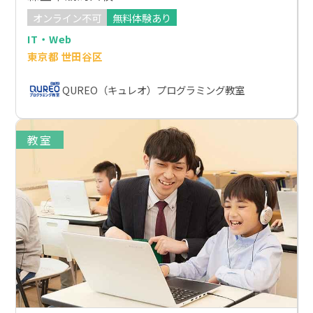
オンライン不可
無料体験あり
IT・Web
東京都 世田谷区
QUREO（キュレオ）プログラミング教室
教室