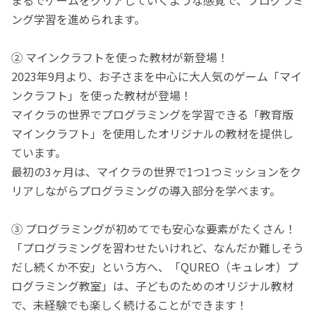
ング学習を進められます。
② マインクラフトを使った教材が新登場！
2023年9月より、お子さまを中心に大人気のゲーム「マイ
ンクラフト」を使った教材が登場！
マイクラの世界でプログラミングを学習できる「教育版
マインクラフト」を使用したオリジナルの教材を提供し
ています。
最初の3ヶ月は、マイクラの世界で1つ1つミッションをク
リアしながらプログラミングの導入部分を学べます。
③ プログラミングが初めてでも安心な要素がたくさん！
「プログラミングを習わせたいけれど、なんだか難しそう
だし続くか不安」という方へ、「QUREO（キュレオ）プ
ログラミング教室」は、子どものためのオリジナル教材
で、未経験でも楽しく続けることができます！