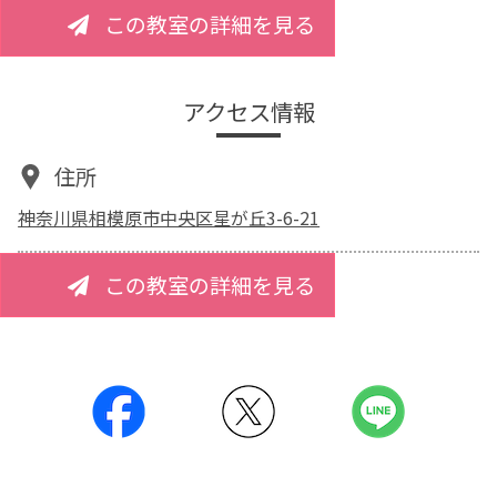
この教室の詳細を見る
アクセス情報
住所
神奈川県相模原市中央区星が丘3-6-21
この教室の詳細を見る