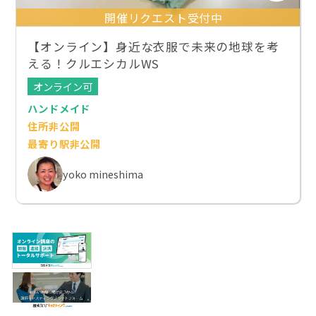
開催リクエスト受付中
【オンライン】身近な衣服で未来の地球を考
える！クルエシカルWS
オンライン可
ハンドメイド
住所非公開
最寄り駅非公開
yoko mineshima