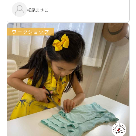
松尾まさこ
ワークショップ