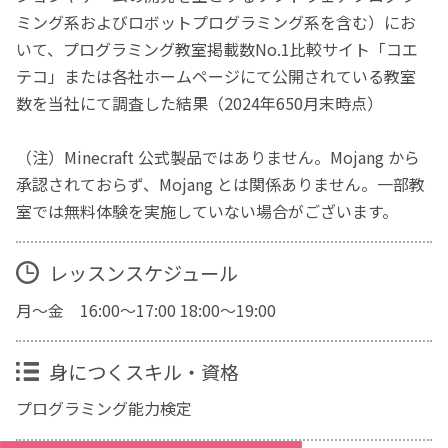
ミング系およびロボットプログラミング系を含む）にお
いて、プログラミング教室掲載数No.1比較サイト「コエ
テコ」または各社ホームページにて公開されている教室
数を当社にて調査した結果（2024年650月末時点）
（注）Minecraft 公式製品ではありません。Mojang から
承認されておらず、Mojang とは関係ありません。一部教
室では無料体験を実施していない場合がございます。
レッスンスケジュール
月～金 16:00～17:00 18:00～19:00
身につくスキル・資格
プログラミング能力検定