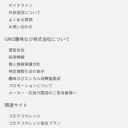
ガイドライン
外部送信について
よくある質問
お問い合わせ
GMO趣味なび株式会社について
運営会社
採用情報
個人情報保護方針
特定商取引法の表示
趣味なびエシカル消費推進部
プロモーションについて
メーカー・広告代理店のご担当者様へ
関連サイト
コエテコカレッジ
コエテコカレッジ協会プラン