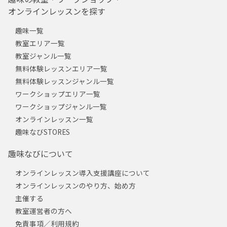
オンラインレッスンを探す
趣味一覧
教室エリア一覧
教室ジャンル一覧
無料体験レッスンエリア一覧
無料体験レッスンジャンル一覧
ワークショップエリア一覧
ワークショップジャンル一覧
オンラインレッスン一覧
趣味なびSTORES
趣味なびについて
オンラインレッスン導入支援講座について
オンラインレッスンのやり方、始め方
主催する
教室運営者の方へ
免責事項／利用規約