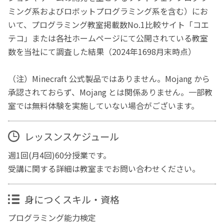
ミング系およびロボットプログラミング系を含む）にお
いて、プログラミング教室掲載数No.1比較サイト「コエ
テコ」または各社ホームページにて公開されている教室
数を当社にて調査した結果（2024年1698月末時点）
（注）Minecraft 公式製品ではありません。Mojang から
承認されておらず、Mojang とは関係ありません。一部教
室では無料体験を実施していない場合がございます。
レッスンスケジュール
週1回(月4回)60分授業です。
受講に関する詳細は教室までお問い合わせください。
身につくスキル・資格
プログラミング能力検定