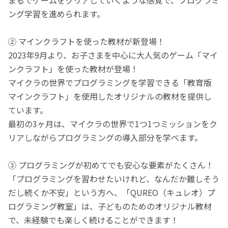
ング学習を進められます。
② マインクラフトを使った教材が新登場！
2023年9月より、お子さまを中心に大人気のゲーム「マイ
ンクラフト」を使った教材が登場！
マイクラの世界でプログラミングを学習できる「教育版
マインクラフト」を使用したオリジナルの教材を提供し
ています。
最初の3ヶ月は、マイクラの世界で1つ1つミッションをク
リアしながらプログラミングの導入部分を学べます。
③ プログラミングが初めてでも安心な要素がたくさん！
「プログラミングを習わせたいけれど、なんだか難しそう
だし続くか不安」という方へ、「QUREO（キュレオ）プ
ログラミング教室」は、子どものためのオリジナル教材
で、未経験でも楽しく続けることができます！