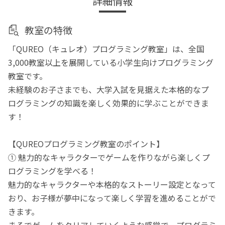
詳細情報
教室の特徴
「QUREO（キュレオ）プログラミング教室」は、全国
3,000教室以上を展開している小学生向けプログラミング
教室です。
未経験のお子さまでも、大学入試を見据えた本格的なプ
ログラミングの知識を楽しく効果的に学ぶことができま
す！
【QUREOプログラミング教室のポイント】
① 魅力的なキャラクターでゲームを作りながら楽しくプ
ログラミングを学べる！
魅力的なキャラクターや本格的なストーリー設定となって
おり、お子様が夢中になって楽しく学習を進めることがで
きます。
まるでゲームをクリアしていくような感覚で、プログラミ