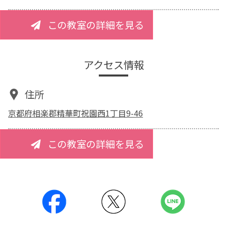
この教室の詳細を見る
アクセス情報
住所
京都府相楽郡精華町祝園西1丁目9-46
この教室の詳細を見る