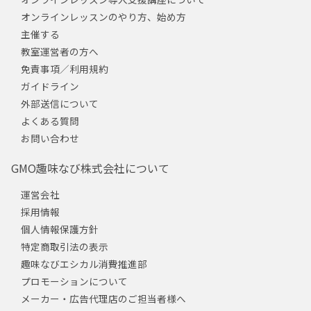
オンラインレッスンのやり方、始め方
主催する
教室運営者の方へ
免責事項／利用規約
ガイドライン
外部送信について
よくある質問
お問い合わせ
GMO趣味なび株式会社について
運営会社
採用情報
個人情報保護方針
特定商取引法の表示
趣味なびエシカル消費推進部
プロモーションについて
メーカー・広告代理店のご担当者様へ