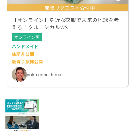
開催リクエスト受付中
【オンライン】身近な衣服で未来の地球を考
える！クルエシカルWS
オンライン可
ハンドメイド
住所非公開
最寄り駅非公開
yoko mineshima