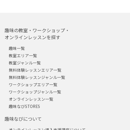
趣味の教室・ワークショップ・
オンラインレッスンを探す
趣味一覧
教室エリア一覧
教室ジャンル一覧
無料体験レッスンエリア一覧
無料体験レッスンジャンル一覧
ワークショップエリア一覧
ワークショップジャンル一覧
オンラインレッスン一覧
趣味なびSTORES
趣味なびについて
オンラインレッスン導入支援講座について