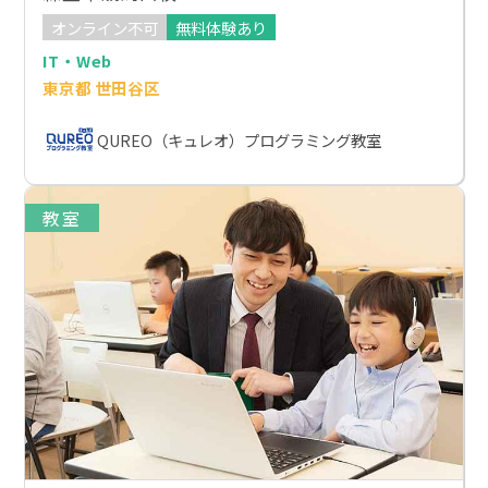
オンライン不可
無料体験あり
IT・Web
東京都 世田谷区
QUREO（キュレオ）プログラミング教室
教室