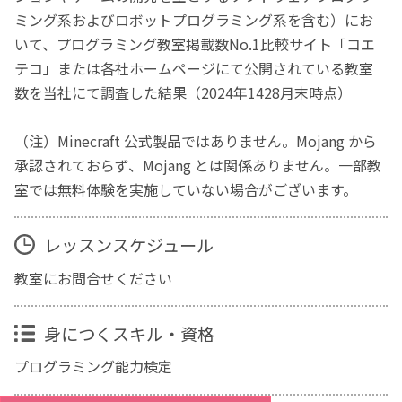
ミング系およびロボットプログラミング系を含む）にお
いて、プログラミング教室掲載数No.1比較サイト「コエ
テコ」または各社ホームページにて公開されている教室
数を当社にて調査した結果（2024年1428月末時点）
（注）Minecraft 公式製品ではありません。Mojang から
承認されておらず、Mojang とは関係ありません。一部教
室では無料体験を実施していない場合がございます。
レッスンスケジュール
教室にお問合せください
身につくスキル・資格
プログラミング能力検定