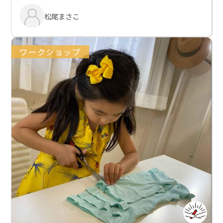
松尾まさこ
ワークショップ