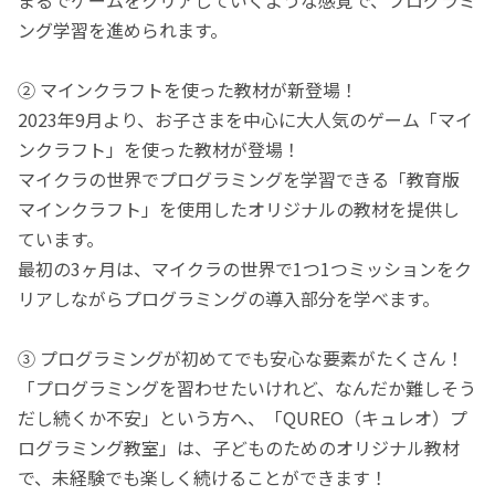
ング学習を進められます。
② マインクラフトを使った教材が新登場！
2023年9月より、お子さまを中心に大人気のゲーム「マイ
ンクラフト」を使った教材が登場！
マイクラの世界でプログラミングを学習できる「教育版
マインクラフト」を使用したオリジナルの教材を提供し
ています。
最初の3ヶ月は、マイクラの世界で1つ1つミッションをク
リアしながらプログラミングの導入部分を学べます。
③ プログラミングが初めてでも安心な要素がたくさん！
「プログラミングを習わせたいけれど、なんだか難しそう
だし続くか不安」という方へ、「QUREO（キュレオ）プ
ログラミング教室」は、子どものためのオリジナル教材
で、未経験でも楽しく続けることができます！