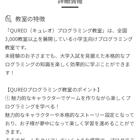
詳細情報
教室の特徴
「QUREO（キュレオ）プログラミング教室」は、全国
3,000教室以上を展開している小学生向けプログラミング
教室です。
未経験のお子さまでも、大学入試を見据えた本格的なプ
ログラミングの知識を楽しく効果的に学ぶことができま
す！
【QUREOプログラミング教室のポイント】
① 魅力的なキャラクターでゲームを作りながら楽しくプ
ログラミングを学べる！
魅力的なキャラクターや本格的なストーリー設定となって
おり、お子様が夢中になって楽しく学習を進めることがで
きます。
まるでゲームをクリアしていくような感覚で、プログラミ