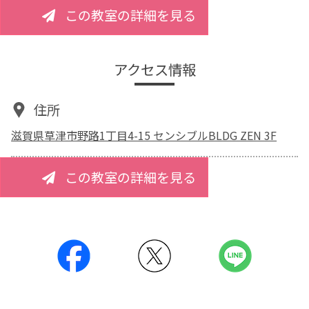
この教室の詳細を見る
アクセス情報
住所
滋賀県草津市野路1丁目4-15 センシブルBLDG ZEN 3F
この教室の詳細を見る