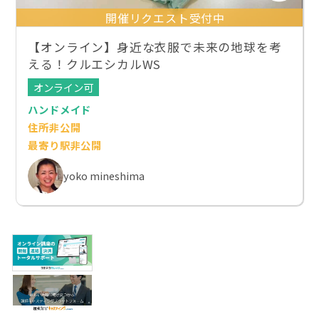
開催リクエスト受付中
【オンライン】身近な衣服で未来の地球を考
える！クルエシカルWS
オンライン可
ハンドメイド
住所非公開
最寄り駅非公開
yoko mineshima