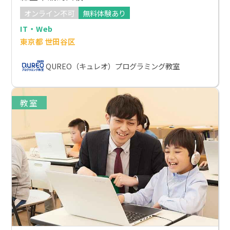
オンライン不可
無料体験あり
IT・Web
東京都 世田谷区
QUREO（キュレオ）プログラミング教室
教室