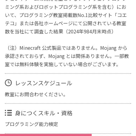
ミング系およびロボットプログラミング系を含む）にお
いて、プログラミング教室掲載数No.1比較サイト「コエ
テコ」または各社ホームページにて公開されている教室
数を当社にて調査した結果（2024年984月末時点）
（注）Minecraft 公式製品ではありません。Mojang から
承認されておらず、Mojang とは関係ありません。一部教
室では無料体験を実施していない場合がございます。
レッスンスケジュール
教室にお問合わせください。
身につくスキル・資格
プログラミング能力検定