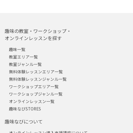
趣味の教室・ワークショップ・
オンラインレッスンを探す
趣味一覧
教室エリア一覧
教室ジャンル一覧
無料体験レッスンエリア一覧
無料体験レッスンジャンル一覧
ワークショップエリア一覧
ワークショップジャンル一覧
オンラインレッスン一覧
趣味なびSTORES
趣味なびについて
オンラインレッスン導入支援講座について