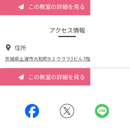
この教室の詳細を見る
アクセス情報
住所
茨城県土浦市大和町9-3 ウララ3ビル7階
この教室の詳細を見る