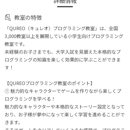
詳細情報
教室の特徴
「QUREO（キュレオ）プログラミング教室」は、全国
3,000教室以上を展開している小学生向けプログラミング
教室です。
未経験のお子さまでも、大学入試を見据えた本格的なプ
ログラミングの知識を楽しく効果的に学ぶことができま
す！
【QUREOプログラミング教室のポイント】
① 魅力的なキャラクターでゲームを作りながら楽しくプ
ログラミングを学べる！
魅力的なキャラクターや本格的なストーリー設定となって
おり、お子様が夢中になって楽しく学習を進めることがで
きます。
まるでゲームをクリアしていくような感覚で、プログラミ