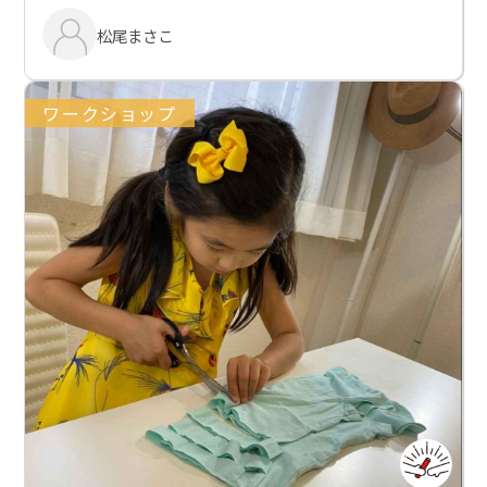
松尾まさこ
ワークショップ