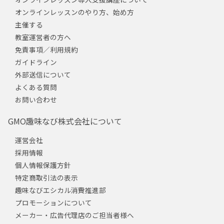
オンラインレッスンのやり方、始め方
主催する
教室運営者の方へ
免責事項／利用規約
ガイドライン
外部送信について
よくある質問
お問い合わせ
GMO趣味なび株式会社について
運営会社
採用情報
個人情報保護方針
特定商取引法の表示
趣味なびエシカル消費推進部
プロモーションについて
メーカー・広告代理店のご担当者様へ