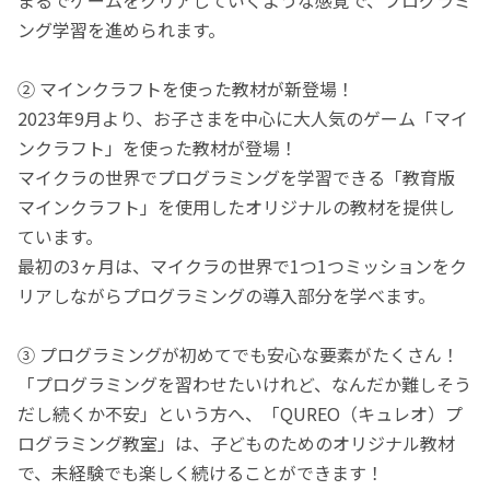
ング学習を進められます。
② マインクラフトを使った教材が新登場！
2023年9月より、お子さまを中心に大人気のゲーム「マイ
ンクラフト」を使った教材が登場！
マイクラの世界でプログラミングを学習できる「教育版
マインクラフト」を使用したオリジナルの教材を提供し
ています。
最初の3ヶ月は、マイクラの世界で1つ1つミッションをク
リアしながらプログラミングの導入部分を学べます。
③ プログラミングが初めてでも安心な要素がたくさん！
「プログラミングを習わせたいけれど、なんだか難しそう
だし続くか不安」という方へ、「QUREO（キュレオ）プ
ログラミング教室」は、子どものためのオリジナル教材
で、未経験でも楽しく続けることができます！