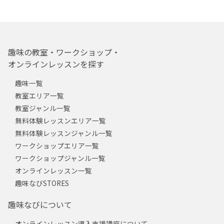
趣味の教室・ワークショップ・
オンラインレッスンを探す
趣味一覧
教室エリア一覧
教室ジャンル一覧
無料体験レッスンエリア一覧
無料体験レッスンジャンル一覧
ワークショップエリア一覧
ワークショップジャンル一覧
オンラインレッスン一覧
趣味なびSTORES
趣味なびについて
オンラインレッスン導入支援講座について