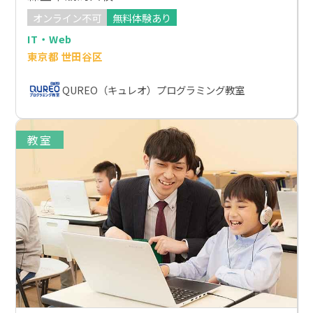
オンライン不可
無料体験あり
IT・Web
東京都 世田谷区
QUREO（キュレオ）プログラミング教室
教室