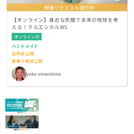
開催リクエスト受付中
【オンライン】身近な衣服で未来の地球を考
える！クルエシカルWS
オンライン可
ハンドメイド
住所非公開
最寄り駅非公開
yoko mineshima