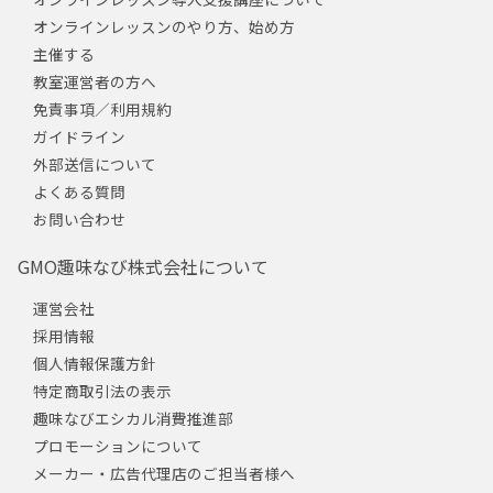
オンラインレッスンのやり方、始め方
主催する
教室運営者の方へ
免責事項／利用規約
ガイドライン
外部送信について
よくある質問
お問い合わせ
GMO趣味なび株式会社について
運営会社
採用情報
個人情報保護方針
特定商取引法の表示
趣味なびエシカル消費推進部
プロモーションについて
メーカー・広告代理店のご担当者様へ