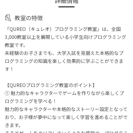
詳細情報
教室の特徴
「QUREO（キュレオ）プログラミング教室」は、全国
3,000教室以上を展開している小学生向けプログラミング
教室です。
未経験のお子さまでも、大学入試を見据えた本格的なプ
ログラミングの知識を楽しく効果的に学ぶことができま
す！
【QUREOプログラミング教室のポイント】
① 魅力的なキャラクターでゲームを作りながら楽しくプ
ログラミングを学べる！
魅力的なキャラクターや本格的なストーリー設定となって
おり、お子様が夢中になって楽しく学習を進めることがで
きます。
まるでゲームをクリアしていくような感覚で、プログラミ