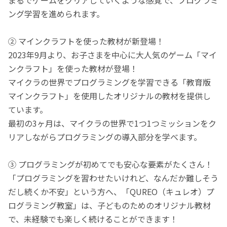
ング学習を進められます。
② マインクラフトを使った教材が新登場！
2023年9月より、お子さまを中心に大人気のゲーム「マイ
ンクラフト」を使った教材が登場！
マイクラの世界でプログラミングを学習できる「教育版
マインクラフト」を使用したオリジナルの教材を提供し
ています。
最初の3ヶ月は、マイクラの世界で1つ1つミッションをク
リアしながらプログラミングの導入部分を学べます。
③ プログラミングが初めてでも安心な要素がたくさん！
「プログラミングを習わせたいけれど、なんだか難しそう
だし続くか不安」という方へ、「QUREO（キュレオ）プ
ログラミング教室」は、子どものためのオリジナル教材
で、未経験でも楽しく続けることができます！