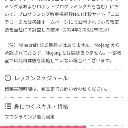
ミング系およびロボットプログラミング系を含む）にお
いて、プログラミング教室掲載数No.1比較サイト「コエ
テコ」または各社ホームページにて公開されている教室
数を当社にて調査した結果（2024年2783月末時点）
（注）Minecraft 公式製品ではありません。Mojang から
承認されておらず、Mojang とは関係ありません。一部教
室では無料体験を実施していない場合がございます。
レッスンスケジュール
授業実施時間は、教室までお問い合わせください。
身につくスキル・資格
プログラミング能力検定