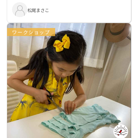
松尾まさこ
ワークショップ