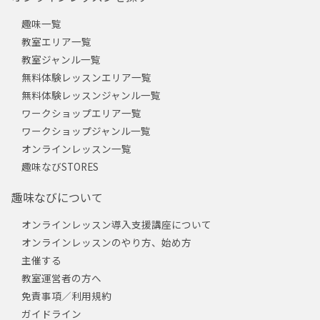
趣味一覧
教室エリア一覧
教室ジャンル一覧
無料体験レッスンエリア一覧
無料体験レッスンジャンル一覧
ワークショップエリア一覧
ワークショップジャンル一覧
オンラインレッスン一覧
趣味なびSTORES
趣味なびについて
オンラインレッスン導入支援講座について
オンラインレッスンのやり方、始め方
主催する
教室運営者の方へ
免責事項／利用規約
ガイドライン