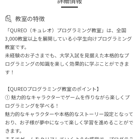
詳細情報
教室の特徴
「QUREO（キュレオ）プログラミング教室」は、全国
3,000教室以上を展開している小学生向けプログラミング
教室です。
未経験のお子さまでも、大学入試を見据えた本格的なプ
ログラミングの知識を楽しく効果的に学ぶことができま
す！
【QUREOプログラミング教室のポイント】
① 魅力的なキャラクターでゲームを作りながら楽しくプ
ログラミングを学べる！
魅力的なキャラクターや本格的なストーリー設定となって
おり、お子様が夢中になって楽しく学習を進めることがで
きます。
まるでゲームをクリアしていくような感覚で、プログラミ