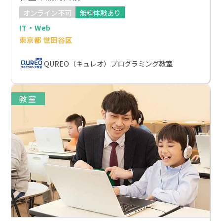
オンライン不可
無料体験あり
IT・Web
東京都 世田谷区
QUREO（キュレオ）プログラミング教室
教室