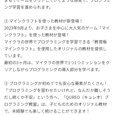
ング学習を進められます。
② マインクラフトを使った教材が新登場！
2023年9月より、お子さまを中心に大人気のゲーム「マイ
ンクラフト」を使った教材が登場！
マイクラの世界でプログラミングを学習できる「教育版
マインクラフト」を使用したオリジナルの教材を提供し
ています。
最初の3ヶ月は、マイクラの世界で1つ1つミッションをク
リアしながらプログラミングの導入部分を学べます。
③ プログラミングが初めてでも安心な要素がたくさん！
「プログラミングを習わせたいけれど、なんだか難しそう
だし続くか不安」という方へ、「QUREO（キュレオ）プ
ログラミング教室」は、子どものためのオリジナル教材
で、未経験でも楽しく続けることができます！