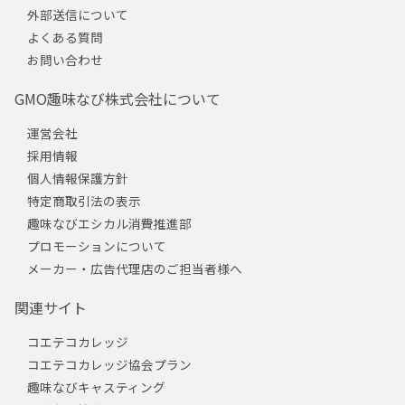
外部送信について
よくある質問
お問い合わせ
GMO趣味なび株式会社について
運営会社
採用情報
個人情報保護方針
特定商取引法の表示
趣味なびエシカル消費推進部
プロモーションについて
メーカー・広告代理店のご担当者様へ
関連サイト
コエテコカレッジ
コエテコカレッジ協会プラン
趣味なびキャスティング