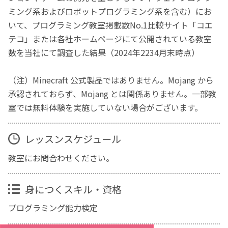
ミング系およびロボットプログラミング系を含む）にお
いて、プログラミング教室掲載数No.1比較サイト「コエ
テコ」または各社ホームページにて公開されている教室
数を当社にて調査した結果（2024年2234月末時点）
（注）Minecraft 公式製品ではありません。Mojang から
承認されておらず、Mojang とは関係ありません。一部教
室では無料体験を実施していない場合がございます。
レッスンスケジュール
教室にお問合わせください。
身につくスキル・資格
プログラミング能力検定