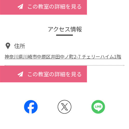
この教室の詳細を見る
アクセス情報
住所
神奈川県川崎市中原区井田中ノ町2-7 チェリーハイム1階
この教室の詳細を見る