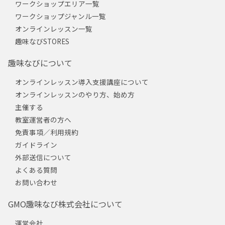
ワークショップエリア一覧
ワークショップジャンル一覧
オンラインレッスン一覧
趣味なびSTORES
趣味なびについて
オンラインレッスン導入支援講座について
オンラインレッスンのやり方、始め方
主催する
教室運営者の方へ
免責事項／利用規約
ガイドライン
外部送信について
よくある質問
お問い合わせ
GMO趣味なび株式会社について
運営会社