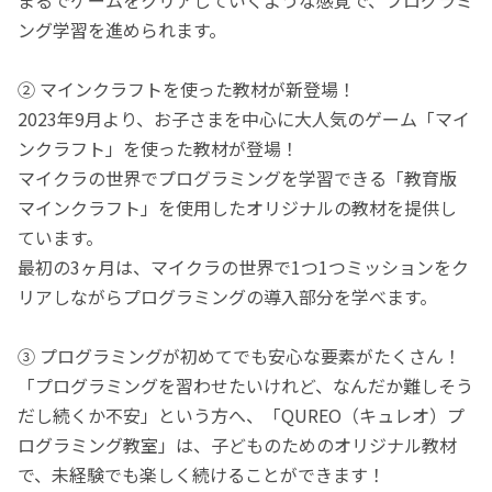
ング学習を進められます。
② マインクラフトを使った教材が新登場！
2023年9月より、お子さまを中心に大人気のゲーム「マイ
ンクラフト」を使った教材が登場！
マイクラの世界でプログラミングを学習できる「教育版
マインクラフト」を使用したオリジナルの教材を提供し
ています。
最初の3ヶ月は、マイクラの世界で1つ1つミッションをク
リアしながらプログラミングの導入部分を学べます。
③ プログラミングが初めてでも安心な要素がたくさん！
「プログラミングを習わせたいけれど、なんだか難しそう
だし続くか不安」という方へ、「QUREO（キュレオ）プ
ログラミング教室」は、子どものためのオリジナル教材
で、未経験でも楽しく続けることができます！