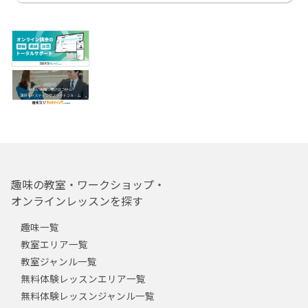
趣味の教室・ワークショップ・
オンラインレッスンを探す
趣味一覧
教室エリア一覧
教室ジャンル一覧
無料体験レッスンエリア一覧
無料体験レッスンジャンル一覧