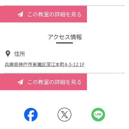
この教室の詳細を見る
アクセス情報
住所
兵庫県神戸市東灘区深江本町4-5-12 1F
この教室の詳細を見る