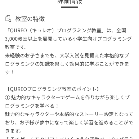
詳細情報
教室の特徴
「QUREO（キュレオ）プログラミング教室」は、全国
3,000教室以上を展開している小学生向けプログラミング
教室です。
未経験のお子さまでも、大学入試を見据えた本格的なプ
ログラミングの知識を楽しく効果的に学ぶことができま
す！
【QUREOプログラミング教室のポイント】
① 魅力的なキャラクターでゲームを作りながら楽しくプ
ログラミングを学べる！
魅力的なキャラクターや本格的なストーリー設定となって
おり、お子様が夢中になって楽しく学習を進めることがで
きます。
まるでゲームをクリアしていくような感覚で、プログラミ