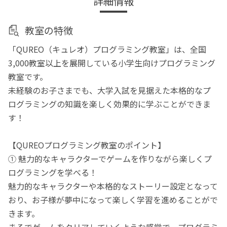
詳細情報
教室の特徴
「QUREO（キュレオ）プログラミング教室」は、全国
3,000教室以上を展開している小学生向けプログラミング
教室です。
未経験のお子さまでも、大学入試を見据えた本格的なプ
ログラミングの知識を楽しく効果的に学ぶことができま
す！
【QUREOプログラミング教室のポイント】
① 魅力的なキャラクターでゲームを作りながら楽しくプ
ログラミングを学べる！
魅力的なキャラクターや本格的なストーリー設定となって
おり、お子様が夢中になって楽しく学習を進めることがで
きます。
まるでゲームをクリアしていくような感覚で、プログラミ