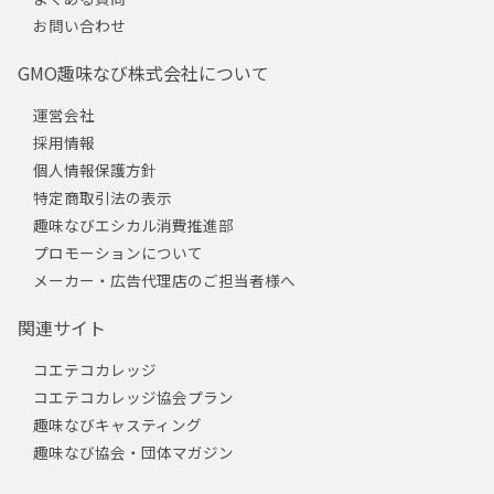
お問い合わせ
GMO趣味なび株式会社について
運営会社
採用情報
個人情報保護方針
特定商取引法の表示
趣味なびエシカル消費推進部
プロモーションについて
メーカー・広告代理店のご担当者様へ
関連サイト
コエテコカレッジ
コエテコカレッジ協会プラン
趣味なびキャスティング
趣味なび協会・団体マガジン