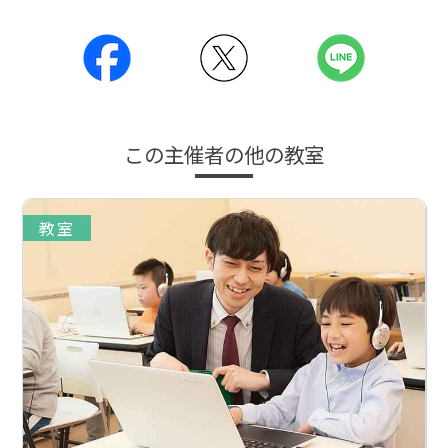
この主催者の他の教室
教室