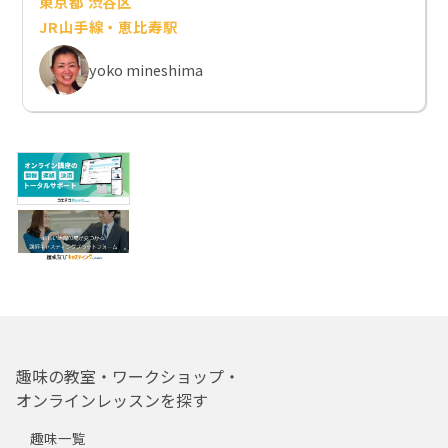
東京都 渋谷区
JR山手線・恵比寿駅
yoko mineshima
趣味の教室・ワークショップ・
オンラインレッスンを探す
趣味一覧