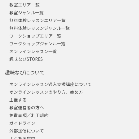
教室エリア一覧
教室ジャンル一覧
無料体験レッスンエリア一覧
無料体験レッスンジャンル一覧
ワークショップエリア一覧
ワークショップジャンル一覧
オンラインレッスン一覧
趣味なびSTORES
趣味なびについて
オンラインレッスン導入支援講座について
オンラインレッスンのやり方、始め方
主催する
教室運営者の方へ
免責事項／利用規約
ガイドライン
外部送信について
よくある質問