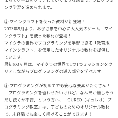
ング学習を進められます。
② マインクラフトを使った教材が新登場！
2023年9月より、お子さまを中心に大人気のゲーム「マイ
ンクラフト」を使った教材が登場！
マイクラの世界でプログラミングを学習できる「教育版
マインクラフト」を使用したオリジナルの教材を提供し
ています。
最初の3ヶ月は、マイクラの世界で1つ1つミッションをク
リアしながらプログラミングの導入部分を学べます。
③ プログラミングが初めてでも安心な要素がたくさん！
「プログラミングを習わせたいけれど、なんだか難しそう
だし続くか不安」という方へ、「QUREO（キュレオ）プ
ログラミング教室」は、子どものためのオリジナル教材
で、未経験でも楽しく続けることができます！