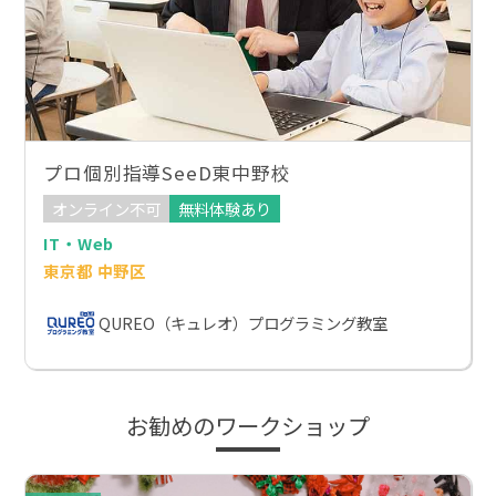
プロ個別指導SeeD東中野校
オンライン不可
無料体験あり
IT・Web
東京都 中野区
QUREO（キュレオ）プログラミング教室
お勧めのワークショップ