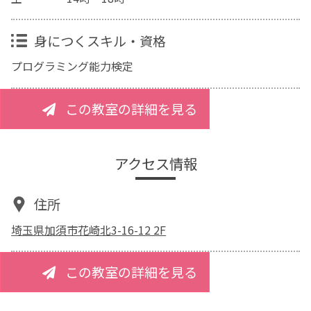
身につくスキル・資格
プログラミング能力検定
この教室の詳細を見る
アクセス情報
住所
埼玉県加須市花崎北3-16-12 2F
この教室の詳細を見る