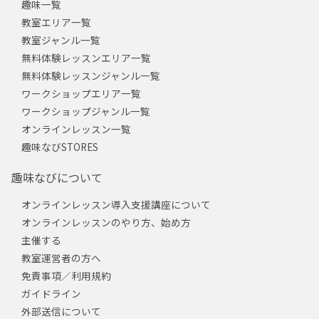
趣味一覧
教室エリア一覧
教室ジャンル一覧
無料体験レッスンエリア一覧
無料体験レッスンジャンル一覧
ワークショップエリア一覧
ワークショップジャンル一覧
オンラインレッスン一覧
趣味なびSTORES
趣味なびについて
オンラインレッスン導入支援講座について
オンラインレッスンのやり方、始め方
主催する
教室運営者の方へ
免責事項／利用規約
ガイドライン
外部送信について