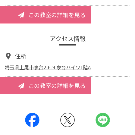
この教室の詳細を見る
アクセス情報
住所
埼玉県上尾市泉台2-6-9 泉台ハイツ1階A
この教室の詳細を見る