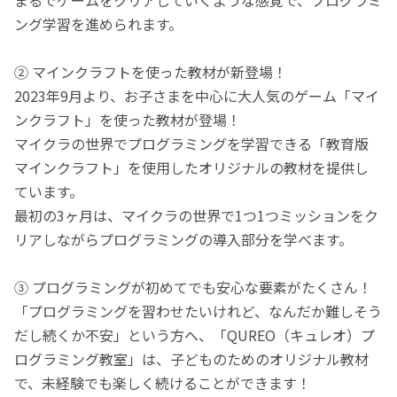
ング学習を進められます。
② マインクラフトを使った教材が新登場！
2023年9月より、お子さまを中心に大人気のゲーム「マイ
ンクラフト」を使った教材が登場！
マイクラの世界でプログラミングを学習できる「教育版
マインクラフト」を使用したオリジナルの教材を提供し
ています。
最初の3ヶ月は、マイクラの世界で1つ1つミッションをク
リアしながらプログラミングの導入部分を学べます。
③ プログラミングが初めてでも安心な要素がたくさん！
「プログラミングを習わせたいけれど、なんだか難しそう
だし続くか不安」という方へ、「QUREO（キュレオ）プ
ログラミング教室」は、子どものためのオリジナル教材
で、未経験でも楽しく続けることができます！