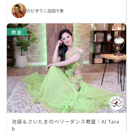
カピオラニ吉田千恵
教室
池袋＆さいたまのベリーダンス教室｜Al Tara
b