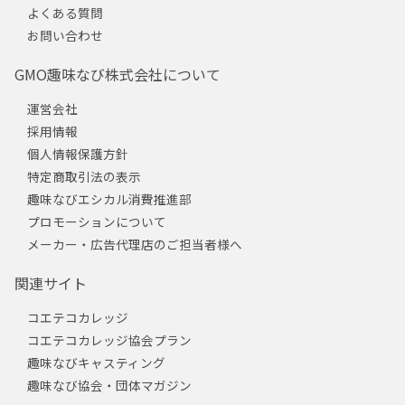
よくある質問
お問い合わせ
GMO趣味なび株式会社について
運営会社
採用情報
個人情報保護方針
特定商取引法の表示
趣味なびエシカル消費推進部
プロモーションについて
メーカー・広告代理店のご担当者様へ
関連サイト
コエテコカレッジ
コエテコカレッジ協会プラン
趣味なびキャスティング
趣味なび協会・団体マガジン