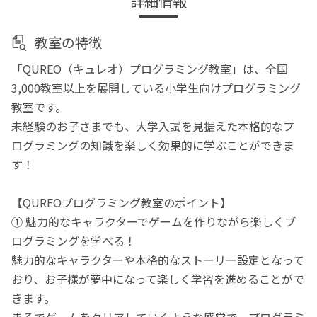
詳細情報
教室の特徴
「QUREO（キュレオ）プログラミング教室」は、全国
3,000教室以上を展開している小学生向けプログラミング
教室です。
未経験のお子さまでも、大学入試を見据えた本格的なプ
ログラミングの知識を楽しく効果的に学ぶことができま
す！
【QUREOプログラミング教室のポイント】
① 魅力的なキャラクターでゲームを作りながら楽しくプ
ログラミングを学べる！
魅力的なキャラクターや本格的なストーリー設定となって
おり、お子様が夢中になって楽しく学習を進めることがで
きます。
まるでゲームをクリアしていくような感覚で、プログラミ