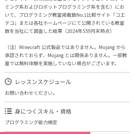
ミング系およびロボットプログラミング系を含む）にお
いて、プログラミング教室掲載数No.1比較サイト「コエ
テコ」または各社ホームページにて公開されている教室
数を当社にて調査した結果（2024年559月末時点）
（注）Minecraft 公式製品ではありません。Mojang から
承認されておらず、Mojang とは関係ありません。一部教
室では無料体験を実施していない場合がございます。
レッスンスケジュール
お問い合わせください。
身につくスキル・資格
プログラミング能力検定