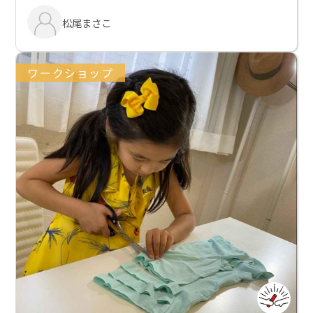
松尾まさこ
ワークショップ