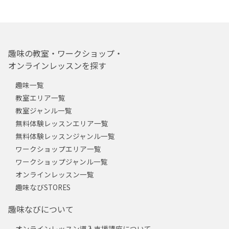
趣味の教室・ワークショップ・
オンラインレッスンを探す
趣味一覧
教室エリア一覧
教室ジャンル一覧
無料体験レッスンエリア一覧
無料体験レッスンジャンル一覧
ワークショップエリア一覧
ワークショップジャンル一覧
オンラインレッスン一覧
趣味なびSTORES
趣味なびについて
オンラインレッスン導入支援講座について