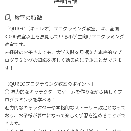
詳細情報
教室の特徴
「QUREO（キュレオ）プログラミング教室」は、全国
3,000教室以上を展開している小学生向けプログラミング
教室です。
未経験のお子さまでも、大学入試を見据えた本格的なプ
ログラミングの知識を楽しく効果的に学ぶことができま
す！
【QUREOプログラミング教室のポイント】
① 魅力的なキャラクターでゲームを作りながら楽しくプ
ログラミングを学べる！
魅力的なキャラクターや本格的なストーリー設定となって
おり、お子様が夢中になって楽しく学習を進めることがで
きます。
まるでゲームをクリアしていくような感覚で、プログラミ