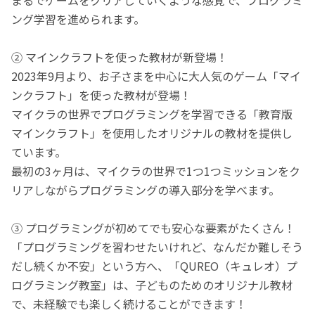
ング学習を進められます。
② マインクラフトを使った教材が新登場！
2023年9月より、お子さまを中心に大人気のゲーム「マイ
ンクラフト」を使った教材が登場！
マイクラの世界でプログラミングを学習できる「教育版
マインクラフト」を使用したオリジナルの教材を提供し
ています。
最初の3ヶ月は、マイクラの世界で1つ1つミッションをク
リアしながらプログラミングの導入部分を学べます。
③ プログラミングが初めてでも安心な要素がたくさん！
「プログラミングを習わせたいけれど、なんだか難しそう
だし続くか不安」という方へ、「QUREO（キュレオ）プ
ログラミング教室」は、子どものためのオリジナル教材
で、未経験でも楽しく続けることができます！