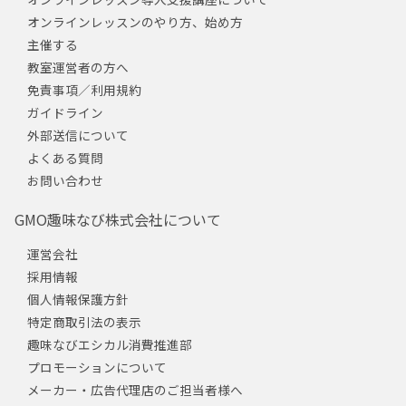
オンラインレッスンのやり方、始め方
主催する
教室運営者の方へ
免責事項／利用規約
ガイドライン
外部送信について
よくある質問
お問い合わせ
GMO趣味なび株式会社について
運営会社
採用情報
個人情報保護方針
特定商取引法の表示
趣味なびエシカル消費推進部
プロモーションについて
メーカー・広告代理店のご担当者様へ