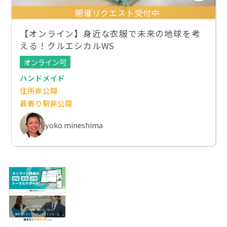
開催リクエスト受付中
【オンライン】身近な衣服で未来の地球を考
える！クルエシカルWS
オンライン可
ハンドメイド
住所非公開
最寄り駅非公開
yoko mineshima