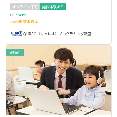
オンライン不可
無料体験あり
IT・Web
東京都 世田谷区
QUREO（キュレオ）プログラミング教室
教室