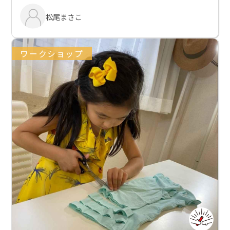
松尾まさこ
ワークショップ