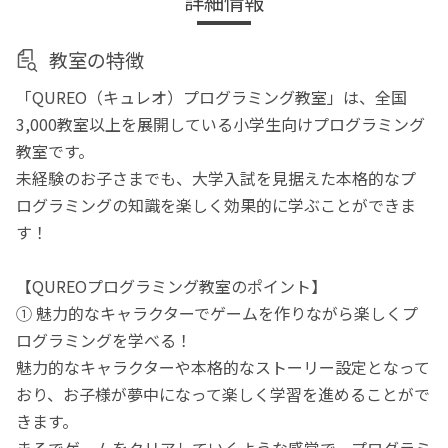
詳細情報
教室の特徴
「QUREO（キュレオ）プログラミング教室」は、全国
3,000教室以上を展開している小学生向けプログラミング
教室です。
未経験のお子さまでも、大学入試を見据えた本格的なプ
ログラミングの知識を楽しく効果的に学ぶことができま
す！
【QUREOプログラミング教室のポイント】
① 魅力的なキャラクターでゲームを作りながら楽しくプ
ログラミングを学べる！
魅力的なキャラクターや本格的なストーリー設定となって
おり、お子様が夢中になって楽しく学習を進めることがで
きます。
まるでゲームをクリアしていくような感覚で、プログラミ