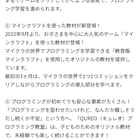
ング学習を進められます。
② マインクラフトを使った教材が新登場！
2023年9月より、お子さまを中心に大人気のゲーム「マイ
ンクラフト」を使った教材が登場！
マイクラの世界でプログラミングを学習できる「教育版
マインクラフト」を使用したオリジナルの教材を提供し
ています。
最初の3ヶ月は、マイクラの世界で1つ1つミッションをク
リアしながらプログラミングの導入部分を学べます。
③ プログラミングが初めてでも安心な要素がたくさん！
「プログラミングを習わせたいけれど、なんだか難しそう
だし続くか不安」という方へ、「QUREO（キュレオ）プ
ログラミング教室」は、子どものためのオリジナル教材
で、未経験でも楽しく続けることができます！