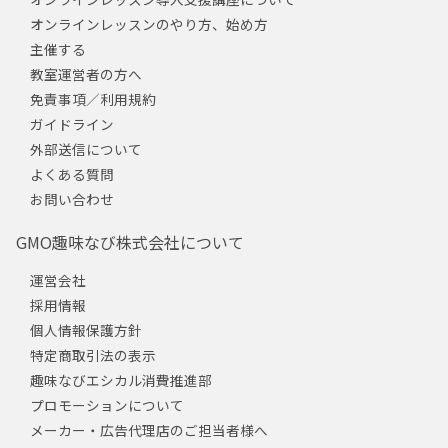
オンラインレッスンのやり方、始め方
主催する
教室運営者の方へ
免責事項／利用規約
ガイドライン
外部送信について
よくある質問
お問い合わせ
GMO趣味なび株式会社について
運営会社
採用情報
個人情報保護方針
特定商取引法の表示
趣味なびエシカル消費推進部
プロモーションについて
メーカー・広告代理店のご担当者様へ