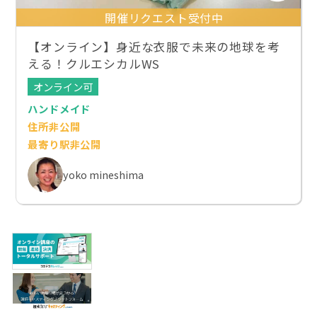
開催リクエスト受付中
【オンライン】身近な衣服で未来の地球を考
える！クルエシカルWS
オンライン可
ハンドメイド
住所非公開
最寄り駅非公開
yoko mineshima