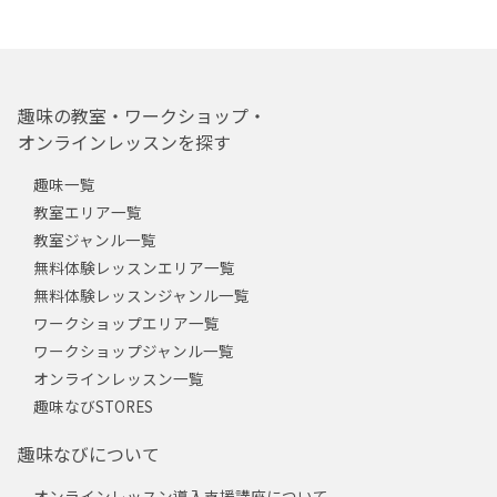
趣味の教室・ワークショップ・
オンラインレッスンを探す
趣味一覧
教室エリア一覧
教室ジャンル一覧
無料体験レッスンエリア一覧
無料体験レッスンジャンル一覧
ワークショップエリア一覧
ワークショップジャンル一覧
オンラインレッスン一覧
趣味なびSTORES
趣味なびについて
オンラインレッスン導入支援講座について