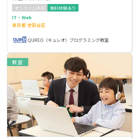
オンライン不可
無料体験あり
IT・Web
東京都 世田谷区
QUREO（キュレオ）プログラミング教室
教室