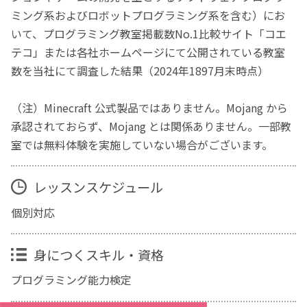
ミング系およびロボットプログラミング系を含む）にお
いて、プログラミング教室掲載数No.1比較サイト「コエ
テコ」または各社ホームページにて公開されている教室
数を当社にて調査した結果（2024年1897月末時点）
（注）Minecraft 公式製品ではありません。Mojang から
承認されておらず、Mojang とは関係ありません。一部教
室では無料体験を実施していない場合がございます。
レッスンスケジュール
個別対応
身につくスキル・資格
プログラミング能力検定