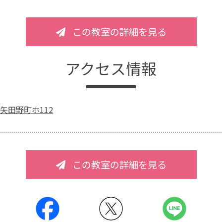
この教室の詳細を見る
アクセス情報
矢田野町ホ112
この教室の詳細を見る