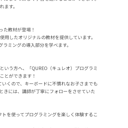
れます。
使った教材が登場！
使用したオリジナルの教材を提供しています。
ログラミングの導入部分を学べます。
という方へ、「QUREO（キュレオ）プログラミ
ことができます！
てていくので、キーボードに不慣れなお子さまでも
ときには、講師が丁寧にフォローをさせていた
ラフトを使ってプログラミングを楽しく体験するこ