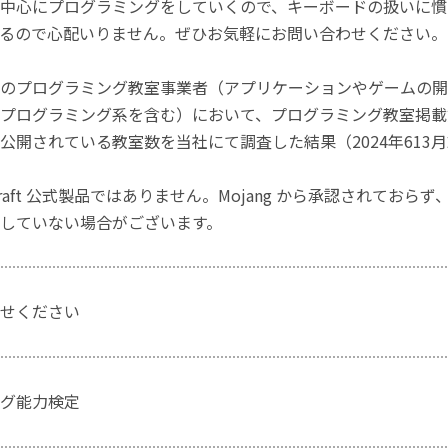
中心にプログラミングをしていくので、キーボードの扱いに慣
るので心配いりません。ぜひお気軽にお問い合わせください。
のプログラミング教室事業者（アプリケーションやゲームの開
プログラミング系を含む）において、プログラミング教室掲載数
公開されている教室数を当社にて調査した結果（2024年613
craft 公式製品ではありません。Mojang から承認されておら
していない場合がございます。
せください
グ能力検定