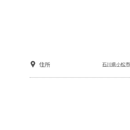
住所
石川県小松市