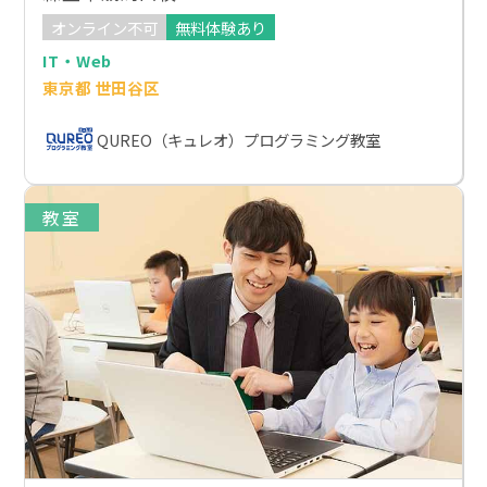
オンライン不可
無料体験あり
IT・Web
東京都 世田谷区
QUREO（キュレオ）プログラミング教室
教室