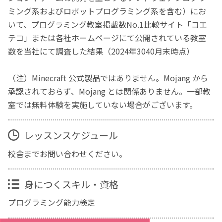
ミング系およびロボットプログラミング系を含む）にお
いて、プログラミング教室掲載数No.1比較サイト「コエ
テコ」または各社ホームページにて公開されている教室
数を当社にて調査した結果（2024年3040月末時点）
（注）Minecraft 公式製品ではありません。Mojang から
承認されておらず、Mojang とは関係ありません。一部教
室では無料体験を実施していない場合がございます。
レッスンスケジュール
校舎までお問い合わせください。
身につくスキル・資格
プログラミング能力検定