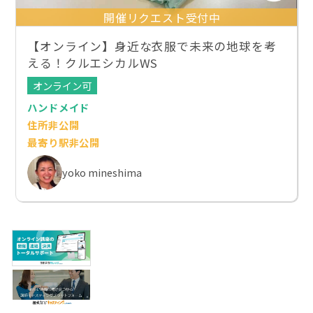
開催リクエスト受付中
【オンライン】身近な衣服で未来の地球を考
える！クルエシカルWS
オンライン可
ハンドメイド
住所非公開
最寄り駅非公開
yoko mineshima