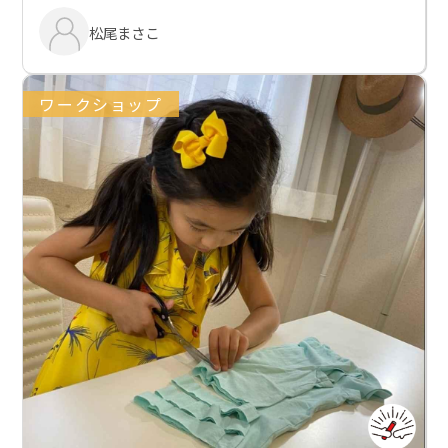
松尾まさこ
ワークショップ