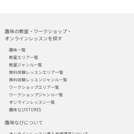
趣味の教室・ワークショップ・
オンラインレッスンを探す
趣味一覧
教室エリア一覧
教室ジャンル一覧
無料体験レッスンエリア一覧
無料体験レッスンジャンル一覧
ワークショップエリア一覧
ワークショップジャンル一覧
オンラインレッスン一覧
趣味なびSTORES
趣味なびについて
オンラインレッスン導入支援講座について