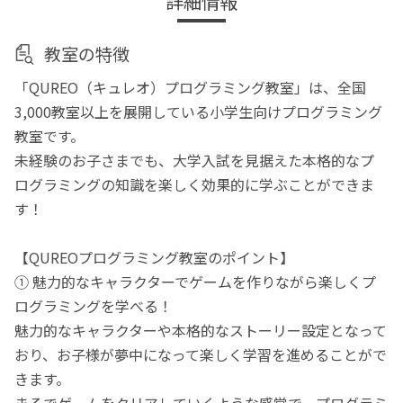
詳細情報
教室の特徴
「QUREO（キュレオ）プログラミング教室」は、全国
3,000教室以上を展開している小学生向けプログラミング
教室です。
未経験のお子さまでも、大学入試を見据えた本格的なプ
ログラミングの知識を楽しく効果的に学ぶことができま
す！
【QUREOプログラミング教室のポイント】
① 魅力的なキャラクターでゲームを作りながら楽しくプ
ログラミングを学べる！
魅力的なキャラクターや本格的なストーリー設定となって
おり、お子様が夢中になって楽しく学習を進めることがで
きます。
まるでゲームをクリアしていくような感覚で、プログラミ