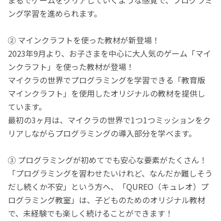
ング学習を進められます。
② マインクラフトを使った教材が新登場！
2023年9月より、お子さまを中心に大人気のゲーム「マイ
ンクラフト」を使った教材が登場！
マイクラの世界でプログラミングを学習できる「教育版
マインクラフト」を使用したオリジナルの教材を提供し
ています。
最初の3ヶ月は、マイクラの世界で1つ1つミッションをク
リアしながらプログラミングの導入部分を学べます。
③ プログラミングが初めてでも安心な要素がたくさん！
「プログラミングを習わせたいけれど、なんだか難しそう
だし続くか不安」という方へ、「QUREO（キュレオ）プ
ログラミング教室」は、子どものためのオリジナル教材
で、未経験でも楽しく続けることができます！