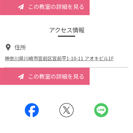
この教室の詳細を見る
アクセス情報
住所
神奈川県川崎市宮前区宮前平1-10-11 アオキビル1F
この教室の詳細を見る