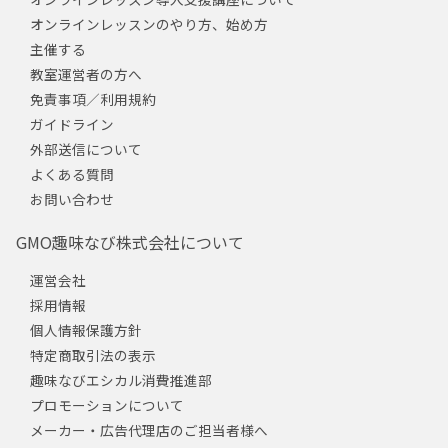
オンラインレッスンのやり方、始め方
主催する
教室運営者の方へ
免責事項／利用規約
ガイドライン
外部送信について
よくある質問
お問い合わせ
GMO趣味なび株式会社について
運営会社
採用情報
個人情報保護方針
特定商取引法の表示
趣味なびエシカル消費推進部
プロモーションについて
メーカー・広告代理店のご担当者様へ