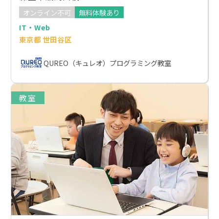
オンライン不可
無料体験あり
IT・Web
東京都 世田谷区
QUREO（キュレオ）プログラミング教室
教室