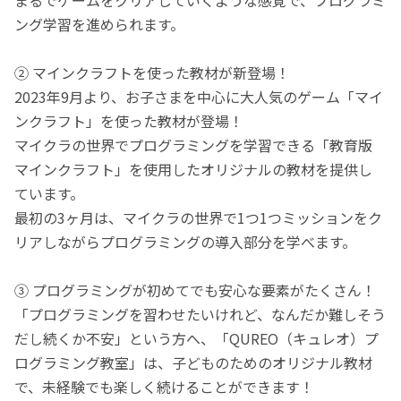
ング学習を進められます。
② マインクラフトを使った教材が新登場！
2023年9月より、お子さまを中心に大人気のゲーム「マイ
ンクラフト」を使った教材が登場！
マイクラの世界でプログラミングを学習できる「教育版
マインクラフト」を使用したオリジナルの教材を提供し
ています。
最初の3ヶ月は、マイクラの世界で1つ1つミッションをク
リアしながらプログラミングの導入部分を学べます。
③ プログラミングが初めてでも安心な要素がたくさん！
「プログラミングを習わせたいけれど、なんだか難しそう
だし続くか不安」という方へ、「QUREO（キュレオ）プ
ログラミング教室」は、子どものためのオリジナル教材
で、未経験でも楽しく続けることができます！