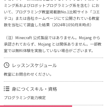
ミング系およびロボットプログラミング系を含む）にお
いて、プログラミング教室掲載数No.1比較サイト「コエ
テコ」または各社ホームページにて公開されている教室
数を当社にて調査した結果（2024年1050月末時点）
（注）Minecraft 公式製品ではありません。Mojang から
承認されておらず、Mojang とは関係ありません。一部教
室では無料体験を実施していない場合がございます。
レッスンスケジュール
教室にお問合わせください。
身につくスキル・資格
プログラミング能力検定