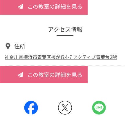
この教室の詳細を見る
アクセス情報
住所
神奈川県横浜市青葉区榎が丘4-7 アクティブ青葉台2階
この教室の詳細を見る