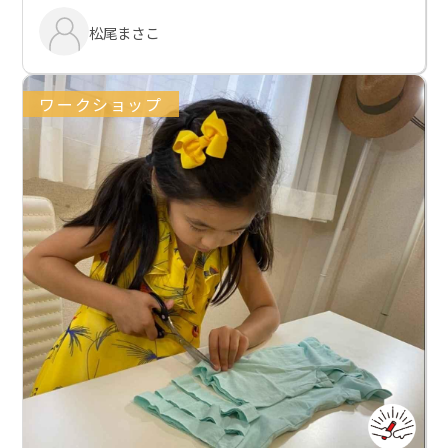
松尾まさこ
ワークショップ