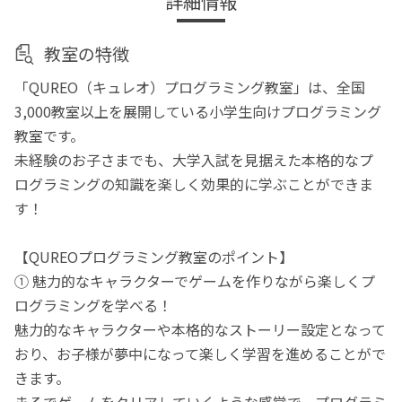
詳細情報
教室の特徴
「QUREO（キュレオ）プログラミング教室」は、全国
3,000教室以上を展開している小学生向けプログラミング
教室です。
未経験のお子さまでも、大学入試を見据えた本格的なプ
ログラミングの知識を楽しく効果的に学ぶことができま
す！
【QUREOプログラミング教室のポイント】
① 魅力的なキャラクターでゲームを作りながら楽しくプ
ログラミングを学べる！
魅力的なキャラクターや本格的なストーリー設定となって
おり、お子様が夢中になって楽しく学習を進めることがで
きます。
まるでゲームをクリアしていくような感覚で、プログラミ