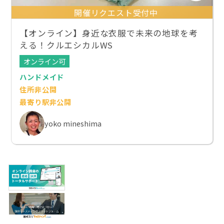
開催リクエスト受付中
【オンライン】身近な衣服で未来の地球を考
える！クルエシカルWS
オンライン可
ハンドメイド
住所非公開
最寄り駅非公開
yoko mineshima