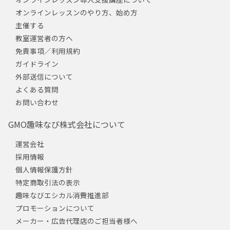
オンラインレッスンのやり方、始め方
主催する
教室運営者の方へ
免責事項／利用規約
ガイドライン
外部送信について
よくある質問
お問い合わせ
GMO趣味なび株式会社について
運営会社
採用情報
個人情報保護方針
特定商取引法の表示
趣味なびエシカル消費推進部
プロモーションについて
メーカー・広告代理店のご担当者様へ