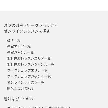
趣味の教室・ワークショップ・
オンラインレッスンを探す
趣味一覧
教室エリア一覧
教室ジャンル一覧
無料体験レッスンエリア一覧
無料体験レッスンジャンル一覧
ワークショップエリア一覧
ワークショップジャンル一覧
オンラインレッスン一覧
趣味なびSTORES
趣味なびについて
オンラインレッスン導入支援講座について