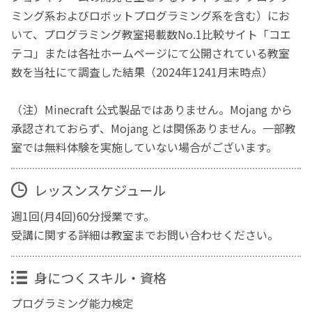
ミング系およびロボットプログラミング系を含む）にお
いて、プログラミング教室掲載数No.1比較サイト「コエ
テコ」または各社ホームページにて公開されている教室
数を当社にて調査した結果（2024年1241月末時点）
（注）Minecraft 公式製品ではありません。Mojang から
承認されておらず、Mojang とは関係ありません。一部教
室では無料体験を実施していない場合がございます。
レッスンスケジュール
週1回(月4回)60分授業です。
受講に関する詳細は教室までお問い合わせください。
身につくスキル・資格
プログラミング能力検定