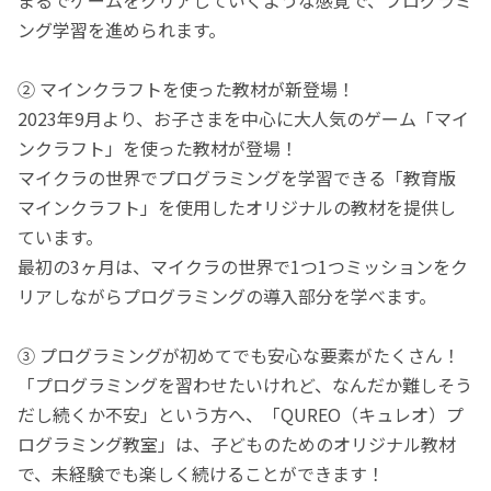
ング学習を進められます。
② マインクラフトを使った教材が新登場！
2023年9月より、お子さまを中心に大人気のゲーム「マイ
ンクラフト」を使った教材が登場！
マイクラの世界でプログラミングを学習できる「教育版
マインクラフト」を使用したオリジナルの教材を提供し
ています。
最初の3ヶ月は、マイクラの世界で1つ1つミッションをク
リアしながらプログラミングの導入部分を学べます。
③ プログラミングが初めてでも安心な要素がたくさん！
「プログラミングを習わせたいけれど、なんだか難しそう
だし続くか不安」という方へ、「QUREO（キュレオ）プ
ログラミング教室」は、子どものためのオリジナル教材
で、未経験でも楽しく続けることができます！