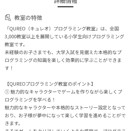
詳細情報
教室の特徴
「QUREO（キュレオ）プログラミング教室」は、全国
3,000教室以上を展開している小学生向けプログラミング
教室です。
未経験のお子さまでも、大学入試を見据えた本格的なプ
ログラミングの知識を楽しく効果的に学ぶことができま
す！
【QUREOプログラミング教室のポイント】
① 魅力的なキャラクターでゲームを作りながら楽しくプ
ログラミングを学べる！
魅力的なキャラクターや本格的なストーリー設定となって
おり、お子様が夢中になって楽しく学習を進めることがで
きます。
まるでゲームをクリアしていくような感覚で、プログラミ