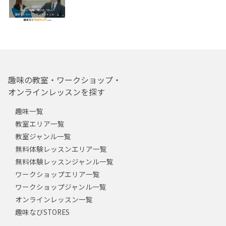
趣味の教室・ワークショップ・
オンラインレッスンを探す
趣味一覧
教室エリア一覧
教室ジャンル一覧
無料体験レッスンエリア一覧
無料体験レッスンジャンル一覧
ワークショップエリア一覧
ワークショップジャンル一覧
オンラインレッスン一覧
趣味なびSTORES