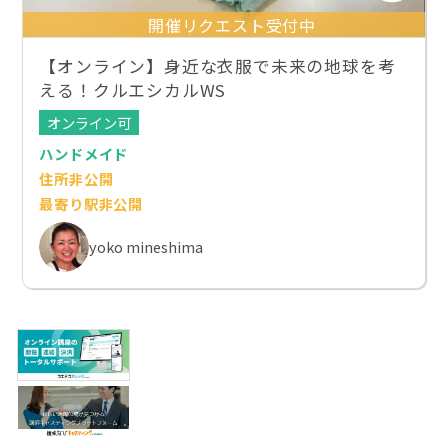
開催リクエスト受付中
【オンライン】身近な衣服で未来の地球を考
える！クルエシカルWS
オンライン可
ハンドメイド
住所非公開
最寄り駅非公開
yoko mineshima