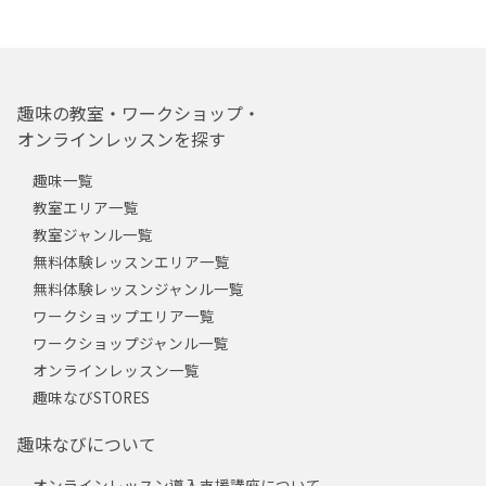
趣味の教室・ワークショップ・
オンラインレッスンを探す
趣味一覧
教室エリア一覧
教室ジャンル一覧
無料体験レッスンエリア一覧
無料体験レッスンジャンル一覧
ワークショップエリア一覧
ワークショップジャンル一覧
オンラインレッスン一覧
趣味なびSTORES
趣味なびについて
オンラインレッスン導入支援講座について