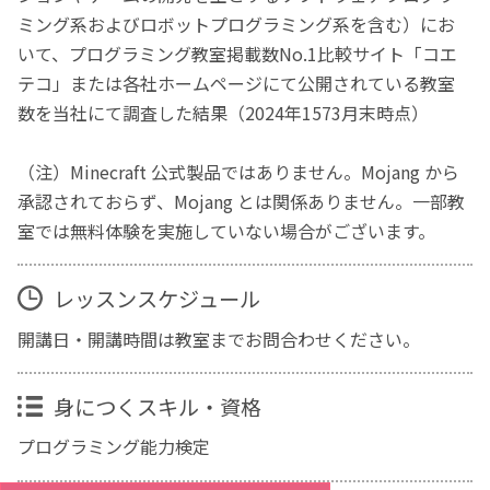
ミング系およびロボットプログラミング系を含む）にお
いて、プログラミング教室掲載数No.1比較サイト「コエ
テコ」または各社ホームページにて公開されている教室
数を当社にて調査した結果（2024年1573月末時点）
（注）Minecraft 公式製品ではありません。Mojang から
承認されておらず、Mojang とは関係ありません。一部教
室では無料体験を実施していない場合がございます。
レッスンスケジュール
開講日・開講時間は教室までお問合わせください。
身につくスキル・資格
プログラミング能力検定