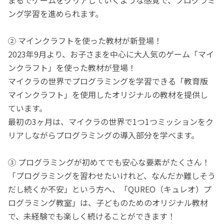
ング学習を進められます。
② マインクラフトを使った教材が新登場！
2023年9月より、お子さまを中心に大人気のゲーム「マイ
ンクラフト」を使った教材が登場！
マイクラの世界でプログラミングを学習できる「教育版
マインクラフト」を使用したオリジナルの教材を提供し
ています。
最初の3ヶ月は、マイクラの世界で1つ1つミッションをク
リアしながらプログラミングの導入部分を学べます。
③ プログラミングが初めてでも安心な要素がたくさん！
「プログラミングを習わせたいけれど、なんだか難しそう
だし続くか不安」という方へ、「QUREO（キュレオ）プ
ログラミング教室」は、子どものためのオリジナル教材
で、未経験でも楽しく続けることができます！