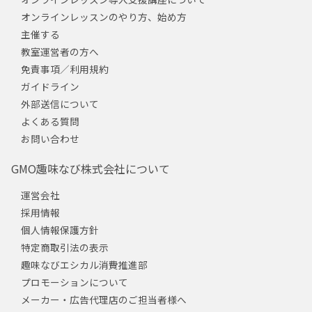
オンラインレッスンのやり方、始め方
主催する
教室運営者の方へ
免責事項／利用規約
ガイドライン
外部送信について
よくある質問
お問い合わせ
GMO趣味なび株式会社について
運営会社
採用情報
個人情報保護方針
特定商取引法の表示
趣味なびエシカル消費推進部
プロモーションについて
メーカー・広告代理店のご担当者様へ