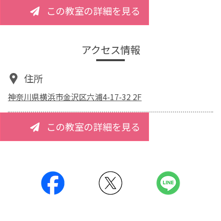
この教室の詳細を見る
アクセス情報
住所
神奈川県横浜市金沢区六浦4-17-32 2F
この教室の詳細を見る