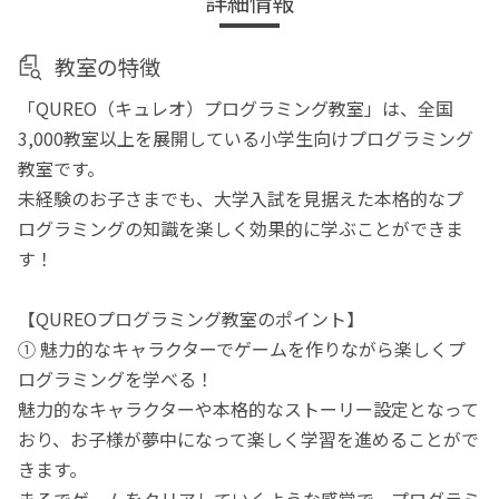
詳細情報
教室の特徴
「QUREO（キュレオ）プログラミング教室」は、全国
3,000教室以上を展開している小学生向けプログラミング
教室です。
未経験のお子さまでも、大学入試を見据えた本格的なプ
ログラミングの知識を楽しく効果的に学ぶことができま
す！
【QUREOプログラミング教室のポイント】
① 魅力的なキャラクターでゲームを作りながら楽しくプ
ログラミングを学べる！
魅力的なキャラクターや本格的なストーリー設定となって
おり、お子様が夢中になって楽しく学習を進めることがで
きます。
まるでゲームをクリアしていくような感覚で、プログラミ