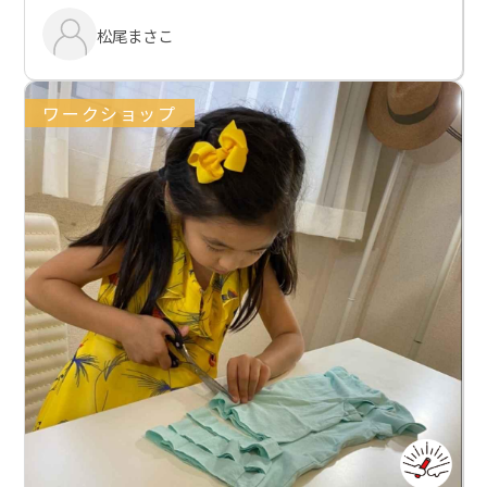
松尾まさこ
ワークショップ