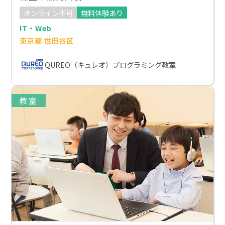
オンライン不可
無料体験あり
IT・Web
東京都 世田谷区
QUREO（キュレオ）プログラミング教室
教室