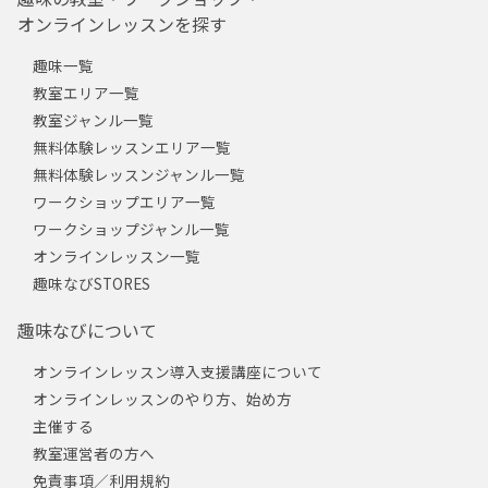
オンラインレッスンを探す
趣味一覧
教室エリア一覧
教室ジャンル一覧
無料体験レッスンエリア一覧
無料体験レッスンジャンル一覧
ワークショップエリア一覧
ワークショップジャンル一覧
オンラインレッスン一覧
趣味なびSTORES
趣味なびについて
オンラインレッスン導入支援講座について
オンラインレッスンのやり方、始め方
主催する
教室運営者の方へ
免責事項／利用規約