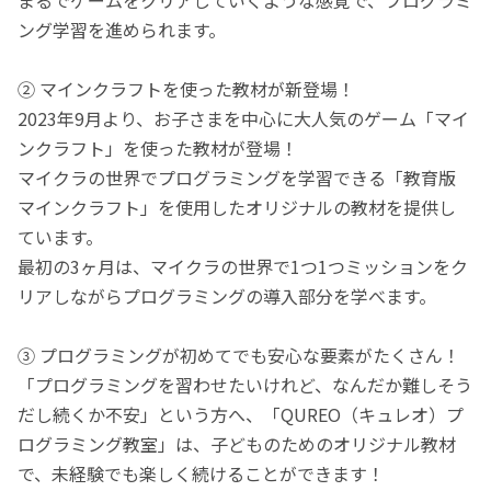
ング学習を進められます。
② マインクラフトを使った教材が新登場！
2023年9月より、お子さまを中心に大人気のゲーム「マイ
ンクラフト」を使った教材が登場！
マイクラの世界でプログラミングを学習できる「教育版
マインクラフト」を使用したオリジナルの教材を提供し
ています。
最初の3ヶ月は、マイクラの世界で1つ1つミッションをク
リアしながらプログラミングの導入部分を学べます。
③ プログラミングが初めてでも安心な要素がたくさん！
「プログラミングを習わせたいけれど、なんだか難しそう
だし続くか不安」という方へ、「QUREO（キュレオ）プ
ログラミング教室」は、子どものためのオリジナル教材
で、未経験でも楽しく続けることができます！