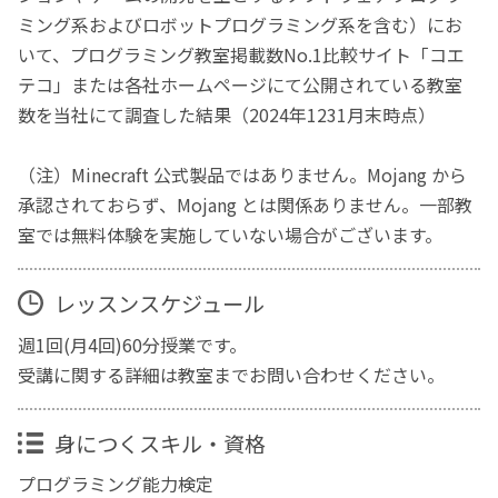
ミング系およびロボットプログラミング系を含む）にお
いて、プログラミング教室掲載数No.1比較サイト「コエ
テコ」または各社ホームページにて公開されている教室
数を当社にて調査した結果（2024年1231月末時点）
（注）Minecraft 公式製品ではありません。Mojang から
承認されておらず、Mojang とは関係ありません。一部教
室では無料体験を実施していない場合がございます。
レッスンスケジュール
週1回(月4回)60分授業です。
受講に関する詳細は教室までお問い合わせください。
身につくスキル・資格
プログラミング能力検定