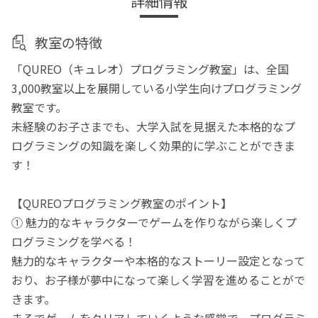
詳細情報
教室の特徴
「QUREO（キュレオ）プログラミング教室」は、全国
3,000教室以上を展開している小学生向けプログラミング
教室です。
未経験のお子さまでも、大学入試を見据えた本格的なプ
ログラミングの知識を楽しく効果的に学ぶことができま
す！
【QUREOプログラミング教室のポイント】
① 魅力的なキャラクターでゲームを作りながら楽しくプ
ログラミングを学べる！
魅力的なキャラクターや本格的なストーリー設定となって
おり、お子様が夢中になって楽しく学習を進めることがで
きます。
まるでゲームをクリアしていくような感覚で、プログラミ