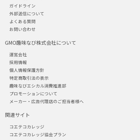
ガイドライン
外部送信について
よくある質問
お問い合わせ
GMO趣味なび株式会社について
運営会社
採用情報
個人情報保護方針
特定商取引法の表示
趣味なびエシカル消費推進部
プロモーションについて
メーカー・広告代理店のご担当者様へ
関連サイト
コエテコカレッジ
コエテコカレッジ協会プラン