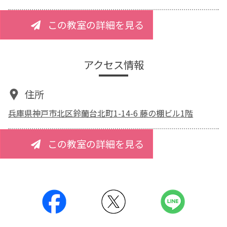
この教室の詳細を見る
アクセス情報
住所
兵庫県神戸市北区鈴蘭台北町1-14-6 藤の棚ビル1階
この教室の詳細を見る