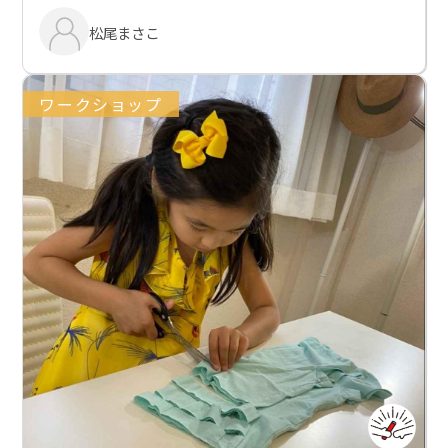
松尾まさこ
ワークショップ