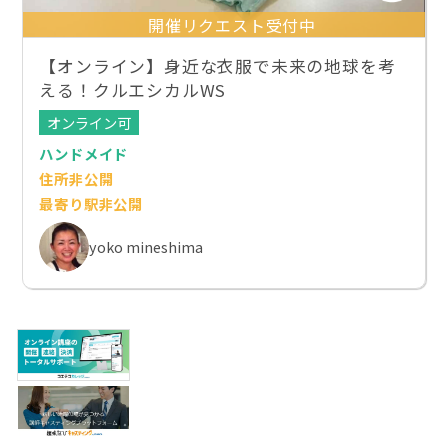
開催リクエスト受付中
【オンライン】身近な衣服で未来の地球を考
える！クルエシカルWS
オンライン可
ハンドメイド
住所非公開
最寄り駅非公開
yoko mineshima