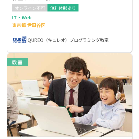
オンライン不可
無料体験あり
IT・Web
東京都 世田谷区
QUREO（キュレオ）プログラミング教室
教室