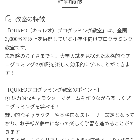
詳細情報
教室の特徴
「QUREO（キュレオ）プログラミング教室」は、全国
3,000教室以上を展開している小学生向けプログラミング
教室です。
未経験のお子さまでも、大学入試を見据えた本格的なプ
ログラミングの知識を楽しく効果的に学ぶことができま
す！
【QUREOプログラミング教室のポイント】
① 魅力的なキャラクターでゲームを作りながら楽しくプ
ログラミングを学べる！
魅力的なキャラクターや本格的なストーリー設定となって
おり、お子様が夢中になって楽しく学習を進めることがで
きます。
まるでゲームをクリアしていくような感覚で、プログラミ