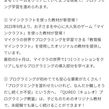
ング学習を進められます。
② マインクラフトを使った教材が新登場！
2023年9月より、お子さまを中心に大人気のゲーム「マイ
ンクラフト」を使った教材が登場！
マイクラの世界でプログラミングを学習できる「教育版
マインクラフト」を使用したオリジナルの教材を提供し
ています。
最初の3ヶ月は、マイクラの世界で1つ1つミッションをク
リアしながらプログラミングの導入部分を学べます。
③ プログラミングが初めてでも安心な要素がたくさん！
「プログラミングを習わせたいけれど、なんだか難しそう
だし続くか不安」という方へ、「QUREO（キュレオ）プ
ログラミング教室」は、子どものためのオリジナル教材
で、未経験でも楽しく続けることができます！