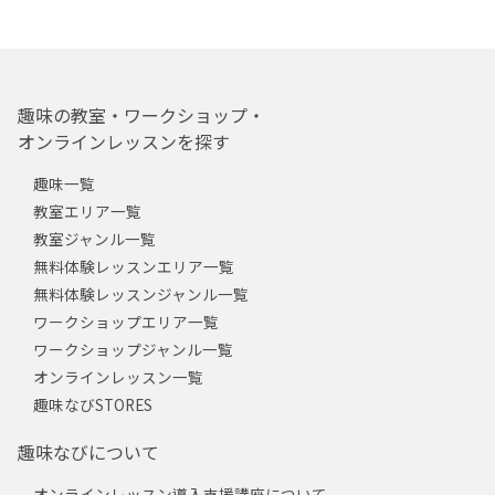
趣味の教室・ワークショップ・
オンラインレッスンを探す
趣味一覧
教室エリア一覧
教室ジャンル一覧
無料体験レッスンエリア一覧
無料体験レッスンジャンル一覧
ワークショップエリア一覧
ワークショップジャンル一覧
オンラインレッスン一覧
趣味なびSTORES
趣味なびについて
オンラインレッスン導入支援講座について