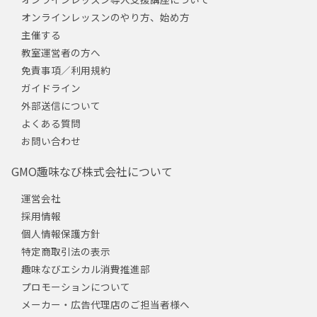
オンラインレッスンのやり方、始め方
主催する
教室運営者の方へ
免責事項／利用規約
ガイドライン
外部送信について
よくある質問
お問い合わせ
GMO趣味なび株式会社について
運営会社
採用情報
個人情報保護方針
特定商取引法の表示
趣味なびエシカル消費推進部
プロモーションについて
メーカー・広告代理店のご担当者様へ