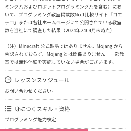
ミング系およびロボットプログラミング系を含む）にお
いて、プログラミング教室掲載数No.1比較サイト「コエ
テコ」または各社ホームページにて公開されている教室
数を当社にて調査した結果（2024年2464月末時点）
（注）Minecraft 公式製品ではありません。Mojang から
承認されておらず、Mojang とは関係ありません。一部教
室では無料体験を実施していない場合がございます。
レッスンスケジュール
お問い合わせください。
身につくスキル・資格
プログラミング能力検定