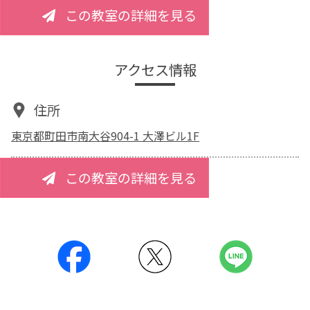
この教室の詳細を見る
アクセス情報
住所
東京都町田市南大谷904-1 大澤ビル1F
この教室の詳細を見る