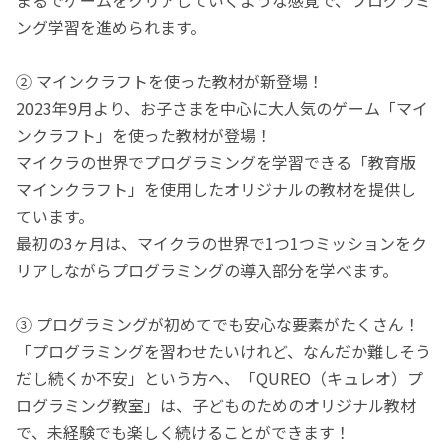
ング学習を進められます。
② マインクラフトを使った教材が新登場！
2023年9月より、お子さまを中心に大人気のゲーム「マイ
ンクラフト」を使った教材が登場！
マイクラの世界でプログラミングを学習できる「教育版
マインクラフト」を使用したオリジナルの教材を提供し
ています。
最初の3ヶ月は、マイクラの世界で1つ1つミッションをク
リアしながらプログラミングの導入部分を学べます。
③ プログラミングが初めてでも安心な要素がたくさん！
「プログラミングを習わせたいけれど、なんだか難しそう
だし続くか不安」という方へ、「QUREO（キュレオ）プ
ログラミング教室」は、子どものためのオリジナル教材
で、未経験でも楽しく続けることができます！