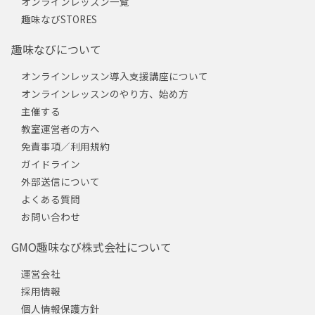
オンラインレッスン一覧
趣味なびSTORES
趣味なびについて
オンラインレッスン導入支援講座について
オンラインレッスンのやり方、始め方
主催する
教室運営者の方へ
免責事項／利用規約
ガイドライン
外部送信について
よくある質問
お問い合わせ
GMO趣味なび株式会社について
運営会社
採用情報
個人情報保護方針