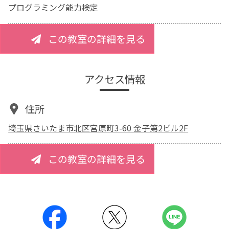
プログラミング能力検定
この教室の詳細を見る
アクセス情報
住所
埼玉県さいたま市北区宮原町3-60 金子第2ビル2F
この教室の詳細を見る