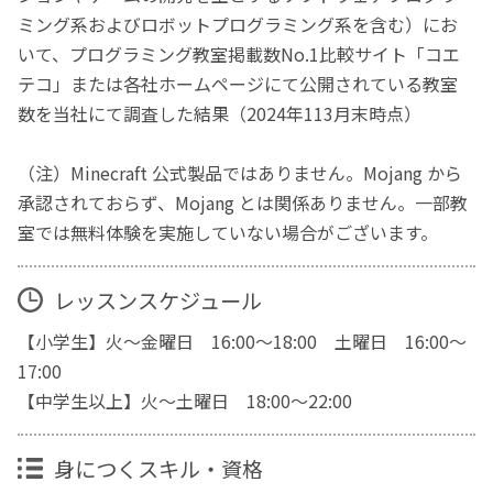
ミング系およびロボットプログラミング系を含む）にお
いて、プログラミング教室掲載数No.1比較サイト「コエ
テコ」または各社ホームページにて公開されている教室
数を当社にて調査した結果（2024年113月末時点）
（注）Minecraft 公式製品ではありません。Mojang から
承認されておらず、Mojang とは関係ありません。一部教
室では無料体験を実施していない場合がございます。
レッスンスケジュール
【小学生】火～金曜日 16:00～18:00 土曜日 16:00～
17:00
【中学生以上】火～土曜日 18:00～22:00
身につくスキル・資格