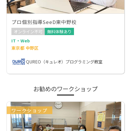
プロ個別指導SeeD東中野校
オンライン不可
無料体験あり
IT・Web
東京都 中野区
QUREO（キュレオ）プログラミング教室
お勧めのワークショップ
ワークショップ