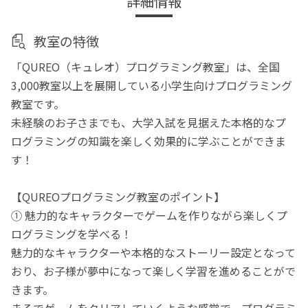
詳細情報
教室の特徴
「QUREO（キュレオ）プログラミング教室」は、全国
3,000教室以上を展開している小学生向けプログラミング
教室です。
未経験のお子さまでも、大学入試を見据えた本格的なプ
ログラミングの知識を楽しく効果的に学ぶことができま
す！
【QUREOプログラミング教室のポイント】
① 魅力的なキャラクターでゲームを作りながら楽しくプ
ログラミングを学べる！
魅力的なキャラクターや本格的なストーリー設定となって
おり、お子様が夢中になって楽しく学習を進めることがで
きます。
まるでゲームをクリアしていくような感覚で、プログラミ