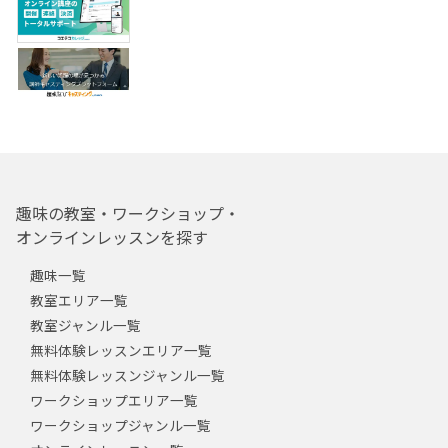
趣味の教室・ワークショップ・
オンラインレッスンを探す
趣味一覧
教室エリア一覧
教室ジャンル一覧
無料体験レッスンエリア一覧
無料体験レッスンジャンル一覧
ワークショップエリア一覧
ワークショップジャンル一覧