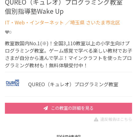
QUREO（キュレオ）プログラミング教室
個別指導塾Wake Up
IT・Web・インターネット
／埼玉県 さいたま市北区
0
教室数国内No.1(※)！全国3,110教室以上の小学生向けプ
ログラミング教室。ゲーム感覚で学べる楽しい教材でお子
さまが自分から進んで学ぶ！マインクラフトを使ったプロ
グラミング教材も！無料体験受付中！
QUREO（キュレオ）プログラミング教室
この教室の詳細を見る
違反報告はこちら