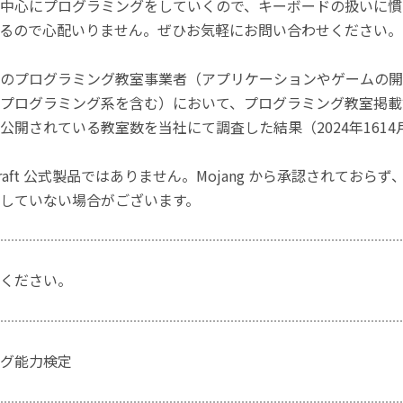
中心にプログラミングをしていくので、キーボードの扱いに慣
るので心配いりません。ぜひお気軽にお問い合わせください。
のプログラミング教室事業者（アプリケーションやゲームの開
プログラミング系を含む）において、プログラミング教室掲載数
公開されている教室数を当社にて調査した結果（2024年1614
craft 公式製品ではありません。Mojang から承認されておら
していない場合がございます。
ください。
グ能力検定