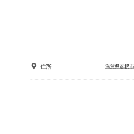
住所
滋賀県彦根市高