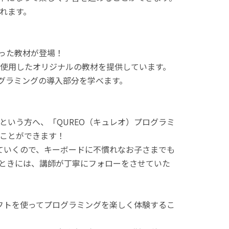
れます。
使った教材が登場！
使用したオリジナルの教材を提供しています。
ログラミングの導入部分を学べます。
という方へ、「QUREO（キュレオ）プログラミ
ことができます！
てていくので、キーボードに不慣れなお子さまでも
ときには、講師が丁寧にフォローをさせていた
ラフトを使ってプログラミングを楽しく体験するこ