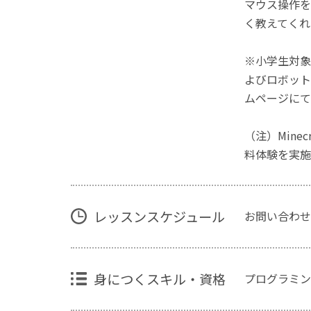
マウス操作を
く教えてくれ
※小学生対象
よびロボット
ムページにて
（注）Mine
料体験を実施
レッスンスケジュール
お問い合わせ
身につくスキル・資格
プログラミン