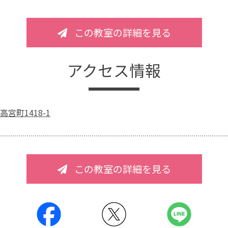
この教室の詳細を見る
アクセス情報
宮町1418-1
この教室の詳細を見る