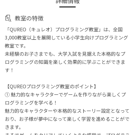
詳細情報
教室の特徴
「QUREO（キュレオ）プログラミング教室」は、全国
3,000教室以上を展開している小学生向けプログラミング
教室です。
未経験のお子さまでも、大学入試を見据えた本格的なプ
ログラミングの知識を楽しく効果的に学ぶことができま
す！
【QUREOプログラミング教室のポイント】
① 魅力的なキャラクターでゲームを作りながら楽しくプ
ログラミングを学べる！
魅力的なキャラクターや本格的なストーリー設定となって
おり、お子様が夢中になって楽しく学習を進めることがで
きます。
まるでゲームをクリアしていくような感覚で、プログラミ