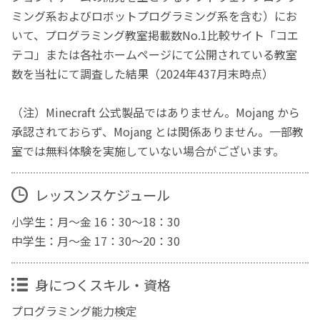
ミング系およびロボットプログラミング系を含む）にお
いて、プログラミング教室掲載数No.1比較サイト「コエ
テコ」または各社ホームページにて公開されている教室
数を当社にて調査した結果（2024年437月末時点）
（注）Minecraft 公式製品ではありません。Mojang から
承認されておらず、Mojang とは関係ありません。一部教
室では無料体験を実施していない場合がございます。
レッスンスケジュール
小学生：月～金 16：30～18：30
中学生：月～金 17：30～20：30
身につくスキル・資格
プログラミング能力検定