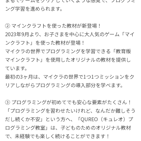
ング学習を進められます。
② マインクラフトを使った教材が新登場！
2023年9月より、お子さまを中心に大人気のゲーム「マイ
ンクラフト」を使った教材が登場！
マイクラの世界でプログラミングを学習できる「教育版
マインクラフト」を使用したオリジナルの教材を提供し
ています。
最初の3ヶ月は、マイクラの世界で1つ1つミッションをク
リアしながらプログラミングの導入部分を学べます。
③ プログラミングが初めてでも安心な要素がたくさん！
「プログラミングを習わせたいけれど、なんだか難しそう
だし続くか不安」という方へ、「QUREO（キュレオ）プ
ログラミング教室」は、子どものためのオリジナル教材
で、未経験でも楽しく続けることができます！