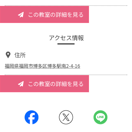
この教室の詳細を見る
アクセス情報
住所
福岡県福岡市博多区博多駅南2-4-16
この教室の詳細を見る