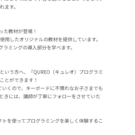
れます。
使った教材が登場！
使用したオリジナルの教材を提供しています。
ログラミングの導入部分を学べます。
という方へ、「QUREO（キュレオ）プログラミ
ことができます！
てていくので、キーボードに不慣れなお子さまでも
ときには、講師が丁寧にフォローをさせていた
ラフトを使ってプログラミングを楽しく体験するこ