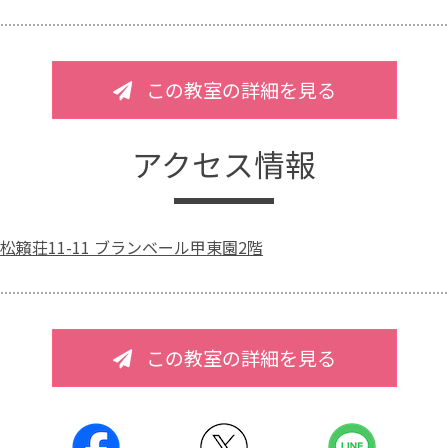
この教室の詳細を見る
アクセス情報
松籟荘11-11 ブランベール甲東園2階
この教室の詳細を見る