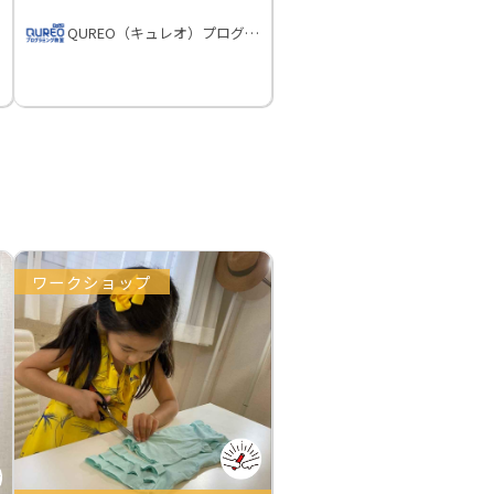
QUREO（キュレオ）プログラミング教室
ワークショップ