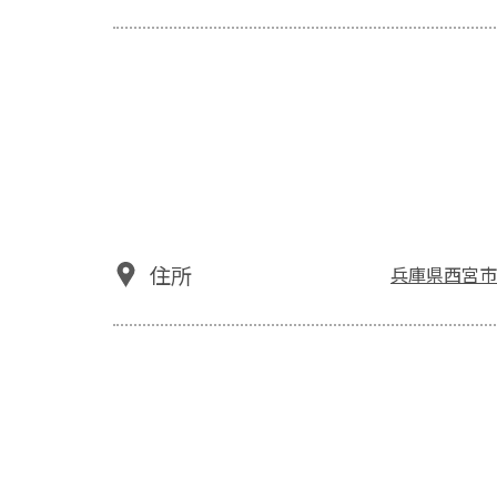
住所
兵庫県西宮市