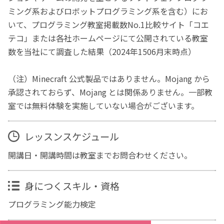
ミング系およびロボットプログラミング系を含む）にお
いて、プログラミング教室掲載数No.1比較サイト「コエ
テコ」または各社ホームページにて公開されている教室
数を当社にて調査した結果（2024年1506月末時点）
（注）Minecraft 公式製品ではありません。Mojang から
承認されておらず、Mojang とは関係ありません。一部教
室では無料体験を実施していない場合がございます。
レッスンスケジュール
開講日・開講時間は教室までお問合わせください。
身につくスキル・資格
プログラミング能力検定