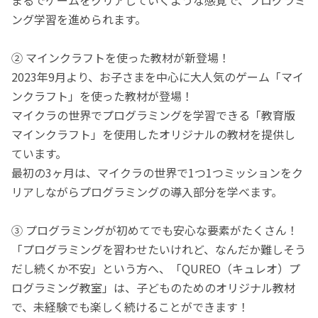
ング学習を進められます。
② マインクラフトを使った教材が新登場！
2023年9月より、お子さまを中心に大人気のゲーム「マイ
ンクラフト」を使った教材が登場！
マイクラの世界でプログラミングを学習できる「教育版
マインクラフト」を使用したオリジナルの教材を提供し
ています。
最初の3ヶ月は、マイクラの世界で1つ1つミッションをク
リアしながらプログラミングの導入部分を学べます。
③ プログラミングが初めてでも安心な要素がたくさん！
「プログラミングを習わせたいけれど、なんだか難しそう
だし続くか不安」という方へ、「QUREO（キュレオ）プ
ログラミング教室」は、子どものためのオリジナル教材
で、未経験でも楽しく続けることができます！