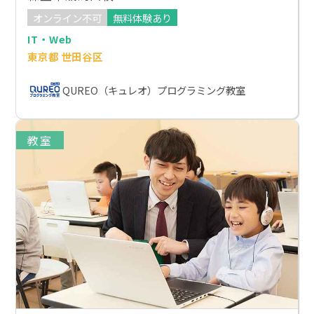
オンライン不可
無料体験あり
IT・Web
東京都 世田谷区
QUREO（キュレオ）プログラミング教室
教室