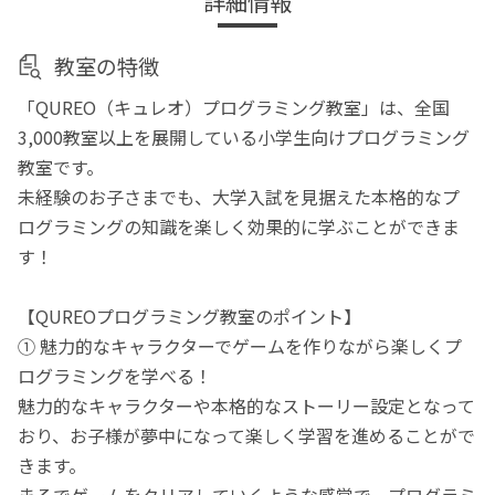
詳細情報
教室の特徴
「QUREO（キュレオ）プログラミング教室」は、全国
3,000教室以上を展開している小学生向けプログラミング
教室です。
未経験のお子さまでも、大学入試を見据えた本格的なプ
ログラミングの知識を楽しく効果的に学ぶことができま
す！
【QUREOプログラミング教室のポイント】
① 魅力的なキャラクターでゲームを作りながら楽しくプ
ログラミングを学べる！
魅力的なキャラクターや本格的なストーリー設定となって
おり、お子様が夢中になって楽しく学習を進めることがで
きます。
まるでゲームをクリアしていくような感覚で、プログラミ