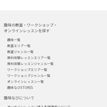
趣味の教室・ワークショップ・
オンラインレッスンを探す
趣味一覧
教室エリア一覧
教室ジャンル一覧
無料体験レッスンエリア一覧
無料体験レッスンジャンル一覧
ワークショップエリア一覧
ワークショップジャンル一覧
オンラインレッスン一覧
趣味なびSTORES
趣味なびについて
オンラインレッスン導入支援講座について