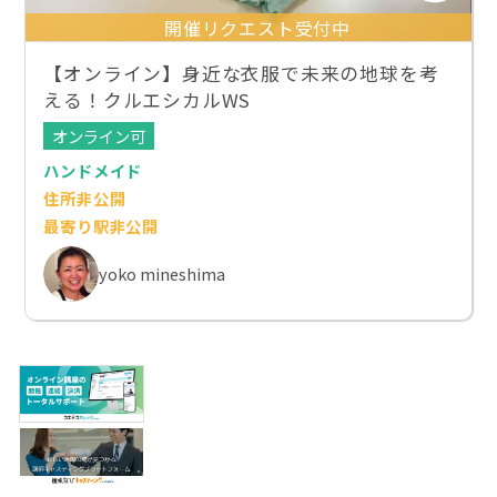
開催リクエスト受付中
【オンライン】身近な衣服で未来の地球を考
える！クルエシカルWS
オンライン可
ハンドメイド
住所非公開
最寄り駅非公開
yoko mineshima