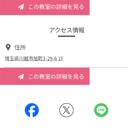
この教室の詳細を見る
アクセス情報
住所
埼玉県川越市旭町3-29-6 1F
この教室の詳細を見る