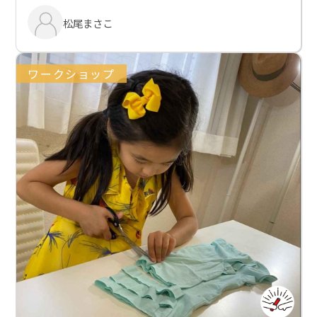
松尾まさこ
ワークショップ