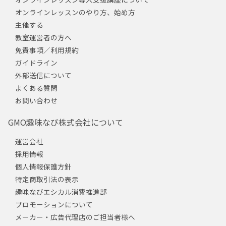
オンラインレッスンのやり方、始め方
主催する
教室運営者の方へ
免責事項／利用規約
ガイドライン
外部送信について
よくある質問
お問い合わせ
GMO趣味なび株式会社について
運営会社
採用情報
個人情報保護方針
特定商取引法の表示
趣味なびエシカル消費推進部
プロモーションについて
メーカー・広告代理店のご担当者様へ