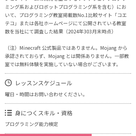
ミング系およびロボットプログラミング系を含む）にお
いて、プログラミング教室掲載数No.1比較サイト「コエ
テコ」または各社ホームページにて公開されている教室
数を当社にて調査した結果（2024年303月末時点）
（注）Minecraft 公式製品ではありません。Mojang から
承認されておらず、Mojang とは関係ありません。一部教
室では無料体験を実施していない場合がございます。
レッスンスケジュール
曜日・時間はお問い合わせください。
身につくスキル・資格
プログラミング能力検定