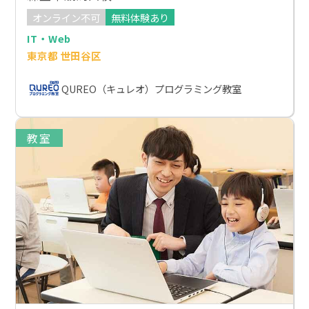
オンライン不可
無料体験あり
IT・Web
東京都 世田谷区
QUREO（キュレオ）プログラミング教室
教室