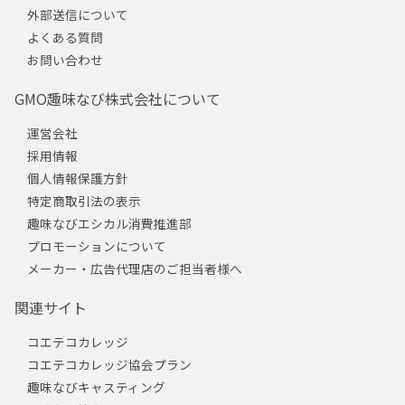
外部送信について
よくある質問
お問い合わせ
GMO趣味なび株式会社について
運営会社
採用情報
個人情報保護方針
特定商取引法の表示
趣味なびエシカル消費推進部
プロモーションについて
メーカー・広告代理店のご担当者様へ
関連サイト
コエテコカレッジ
コエテコカレッジ協会プラン
趣味なびキャスティング