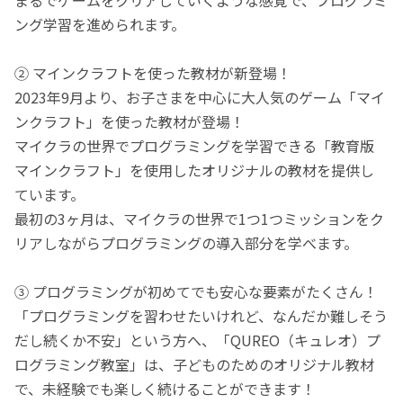
ング学習を進められます。
② マインクラフトを使った教材が新登場！
2023年9月より、お子さまを中心に大人気のゲーム「マイ
ンクラフト」を使った教材が登場！
マイクラの世界でプログラミングを学習できる「教育版
マインクラフト」を使用したオリジナルの教材を提供し
ています。
最初の3ヶ月は、マイクラの世界で1つ1つミッションをク
リアしながらプログラミングの導入部分を学べます。
③ プログラミングが初めてでも安心な要素がたくさん！
「プログラミングを習わせたいけれど、なんだか難しそう
だし続くか不安」という方へ、「QUREO（キュレオ）プ
ログラミング教室」は、子どものためのオリジナル教材
で、未経験でも楽しく続けることができます！