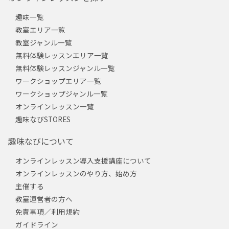
趣味一覧
教室エリア一覧
教室ジャンル一覧
無料体験レッスンエリア一覧
無料体験レッスンジャンル一覧
ワークショップエリア一覧
ワークショップジャンル一覧
オンラインレッスン一覧
趣味なびSTORES
趣味なびについて
オンラインレッスン導入支援講座について
オンラインレッスンのやり方、始め方
主催する
教室運営者の方へ
免責事項／利用規約
ガイドライン