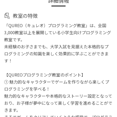
詳細情報
教室の特徴
「QUREO（キュレオ）プログラミング教室」は、全国
3,000教室以上を展開している小学生向けプログラミング
教室です。
未経験のお子さまでも、大学入試を見据えた本格的なプ
ログラミングの知識を楽しく効果的に学ぶことができま
す！
【QUREOプログラミング教室のポイント】
① 魅力的なキャラクターでゲームを作りながら楽しくプ
ログラミングを学べる！
魅力的なキャラクターや本格的なストーリー設定となって
おり、お子様が夢中になって楽しく学習を進めることがで
きます。
まるでゲームをクリアしていくような感覚で、プログラミ