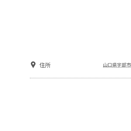
住所
山口県宇部市常