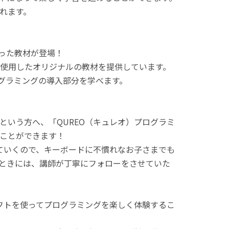
れます。
使った教材が登場！
使用したオリジナルの教材を提供しています。
ログラミングの導入部分を学べます。
という方へ、「QUREO（キュレオ）プログラミ
ことができます！
てていくので、キーボードに不慣れなお子さまでも
ときには、講師が丁寧にフォローをさせていた
ラフトを使ってプログラミングを楽しく体験するこ