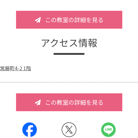
この教室の詳細を見る
アクセス情報
藤町4-2 1階
この教室の詳細を見る