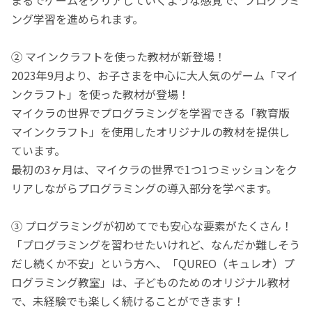
ング学習を進められます。
② マインクラフトを使った教材が新登場！
2023年9月より、お子さまを中心に大人気のゲーム「マイ
ンクラフト」を使った教材が登場！
マイクラの世界でプログラミングを学習できる「教育版
マインクラフト」を使用したオリジナルの教材を提供し
ています。
最初の3ヶ月は、マイクラの世界で1つ1つミッションをク
リアしながらプログラミングの導入部分を学べます。
③ プログラミングが初めてでも安心な要素がたくさん！
「プログラミングを習わせたいけれど、なんだか難しそう
だし続くか不安」という方へ、「QUREO（キュレオ）プ
ログラミング教室」は、子どものためのオリジナル教材
で、未経験でも楽しく続けることができます！