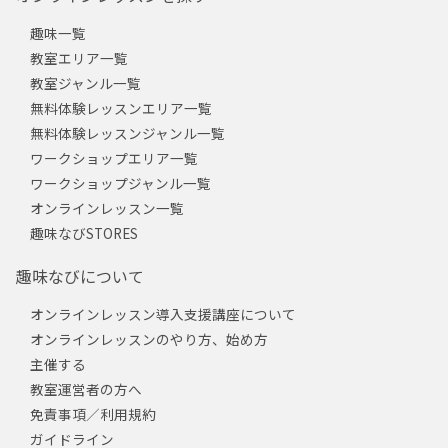
趣味一覧
教室エリア一覧
教室ジャンル一覧
無料体験レッスンエリア一覧
無料体験レッスンジャンル一覧
ワークショップエリア一覧
ワークショップジャンル一覧
オンラインレッスン一覧
趣味なびSTORES
趣味なびについて
オンラインレッスン導入支援講座について
オンラインレッスンのやり方、始め方
主催する
教室運営者の方へ
免責事項／利用規約
ガイドライン