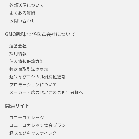
外部送信について
よくある質問
お問い合わせ
GMO趣味なび株式会社について
運営会社
採用情報
個人情報保護方針
特定商取引法の表示
趣味なびエシカル消費推進部
プロモーションについて
メーカー・広告代理店のご担当者様へ
関連サイト
コエテコカレッジ
コエテコカレッジ協会プラン
趣味なびキャスティング