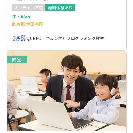
オンライン不可
無料体験あり
IT・Web
東京都 世田谷区
QUREO（キュレオ）プログラミング教室
教室