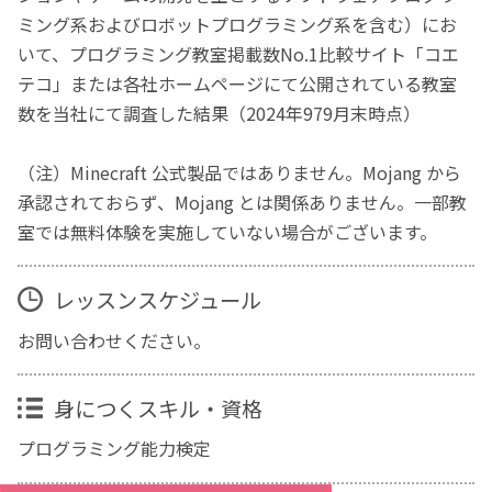
ミング系およびロボットプログラミング系を含む）にお
いて、プログラミング教室掲載数No.1比較サイト「コエ
テコ」または各社ホームページにて公開されている教室
数を当社にて調査した結果（2024年979月末時点）
（注）Minecraft 公式製品ではありません。Mojang から
承認されておらず、Mojang とは関係ありません。一部教
室では無料体験を実施していない場合がございます。
レッスンスケジュール
お問い合わせください。
身につくスキル・資格
プログラミング能力検定