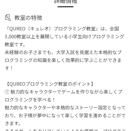
詳細情報
教室の特徴
「QUREO（キュレオ）プログラミング教室」は、全国
3,000教室以上を展開している小学生向けプログラミング
教室です。
未経験のお子さまでも、大学入試を見据えた本格的なプ
ログラミングの知識を楽しく効果的に学ぶことができま
す！
【QUREOプログラミング教室のポイント】
① 魅力的なキャラクターでゲームを作りながら楽しくプ
ログラミングを学べる！
魅力的なキャラクターや本格的なストーリー設定となって
おり、お子様が夢中になって楽しく学習を進めることがで
きます。
まるでゲームをクリアしていくような感覚で、プログラミ