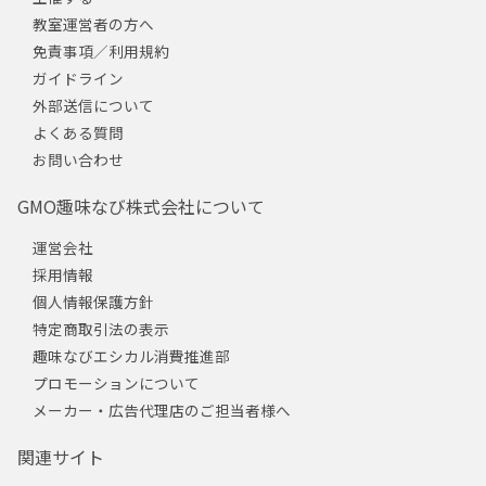
教室運営者の方へ
免責事項／利用規約
ガイドライン
外部送信について
よくある質問
お問い合わせ
GMO趣味なび株式会社について
運営会社
採用情報
個人情報保護方針
特定商取引法の表示
趣味なびエシカル消費推進部
プロモーションについて
メーカー・広告代理店のご担当者様へ
関連サイト