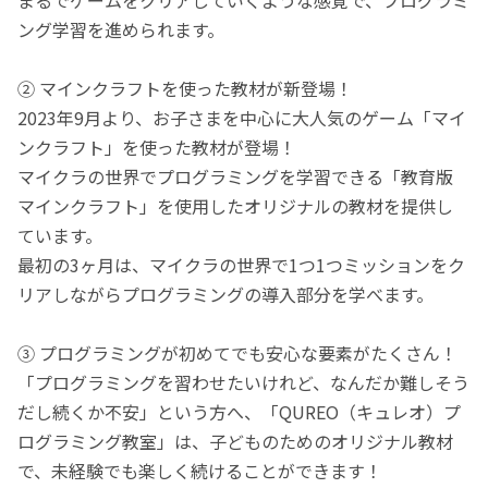
ング学習を進められます。
② マインクラフトを使った教材が新登場！
2023年9月より、お子さまを中心に大人気のゲーム「マイ
ンクラフト」を使った教材が登場！
マイクラの世界でプログラミングを学習できる「教育版
マインクラフト」を使用したオリジナルの教材を提供し
ています。
最初の3ヶ月は、マイクラの世界で1つ1つミッションをク
リアしながらプログラミングの導入部分を学べます。
③ プログラミングが初めてでも安心な要素がたくさん！
「プログラミングを習わせたいけれど、なんだか難しそう
だし続くか不安」という方へ、「QUREO（キュレオ）プ
ログラミング教室」は、子どものためのオリジナル教材
で、未経験でも楽しく続けることができます！