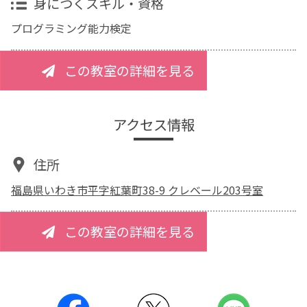
身につくスキル・資格
プログラミング能力検定
この教室の詳細を見る
アクセス情報
住所
福島県いわき市平字紅葉町38-9 クレベール203号室
この教室の詳細を見る