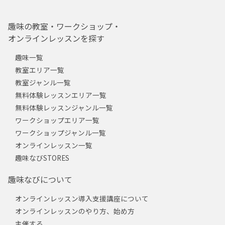
趣味の教室・ワークショップ・
オンラインレッスンを探す
趣味一覧
教室エリア一覧
教室ジャンル一覧
無料体験レッスンエリア一覧
無料体験レッスンジャンル一覧
ワークショップエリア一覧
ワークショップジャンル一覧
オンラインレッスン一覧
趣味なびSTORES
趣味なびについて
オンラインレッスン導入支援講座について
オンラインレッスンのやり方、始め方
主催する