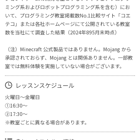
ミング系およびロボットプログラミング系を含む）にお
いて、プログラミング教室掲載数No.1比較サイト「コエ
テコ」または各社ホームページにて公開されている教室
数を当社にて調査した結果（2024年895月末時点）
（注）Minecraft 公式製品ではありません。Mojang から
承認されておらず、Mojang とは関係ありません。一部教
室では無料体験を実施していない場合がございます。
レッスンスケジュール
火曜日～金曜日
①16:30～
②17:30～
※教室ごとに異なる場合があります。