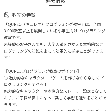
詳細情報
教室の特徴
「QUREO（キュレオ）プログラミング教室」は、全国
3,000教室以上を展開している小学生向けプログラミング
教室です。
未経験のお子さまでも、大学入試を見据えた本格的なプ
ログラミングの知識を楽しく効果的に学ぶことができま
す！
【QUREOプログラミング教室のポイント】
① 魅力的なキャラクターでゲームを作りながら楽しくプ
ログラミングを学べる！
魅力的なキャラクターや本格的なストーリー設定となって
おり、お子様が夢中になって楽しく学習を進めることがで
きます。
まるでゲームをクリアしていくような感覚で、プログラミ