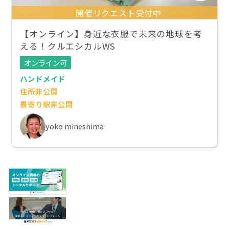
開催リクエスト受付中
【オンライン】身近な衣服で未来の地球を考
える！クルエシカルWS
オンライン可
ハンドメイド
住所非公開
最寄り駅非公開
yoko mineshima