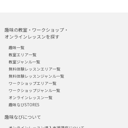
趣味の教室・ワークショップ・
オンラインレッスンを探す
趣味一覧
教室エリア一覧
教室ジャンル一覧
無料体験レッスンエリア一覧
無料体験レッスンジャンル一覧
ワークショップエリア一覧
ワークショップジャンル一覧
オンラインレッスン一覧
趣味なびSTORES
趣味なびについて
オンラインレッスン導入支援講座について