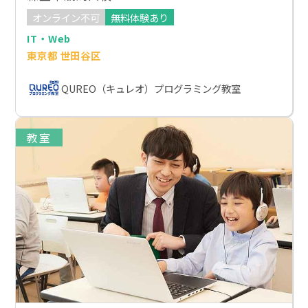
オンライン不可
無料体験あり
IT・Web
東京都 世田谷区
QUREO（キュレオ）プログラミング教室
教室