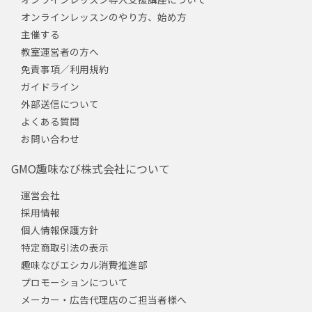
オンラインレッスンのやり方、始め方
主催する
教室運営者の方へ
免責事項／利用規約
ガイドライン
外部送信について
よくある質問
お問い合わせ
GMO趣味なび株式会社について
運営会社
採用情報
個人情報保護方針
特定商取引法の表示
趣味なびエシカル消費推進部
プロモーションについて
メーカー・広告代理店のご担当者様へ