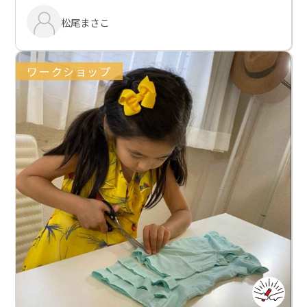
松尾まさこ
ワークショップ