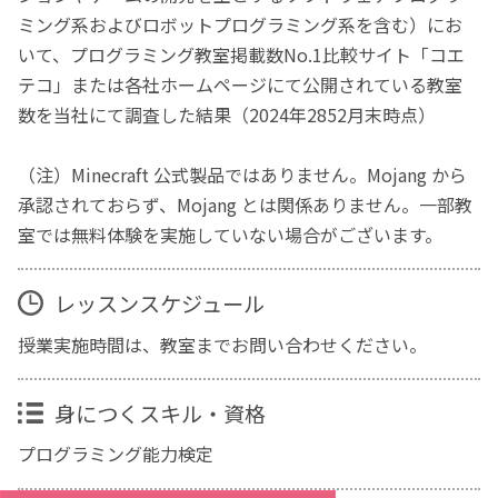
ミング系およびロボットプログラミング系を含む）にお
いて、プログラミング教室掲載数No.1比較サイト「コエ
テコ」または各社ホームページにて公開されている教室
数を当社にて調査した結果（2024年2852月末時点）
（注）Minecraft 公式製品ではありません。Mojang から
承認されておらず、Mojang とは関係ありません。一部教
室では無料体験を実施していない場合がございます。
レッスンスケジュール
授業実施時間は、教室までお問い合わせください。
身につくスキル・資格
プログラミング能力検定