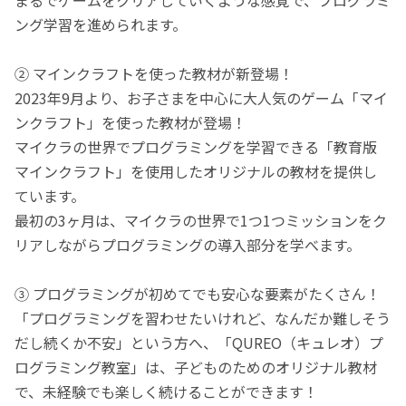
ング学習を進められます。
② マインクラフトを使った教材が新登場！
2023年9月より、お子さまを中心に大人気のゲーム「マイ
ンクラフト」を使った教材が登場！
マイクラの世界でプログラミングを学習できる「教育版
マインクラフト」を使用したオリジナルの教材を提供し
ています。
最初の3ヶ月は、マイクラの世界で1つ1つミッションをク
リアしながらプログラミングの導入部分を学べます。
③ プログラミングが初めてでも安心な要素がたくさん！
「プログラミングを習わせたいけれど、なんだか難しそう
だし続くか不安」という方へ、「QUREO（キュレオ）プ
ログラミング教室」は、子どものためのオリジナル教材
で、未経験でも楽しく続けることができます！