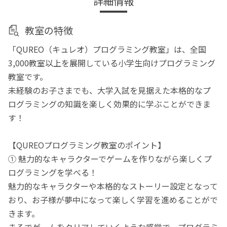
詳細情報
教室の特徴
「QUREO（キュレオ）プログラミング教室」は、全国
3,000教室以上を展開している小学生向けプログラミング
教室です。
未経験のお子さまでも、大学入試を見据えた本格的なプ
ログラミングの知識を楽しく効果的に学ぶことができま
す！
【QUREOプログラミング教室のポイント】
① 魅力的なキャラクターでゲームを作りながら楽しくプ
ログラミングを学べる！
魅力的なキャラクターや本格的なストーリー設定となって
おり、お子様が夢中になって楽しく学習を進めることがで
きます。
まるでゲームをクリアしていくような感覚で、プログラミ