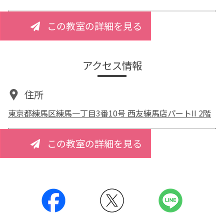
この教室の詳細を見る
アクセス情報
住所
東京都練馬区練馬一丁目3番10号 西友練馬店パートII 2階
この教室の詳細を見る