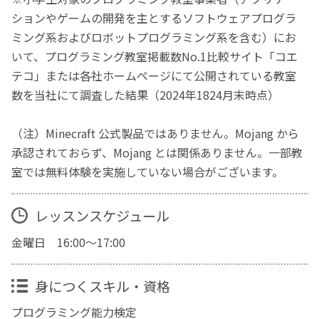
ションやゲームの開発を主とするソフトウェアプログラ
ミング系およびロボットプログラミング系を含む）にお
いて、プログラミング教室掲載数No.1比較サイト「コエ
テコ」または各社ホームページにて公開されている教室
数を当社にて調査した結果（2024年1824月末時点）
（注）Minecraft 公式製品ではありません。Mojang から
承認されておらず、Mojang とは関係ありません。一部教
室では無料体験を実施していない場合がございます。
レッスンスケジュール
金曜日 16:00～17:00
身につくスキル・資格
プログラミング能力検定