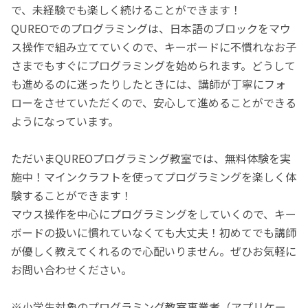
で、未経験でも楽しく続けることができます！
QUREOでのプログラミングは、日本語のブロックをマウ
ス操作で組み立てていくので、キーボードに不慣れなお子
さまでもすぐにプログラミングを始められます。どうして
も進めるのに迷ったりしたときには、講師が丁寧にフォ
ローをさせていただくので、安心して進めることができる
ようになっています。
ただいまQUREOプログラミング教室では、無料体験を実
施中！マインクラフトを使ってプログラミングを楽しく体
験することができます！
マウス操作を中心にプログラミングをしていくので、キー
ボードの扱いに慣れていなくても大丈夫！初めてでも講師
が優しく教えてくれるので心配いりません。ぜひお気軽に
お問い合わせください。
※小学生対象のプログラミング教室事業者（アプリケー