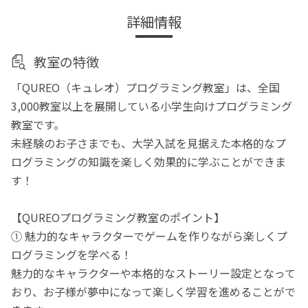
詳細情報
教室の特徴
「QUREO（キュレオ）プログラミング教室」は、全国
3,000教室以上を展開している小学生向けプログラミング
教室です。
未経験のお子さまでも、大学入試を見据えた本格的なプ
ログラミングの知識を楽しく効果的に学ぶことができま
す！
【QUREOプログラミング教室のポイント】
① 魅力的なキャラクターでゲームを作りながら楽しくプ
ログラミングを学べる！
魅力的なキャラクターや本格的なストーリー設定となって
おり、お子様が夢中になって楽しく学習を進めることがで