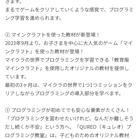
きます。
まるでゲームをクリアしていくような感覚で、プログラミ
ング学習を進められます。
② マインクラフトを使った教材が新登場！
2023年9月より、お子さまを中心に大人気のゲーム「マイ
ンクラフト」を使った教材が登場！
マイクラの世界でプログラミングを学習できる「教育版
マインクラフト」を使用したオリジナルの教材を提供し
ています。
最初の3ヶ月は、マイクラの世界で1つ1つミッションをク
リアしながらプログラミングの導入部分を学べます。
③ プログラミングが初めてでも安心な要素がたくさん！
「プログラミングを習わせたいけれど、なんだか難しそう
だし続くか不安」という方へ、「QUREO（キュレオ）プ
ログラミング教室」は、子どものためのオリジナル教材