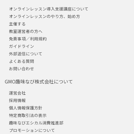
オンラインレッスン導入支援講座について
オンラインレッスンのやり方、始め方
主催する
教室運営者の方へ
免責事項／利用規約
ガイドライン
外部送信について
よくある質問
お問い合わせ
GMO趣味なび株式会社について
運営会社
採用情報
個人情報保護方針
特定商取引法の表示
趣味なびエシカル消費推進部
プロモーションについて