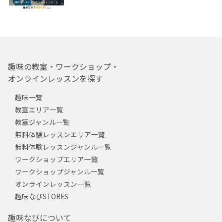
趣味の教室・ワークショップ・
オンラインレッスンを探す
趣味一覧
教室エリア一覧
教室ジャンル一覧
無料体験レッスンエリア一覧
無料体験レッスンジャンル一覧
ワークショップエリア一覧
ワークショップジャンル一覧
オンラインレッスン一覧
趣味なびSTORES
趣味なびについて