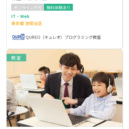
オンライン不可
無料体験あり
IT・Web
東京都 世田谷区
QUREO（キュレオ）プログラミング教室
教室