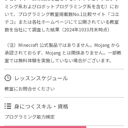
ミング系およびロボットプログラミング系を含む）にお
いて、プログラミング教室掲載数No.1比較サイト「コエ
テコ」または各社ホームページにて公開されている教室
数を当社にて調査した結果（2024年1033月末時点）
（注）Minecraft 公式製品ではありません。Mojang から
承認されておらず、Mojang とは関係ありません。一部教
室では無料体験を実施していない場合がございます。
レッスンスケジュール
教室にお問合せください
身につくスキル・資格
プログラミング能力検定