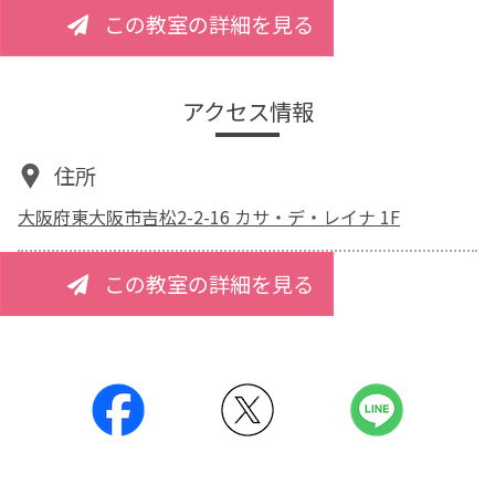
この教室の詳細を見る
アクセス情報
住所
大阪府東大阪市吉松2-2-16 カサ・デ・レイナ 1F
この教室の詳細を見る