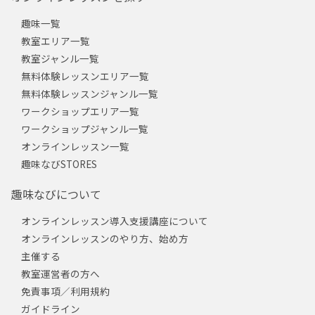
趣味一覧
教室エリア一覧
教室ジャンル一覧
無料体験レッスンエリア一覧
無料体験レッスンジャンル一覧
ワークショップエリア一覧
ワークショップジャンル一覧
オンラインレッスン一覧
趣味なびSTORES
趣味なびについて
オンラインレッスン導入支援講座について
オンラインレッスンのやり方、始め方
主催する
教室運営者の方へ
免責事項／利用規約
ガイドライン