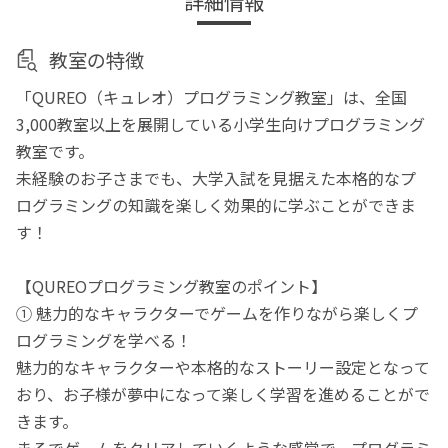
詳細情報
教室の特徴
「QUREO（キュレオ）プログラミング教室」は、全国
3,000教室以上を展開している小学生向けプログラミング
教室です。
未経験のお子さまでも、大学入試を見据えた本格的なプ
ログラミングの知識を楽しく効果的に学ぶことができま
す！
【QUREOプログラミング教室のポイント】
① 魅力的なキャラクターでゲームを作りながら楽しくプ
ログラミングを学べる！
魅力的なキャラクターや本格的なストーリー設定となって
おり、お子様が夢中になって楽しく学習を進めることがで
きます。
まるでゲームをクリアしていくような感覚で、プログラミ