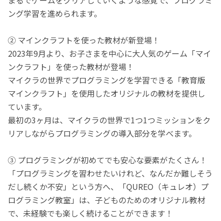
ング学習を進められます。
② マインクラフトを使った教材が新登場！
2023年9月より、お子さまを中心に大人気のゲーム「マイ
ンクラフト」を使った教材が登場！
マイクラの世界でプログラミングを学習できる「教育版
マインクラフト」を使用したオリジナルの教材を提供し
ています。
最初の3ヶ月は、マイクラの世界で1つ1つミッションをク
リアしながらプログラミングの導入部分を学べます。
③ プログラミングが初めてでも安心な要素がたくさん！
「プログラミングを習わせたいけれど、なんだか難しそう
だし続くか不安」という方へ、「QUREO（キュレオ）プ
ログラミング教室」は、子どものためのオリジナル教材
で、未経験でも楽しく続けることができます！