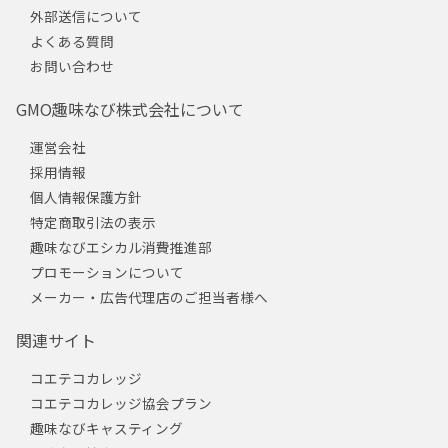
外部送信について
よくある質問
お問い合わせ
GMO趣味なび株式会社について
運営会社
採用情報
個人情報保護方針
特定商取引法の表示
趣味なびエシカル消費推進部
プロモーションについて
メーカー・広告代理店のご担当者様へ
関連サイト
コエテコカレッジ
コエテコカレッジ協会プラン
趣味なびキャスティング