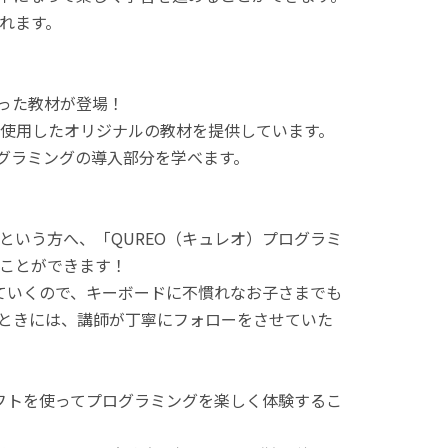
れます。
使った教材が登場！
使用したオリジナルの教材を提供しています。
ログラミングの導入部分を学べます。
という方へ、「QUREO（キュレオ）プログラミ
ことができます！
てていくので、キーボードに不慣れなお子さまでも
ときには、講師が丁寧にフォローをさせていた
ラフトを使ってプログラミングを楽しく体験するこ