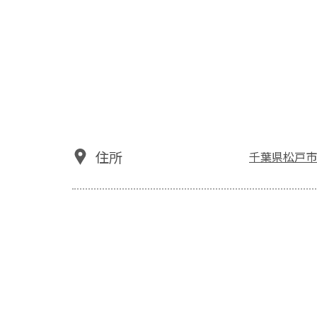
住所
千葉県松戸市