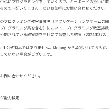
中心にプログラミングをしていくので、キーボードの扱いに慣
るので心配いりません。ぜひお気軽にお問い合わせください。
のプログラミング教室事業者（アプリケーションやゲームの開
プログラミング系を含む）において、プログラミング教室掲載数
公開されている教室数を当社にて調査した結果（2024年372
craft 公式製品ではありません。Mojang から承認されておら
していない場合がございます。
お問い合わせください。
グ能力検定