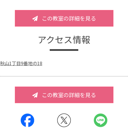
この教室の詳細を見る
アクセス情報
秋山1丁目9番地の18
この教室の詳細を見る