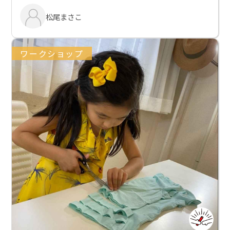
松尾まさこ
ワークショップ