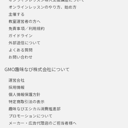
オンラインレッスンのやり方、始め方
主催する
教室運営者の方へ
免責事項／利用規約
ガイドライン
外部送信について
よくある質問
お問い合わせ
GMO趣味なび株式会社について
運営会社
採用情報
個人情報保護方針
特定商取引法の表示
趣味なびエシカル消費推進部
プロモーションについて
メーカー・広告代理店のご担当者様へ