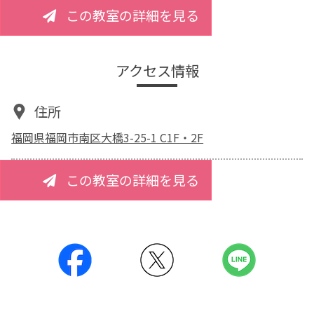
この教室の詳細を見る
アクセス情報
住所
福岡県福岡市南区大橋3-25-1 C1F・2F
この教室の詳細を見る