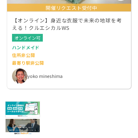
開催リクエスト受付中
【オンライン】身近な衣服で未来の地球を考
える！クルエシカルWS
オンライン可
ハンドメイド
住所非公開
最寄り駅非公開
yoko mineshima