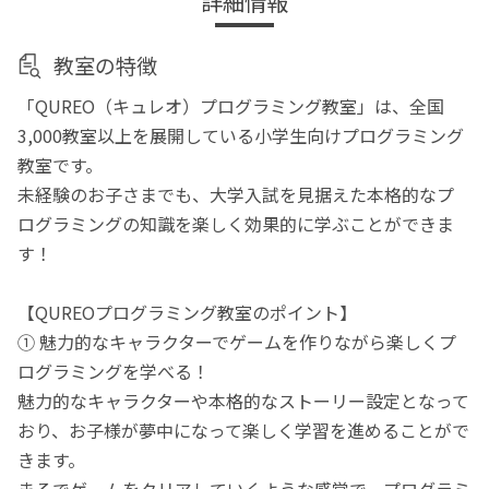
詳細情報
教室の特徴
「QUREO（キュレオ）プログラミング教室」は、全国
3,000教室以上を展開している小学生向けプログラミング
教室です。
未経験のお子さまでも、大学入試を見据えた本格的なプ
ログラミングの知識を楽しく効果的に学ぶことができま
す！
【QUREOプログラミング教室のポイント】
① 魅力的なキャラクターでゲームを作りながら楽しくプ
ログラミングを学べる！
魅力的なキャラクターや本格的なストーリー設定となって
おり、お子様が夢中になって楽しく学習を進めることがで
きます。
まるでゲームをクリアしていくような感覚で、プログラミ