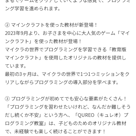
ング学習を進められます。
② マインクラフトを使った教材が新登場！
2023年9月より、お子さまを中心に大人気のゲーム「マイ
ンクラフト」を使った教材が登場！
マイクラの世界でプログラミングを学習できる「教育版
マインクラフト」を使用したオリジナルの教材を提供し
ています。
最初の3ヶ月は、マイクラの世界で1つ1つミッションをク
リアしながらプログラミングの導入部分を学べます。
③ プログラミングが初めてでも安心な要素がたくさん！
「プログラミングを習わせたいけれど、なんだか難しそう
だし続くか不安」という方へ、「QUREO（キュレオ）プ
ログラミング教室」は、子どものためのオリジナル教材
で、未経験でも楽しく続けることができます！