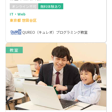
オンライン不可
無料体験あり
IT・Web
東京都 世田谷区
QUREO（キュレオ）プログラミング教室
教室