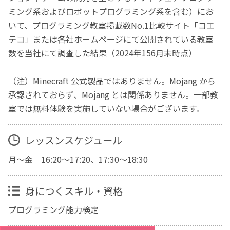
ミング系およびロボットプログラミング系を含む）にお
いて、プログラミング教室掲載数No.1比較サイト「コエ
テコ」または各社ホームページにて公開されている教室
数を当社にて調査した結果（2024年156月末時点）
（注）Minecraft 公式製品ではありません。Mojang から
承認されておらず、Mojang とは関係ありません。一部教
室では無料体験を実施していない場合がございます。
レッスンスケジュール
月～金 16:20～17:20、17:30～18:30
身につくスキル・資格
プログラミング能力検定