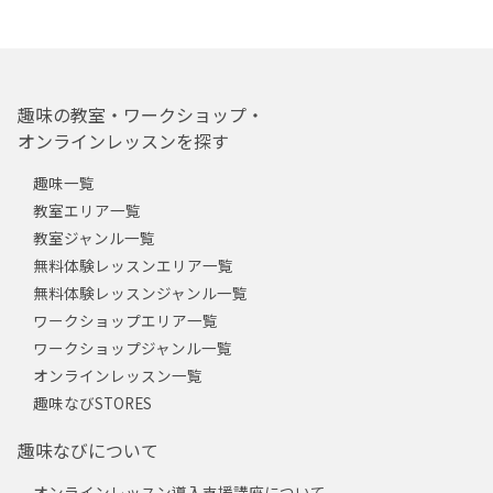
趣味の教室・ワークショップ・
オンラインレッスンを探す
趣味一覧
教室エリア一覧
教室ジャンル一覧
無料体験レッスンエリア一覧
無料体験レッスンジャンル一覧
ワークショップエリア一覧
ワークショップジャンル一覧
オンラインレッスン一覧
趣味なびSTORES
趣味なびについて
オンラインレッスン導入支援講座について