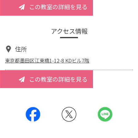
この教室の詳細を見る
アクセス情報
住所
東京都墨田区江東橋1-12-8 KDビル7階
この教室の詳細を見る