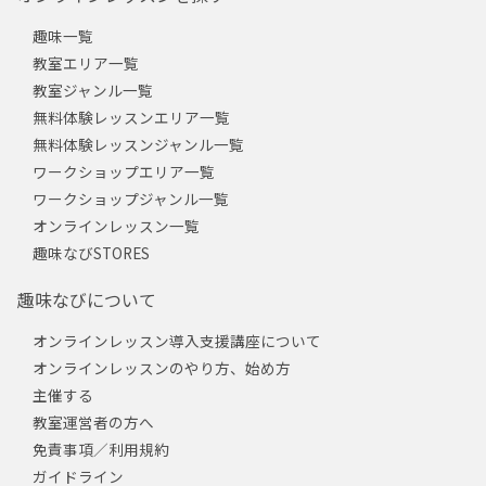
趣味一覧
教室エリア一覧
教室ジャンル一覧
無料体験レッスンエリア一覧
無料体験レッスンジャンル一覧
ワークショップエリア一覧
ワークショップジャンル一覧
オンラインレッスン一覧
趣味なびSTORES
趣味なびについて
オンラインレッスン導入支援講座について
オンラインレッスンのやり方、始め方
主催する
教室運営者の方へ
免責事項／利用規約
ガイドライン