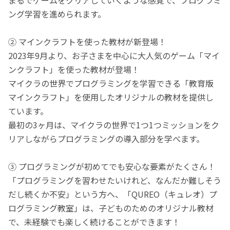
ング学習を進められます。
② マインクラフトを使った教材が新登場！
2023年9月より、お子さまを中心に大人気のゲーム「マイ
ンクラフト」を使った教材が登場！
マイクラの世界でプログラミングを学習できる「教育版
マインクラフト」を使用したオリジナルの教材を提供し
ています。
最初の3ヶ月は、マイクラの世界で1つ1つミッションをク
リアしながらプログラミングの導入部分を学べます。
③ プログラミングが初めてでも安心な要素がたくさん！
「プログラミングを習わせたいけれど、なんだか難しそう
だし続くか不安」という方へ、「QUREO（キュレオ）プ
ログラミング教室」は、子どものためのオリジナル教材
で、未経験でも楽しく続けることができます！