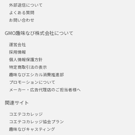
外部送信について
よくある質問
お問い合わせ
GMO趣味なび株式会社について
運営会社
採用情報
個人情報保護方針
特定商取引法の表示
趣味なびエシカル消費推進部
プロモーションについて
メーカー・広告代理店のご担当者様へ
関連サイト
コエテコカレッジ
コエテコカレッジ協会プラン
趣味なびキャスティング