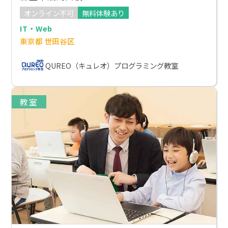
オンライン不可
無料体験あり
IT・Web
東京都 世田谷区
QUREO（キュレオ）プログラミング教室
教室