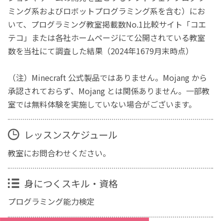
ミング系およびロボットプログラミング系を含む）にお
いて、プログラミング教室掲載数No.1比較サイト「コエ
テコ」または各社ホームページにて公開されている教室
数を当社にて調査した結果（2024年1679月末時点）
（注）Minecraft 公式製品ではありません。Mojang から
承認されておらず、Mojang とは関係ありません。一部教
室では無料体験を実施していない場合がございます。
レッスンスケジュール
教室にお問合わせください。
身につくスキル・資格
プログラミング能力検定