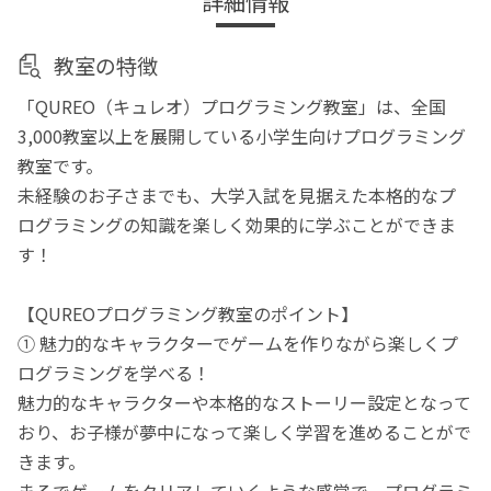
詳細情報
教室の特徴
「QUREO（キュレオ）プログラミング教室」は、全国
3,000教室以上を展開している小学生向けプログラミング
教室です。
未経験のお子さまでも、大学入試を見据えた本格的なプ
ログラミングの知識を楽しく効果的に学ぶことができま
す！
【QUREOプログラミング教室のポイント】
① 魅力的なキャラクターでゲームを作りながら楽しくプ
ログラミングを学べる！
魅力的なキャラクターや本格的なストーリー設定となって
おり、お子様が夢中になって楽しく学習を進めることがで
きます。
まるでゲームをクリアしていくような感覚で、プログラミ