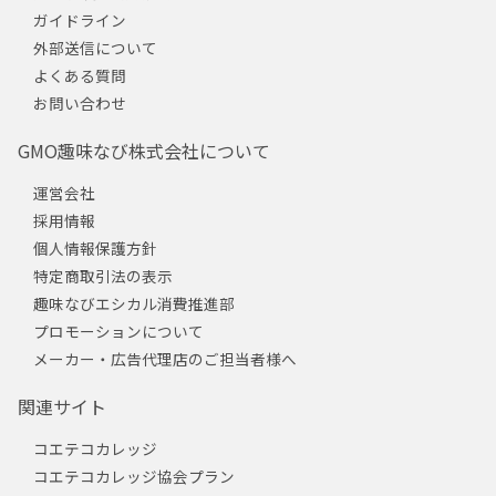
ガイドライン
外部送信について
よくある質問
お問い合わせ
GMO趣味なび株式会社について
運営会社
採用情報
個人情報保護方針
特定商取引法の表示
趣味なびエシカル消費推進部
プロモーションについて
メーカー・広告代理店のご担当者様へ
関連サイト
コエテコカレッジ
コエテコカレッジ協会プラン