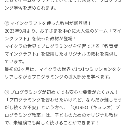
ング学習を進められます。
② マインクラフトを使った教材が新登場！
2023年9月より、お子さまを中心に大人気のゲーム「マイ
ンクラフト」を使った教材が登場！
マイクラの世界でプログラミングを学習できる「教育版
マインクラフト」を使用したオリジナルの教材を提供し
ています。
最初の3ヶ月は、マイクラの世界で1つ1つミッションをク
リアしながらプログラミングの導入部分を学べます。
③ プログラミングが初めてでも安心な要素がたくさん！
「プログラミングを習わせたいけれど、なんだか難しそう
だし続くか不安」という方へ、「QUREO（キュレオ）プ
ログラミング教室」は、子どものためのオリジナル教材
で、未経験でも楽しく続けることができます！