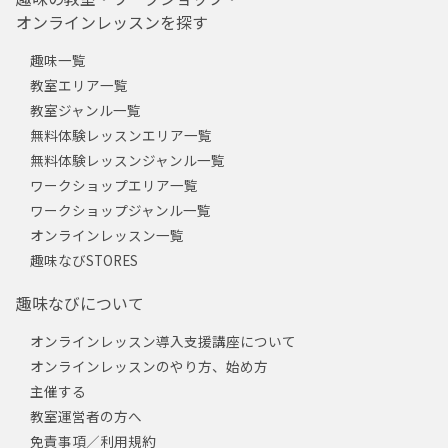
オンラインレッスンを探す
趣味一覧
教室エリア一覧
教室ジャンル一覧
無料体験レッスンエリア一覧
無料体験レッスンジャンル一覧
ワークショップエリア一覧
ワークショップジャンル一覧
オンラインレッスン一覧
趣味なびSTORES
趣味なびについて
オンラインレッスン導入支援講座について
オンラインレッスンのやり方、始め方
主催する
教室運営者の方へ
免責事項／利用規約