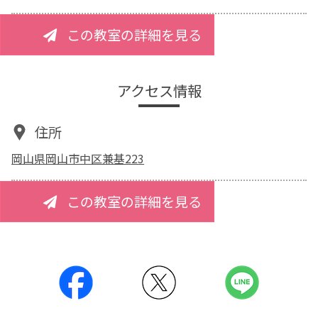
この教室の詳細を見る
アクセス情報
住所
岡山県岡山市中区兼基223
この教室の詳細を見る