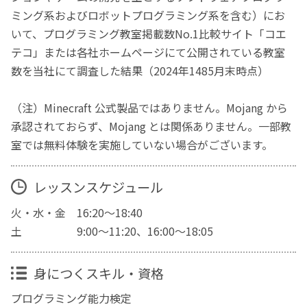
ミング系およびロボットプログラミング系を含む）にお
いて、プログラミング教室掲載数No.1比較サイト「コエ
テコ」または各社ホームページにて公開されている教室
数を当社にて調査した結果（2024年1485月末時点）
（注）Minecraft 公式製品ではありません。Mojang から
承認されておらず、Mojang とは関係ありません。一部教
室では無料体験を実施していない場合がございます。
レッスンスケジュール
火・水・金 16:20～18:40
土 9:00～11:20、16:00～18:05
身につくスキル・資格
プログラミング能力検定