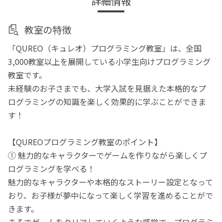
詳細情報
教室の特徴
「QUREO（キュレオ）プログラミング教室」は、全国
3,000教室以上を展開している小学生向けプログラミング
教室です。
未経験のお子さまでも、大学入試を見据えた本格的なプ
ログラミングの知識を楽しく効果的に学ぶことができま
す！
【QUREOプログラミング教室のポイント】
① 魅力的なキャラクターでゲームを作りながら楽しくプ
ログラミングを学べる！
魅力的なキャラクターや本格的なストーリー設定となって
おり、お子様が夢中になって楽しく学習を進めることがで
きます。
まるでゲームをクリアしていくような感覚で、プログラミ