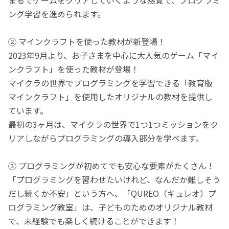
ング学習を進められます。
② マインクラフトを使った教材が新登場！
2023年9月より、お子さまを中心に大人気のゲーム「マイ
ンクラフト」を使った教材が登場！
マイクラの世界でプログラミングを学習できる「教育版
マインクラフト」を使用したオリジナルの教材を提供し
ています。
最初の3ヶ月は、マイクラの世界で1つ1つミッションをク
リアしながらプログラミングの導入部分を学べます。
③ プログラミングが初めてでも安心な要素がたくさん！
「プログラミングを習わせたいけれど、なんだか難しそう
だし続くか不安」という方へ、「QUREO（キュレオ）プ
ログラミング教室」は、子どものためのオリジナル教材
で、未経験でも楽しく続けることができます！