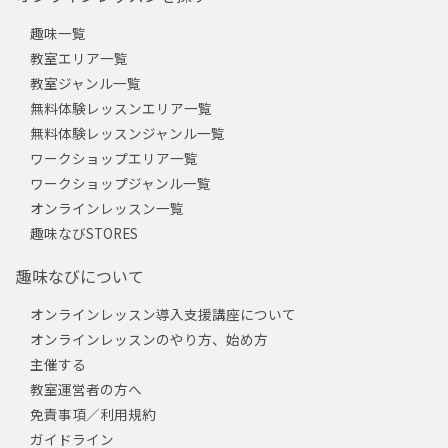
趣味一覧
教室エリア一覧
教室ジャンル一覧
無料体験レッスンエリア一覧
無料体験レッスンジャンル一覧
ワークショップエリア一覧
ワークショップジャンル一覧
オンラインレッスン一覧
趣味なびSTORES
趣味なびについて
オンラインレッスン導入支援講座について
オンラインレッスンのやり方、始め方
主催する
教室運営者の方へ
免責事項／利用規約
ガイドライン