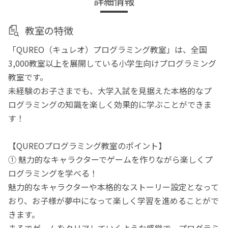
詳細情報
教室の特徴
「QUREO（キュレオ）プログラミング教室」は、全国
3,000教室以上を展開している小学生向けプログラミング
教室です。
未経験のお子さまでも、大学入試を見据えた本格的なプ
ログラミングの知識を楽しく効果的に学ぶことができま
す！
【QUREOプログラミング教室のポイント】
① 魅力的なキャラクターでゲームを作りながら楽しくプ
ログラミングを学べる！
魅力的なキャラクターや本格的なストーリー設定となって
おり、お子様が夢中になって楽しく学習を進めることがで
きます。
まるでゲームをクリアしていくような感覚で、プログラミ