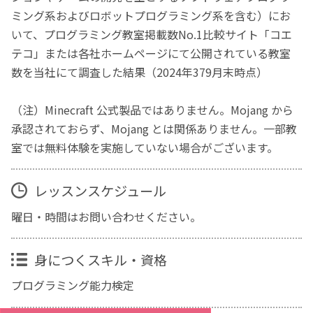
ミング系およびロボットプログラミング系を含む）にお
いて、プログラミング教室掲載数No.1比較サイト「コエ
テコ」または各社ホームページにて公開されている教室
数を当社にて調査した結果（2024年379月末時点）
（注）Minecraft 公式製品ではありません。Mojang から
承認されておらず、Mojang とは関係ありません。一部教
室では無料体験を実施していない場合がございます。
レッスンスケジュール
曜日・時間はお問い合わせください。
身につくスキル・資格
プログラミング能力検定