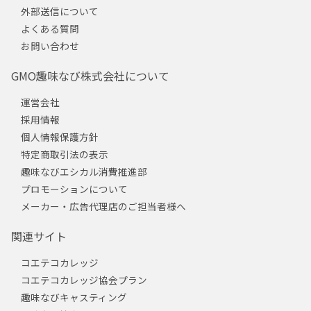
外部送信について
よくある質問
お問い合わせ
GMO趣味なび株式会社について
運営会社
採用情報
個人情報保護方針
特定商取引法の表示
趣味なびエシカル消費推進部
プロモーションについて
メーカー・広告代理店のご担当者様へ
関連サイト
コエテコカレッジ
コエテコカレッジ協会プラン
趣味なびキャスティング