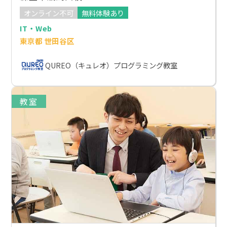
オンライン不可
無料体験あり
IT・Web
東京都 世田谷区
QUREO（キュレオ）プログラミング教室
教室