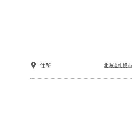
住所
北海道札幌市厚