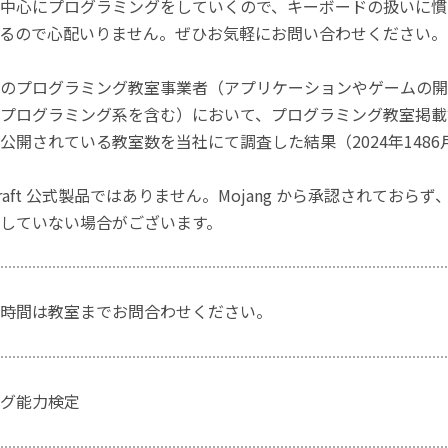
中心にプログラミングをしていくので、キーボードの扱いに慣
るので心配いりません。ぜひお気軽にお問い合わせください。
のプログラミング教室事業者（アプリケーションやゲームの開
プログラミング系を含む）において、プログラミング教室掲載数
公開されている教室数を当社にて調査した結果（2024年1486
craft 公式製品ではありません。Mojang から承認されておら
していない場合がございます。
時間は教室までお問合わせください。
グ能力検定