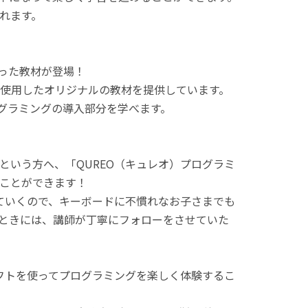
れます。
使った教材が登場！
使用したオリジナルの教材を提供しています。
ログラミングの導入部分を学べます。
という方へ、「QUREO（キュレオ）プログラミ
ことができます！
てていくので、キーボードに不慣れなお子さまでも
ときには、講師が丁寧にフォローをさせていた
ラフトを使ってプログラミングを楽しく体験するこ