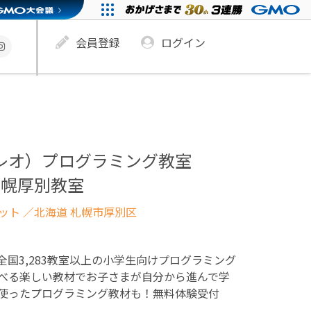
会員登録
ログイン
ュレオ）プログラミング教室
札幌厚別教室
ネット
／北海道 札幌市厚別区
！全国3,283教室以上の小学生向けプログラミング
べる楽しい教材でお子さまが自分から進んで学
使ったプログラミング教材も！無料体験受付