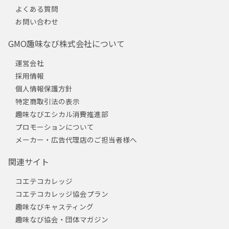
よくある質問
お問い合わせ
GMO趣味なび株式会社について
運営会社
採用情報
個人情報保護方針
特定商取引法の表示
趣味なびエシカル消費推進部
プロモーションについて
メーカー・広告代理店のご担当者様へ
関連サイト
コエテコカレッジ
コエテコカレッジ協会プラン
趣味なびキャスティング
趣味なび協会・団体マガジン