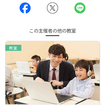
この主催者の他の教室
教室