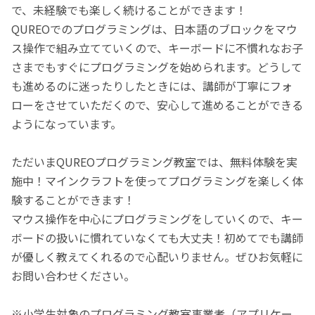
で、未経験でも楽しく続けることができます！
QUREOでのプログラミングは、日本語のブロックをマウ
ス操作で組み立てていくので、キーボードに不慣れなお子
さまでもすぐにプログラミングを始められます。どうして
も進めるのに迷ったりしたときには、講師が丁寧にフォ
ローをさせていただくので、安心して進めることができる
ようになっています。
ただいまQUREOプログラミング教室では、無料体験を実
施中！マインクラフトを使ってプログラミングを楽しく体
験することができます！
マウス操作を中心にプログラミングをしていくので、キー
ボードの扱いに慣れていなくても大丈夫！初めてでも講師
が優しく教えてくれるので心配いりません。ぜひお気軽に
お問い合わせください。
※小学生対象のプログラミング教室事業者（アプリケー