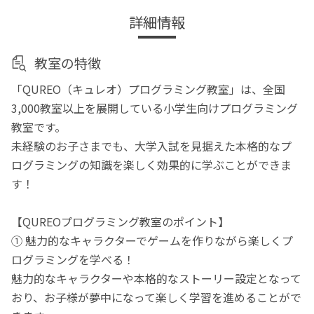
詳細情報
教室の特徴
「QUREO（キュレオ）プログラミング教室」は、全国
3,000教室以上を展開している小学生向けプログラミング
教室です。
未経験のお子さまでも、大学入試を見据えた本格的なプ
ログラミングの知識を楽しく効果的に学ぶことができま
す！
【QUREOプログラミング教室のポイント】
① 魅力的なキャラクターでゲームを作りながら楽しくプ
ログラミングを学べる！
魅力的なキャラクターや本格的なストーリー設定となって
おり、お子様が夢中になって楽しく学習を進めることがで