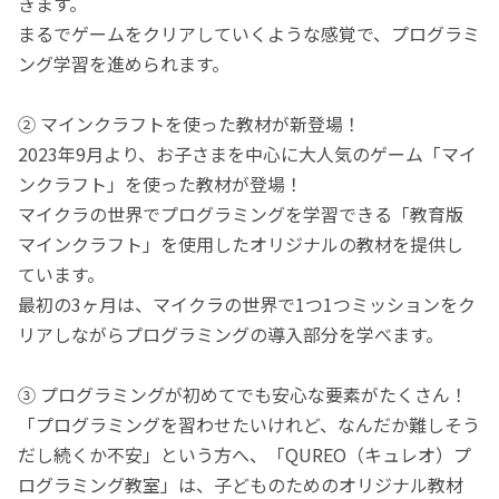
きます。
まるでゲームをクリアしていくような感覚で、プログラミ
ング学習を進められます。
② マインクラフトを使った教材が新登場！
2023年9月より、お子さまを中心に大人気のゲーム「マイ
ンクラフト」を使った教材が登場！
マイクラの世界でプログラミングを学習できる「教育版
マインクラフト」を使用したオリジナルの教材を提供し
ています。
最初の3ヶ月は、マイクラの世界で1つ1つミッションをク
リアしながらプログラミングの導入部分を学べます。
③ プログラミングが初めてでも安心な要素がたくさん！
「プログラミングを習わせたいけれど、なんだか難しそう
だし続くか不安」という方へ、「QUREO（キュレオ）プ
ログラミング教室」は、子どものためのオリジナル教材