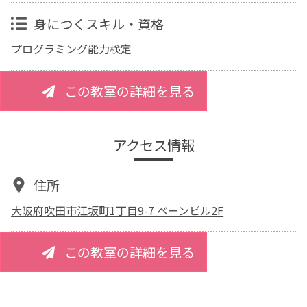
身につくスキル・資格
プログラミング能力検定
この教室の詳細を見る
アクセス情報
住所
大阪府吹田市江坂町1丁目9-7 ベーンビル2F
この教室の詳細を見る