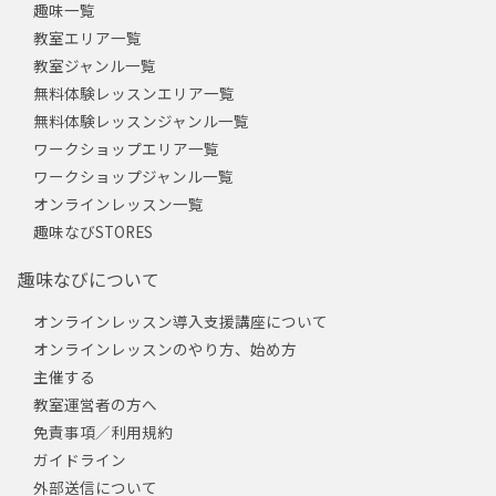
趣味一覧
教室エリア一覧
教室ジャンル一覧
無料体験レッスンエリア一覧
無料体験レッスンジャンル一覧
ワークショップエリア一覧
ワークショップジャンル一覧
オンラインレッスン一覧
趣味なびSTORES
趣味なびについて
オンラインレッスン導入支援講座について
オンラインレッスンのやり方、始め方
主催する
教室運営者の方へ
免責事項／利用規約
ガイドライン
外部送信について