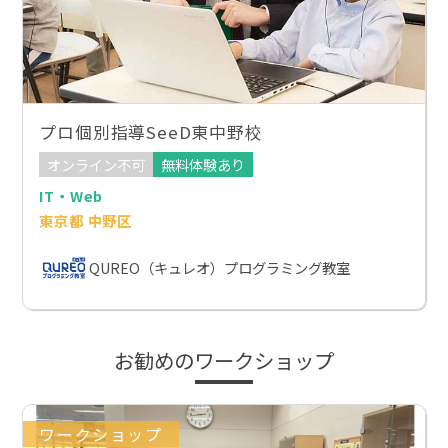
プロ個別指導SeeD東中野校
オンライン不可
無料体験あり
IT・Web
東京都 中野区
QUREO（キュレオ）プログラミング教室
お勧めのワークショップ
ワークショップ