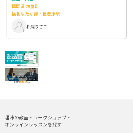
福岡県 粕屋町
福北ゆたか線・長者原駅
松尾まさこ
趣味の教室・ワークショップ・
オンラインレッスンを探す