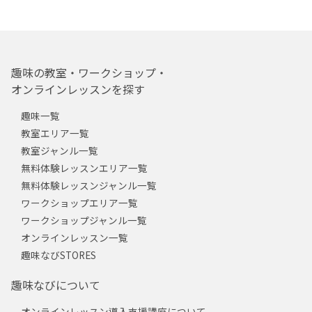
趣味の教室・ワークショップ・
オンラインレッスンを探す
趣味一覧
教室エリア一覧
教室ジャンル一覧
無料体験レッスンエリア一覧
無料体験レッスンジャンル一覧
ワークショップエリア一覧
ワークショップジャンル一覧
オンラインレッスン一覧
趣味なびSTORES
趣味なびについて
オンラインレッスン導入支援講座について