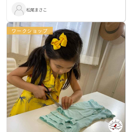
松尾まさこ
ワークショップ