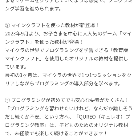
ング学習を進められます。
② マインクラフトを使った教材が新登場！
2023年9月より、お子さまを中心に大人気のゲーム「マイ
ンクラフト」を使った教材が登場！
マイクラの世界でプログラミングを学習できる「教育版
マインクラフト」を使用したオリジナルの教材を提供し
ています。
最初の3ヶ月は、マイクラの世界で1つ1つミッションをク
リアしながらプログラミングの導入部分を学べます。
③ プログラミングが初めてでも安心な要素がたくさん！
「プログラミングを習わせたいけれど、なんだか難しそう
だし続くか不安」という方へ、「QUREO（キュレオ）プ
ログラミング教室」は、子どものためのオリジナル教材
で、未経験でも楽しく続けることができます！