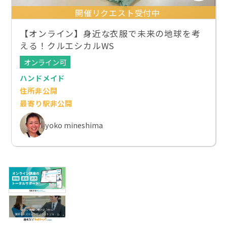
開催リクエスト受付中
【オンライン】身近な衣服で未来の地球を考
える！クルエシカルWS
オンライン可
ハンドメイド
住所非公開
最寄り駅非公開
yoko mineshima