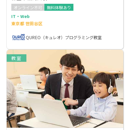
オンライン不可
無料体験あり
IT・Web
東京都 世田谷区
QUREO（キュレオ）プログラミング教室
教室