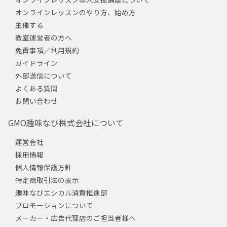
オンラインレッスンのやり方、始め方
主催する
教室運営者の方へ
免責事項／利用規約
ガイドライン
外部送信について
よくある質問
お問い合わせ
GMO趣味なび株式会社について
運営会社
採用情報
個人情報保護方針
特定商取引法の表示
趣味なびエシカル消費推進部
プロモーションについて
メーカー・広告代理店のご担当者様へ