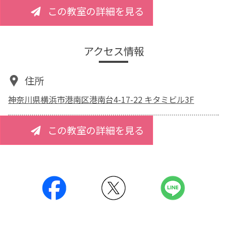
この教室の詳細を見る
アクセス情報
住所
神奈川県横浜市港南区港南台4-17-22 キタミビル3F
この教室の詳細を見る