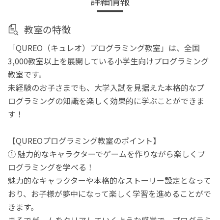
詳細情報
教室の特徴
「QUREO（キュレオ）プログラミング教室」は、全国
3,000教室以上を展開している小学生向けプログラミング
教室です。
未経験のお子さまでも、大学入試を見据えた本格的なプ
ログラミングの知識を楽しく効果的に学ぶことができま
す！
【QUREOプログラミング教室のポイント】
① 魅力的なキャラクターでゲームを作りながら楽しくプ
ログラミングを学べる！
魅力的なキャラクターや本格的なストーリー設定となって
おり、お子様が夢中になって楽しく学習を進めることがで
きます。
まるでゲームをクリアしていくような感覚で、プログラミ