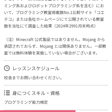
ミング系およびロボットプログラミング系を含む）にお
いて、プログラミング教室掲載数No.1比較サイト「コエ
テコ」または各社ホームページにて公開されている教室
数を当社にて調査した結果（2024年2991月末時点）
（注）Minecraft 公式製品ではありません。Mojang から
承認されておらず、Mojang とは関係ありません。一部教
室では無料体験を実施していない場合がございます。
レッスンスケジュール
校舎までお問い合わせください。
身につくスキル・資格
プログラミング能力検定