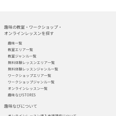
趣味の教室・ワークショップ・
オンラインレッスンを探す
趣味一覧
教室エリア一覧
教室ジャンル一覧
無料体験レッスンエリア一覧
無料体験レッスンジャンル一覧
ワークショップエリア一覧
ワークショップジャンル一覧
オンラインレッスン一覧
趣味なびSTORES
趣味なびについて
オンラインレッスン導入支援講座について