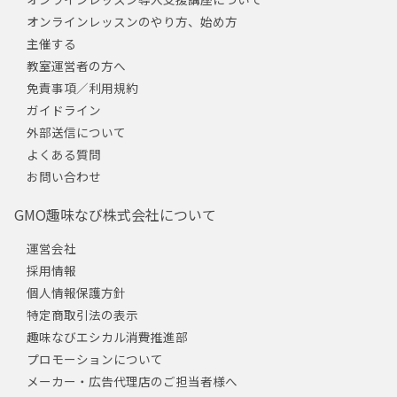
オンラインレッスンのやり方、始め方
主催する
教室運営者の方へ
免責事項／利用規約
ガイドライン
外部送信について
よくある質問
お問い合わせ
GMO趣味なび株式会社について
運営会社
採用情報
個人情報保護方針
特定商取引法の表示
趣味なびエシカル消費推進部
プロモーションについて
メーカー・広告代理店のご担当者様へ