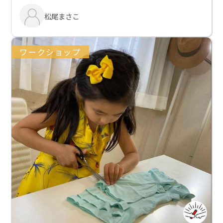
松尾まさこ
ワークショップ