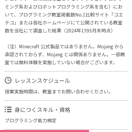
ミング系およびロボットプログラミング系を含む）にお
いて、プログラミング教室掲載数No.1比較サイト「コエ
テコ」または各社ホームページにて公開されている教室
数を当社にて調査した結果（2024年1593月末時点）
（注）Minecraft 公式製品ではありません。Mojang から
承認されておらず、Mojang とは関係ありません。一部教
室では無料体験を実施していない場合がございます。
レッスンスケジュール
授業実施時間は、教室までお問い合わせください。
身につくスキル・資格
プログラミング能力検定