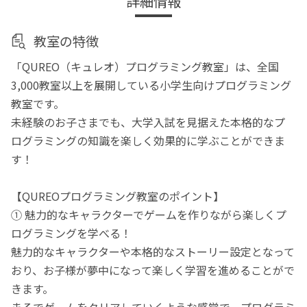
詳細情報
教室の特徴
「QUREO（キュレオ）プログラミング教室」は、全国
3,000教室以上を展開している小学生向けプログラミング
教室です。
未経験のお子さまでも、大学入試を見据えた本格的なプ
ログラミングの知識を楽しく効果的に学ぶことができま
す！
【QUREOプログラミング教室のポイント】
① 魅力的なキャラクターでゲームを作りながら楽しくプ
ログラミングを学べる！
魅力的なキャラクターや本格的なストーリー設定となって
おり、お子様が夢中になって楽しく学習を進めることがで
きます。
まるでゲームをクリアしていくような感覚で、プログラミ