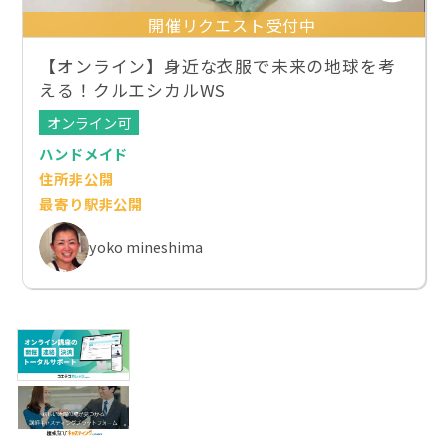
開催リクエスト受付中
【オンライン】身近な衣服で未来の地球を考
える！クルエシカルWS
オンライン可
ハンドメイド
住所非公開
最寄り駅非公開
yoko mineshima