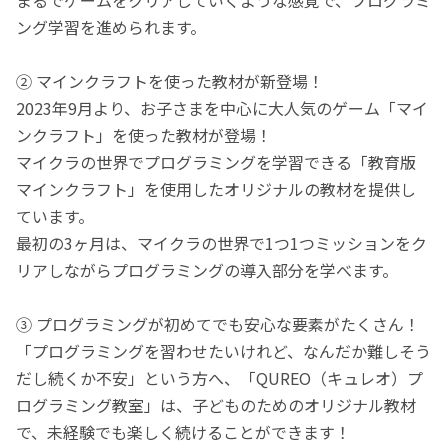
ング学習を進められます。
② マインクラフトを使った教材が新登場！
2023年9月より、お子さまを中心に大人気のゲーム「マイ
ンクラフト」を使った教材が登場！
マイクラの世界でプログラミングを学習できる「教育版
マインクラフト」を使用したオリジナルの教材を提供し
ています。
最初の3ヶ月は、マイクラの世界で1つ1つミッションをク
リアしながらプログラミングの導入部分を学べます。
③ プログラミングが初めてでも安心な要素がたくさん！
「プログラミングを習わせたいけれど、なんだか難しそう
だし続くか不安」という方へ、「QUREO（キュレオ）プ
ログラミング教室」は、子どものためのオリジナル教材
で、未経験でも楽しく続けることができます！