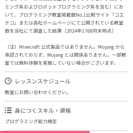
ミング系およびロボットプログラミング系を含む）にお
いて、プログラミング教室掲載数No.1比較サイト「コエ
テコ」または各社ホームページにて公開されている教室
数を当社にて調査した結果（2024年1768月末時点）
（注）Minecraft 公式製品ではありません。Mojang から
承認されておらず、Mojang とは関係ありません。一部教
室では無料体験を実施していない場合がございます。
レッスンスケジュール
教室にお問い合わせください。
身につくスキル・資格
プログラミング能力検定