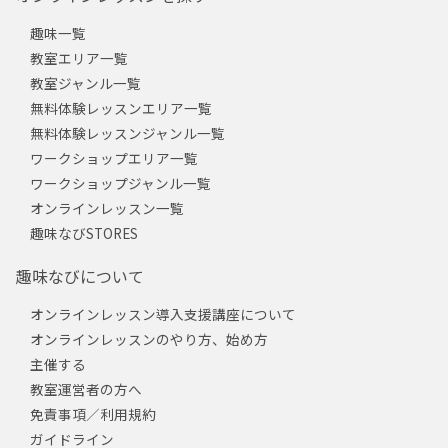
趣味一覧
教室エリア一覧
教室ジャンル一覧
無料体験レッスンエリア一覧
無料体験レッスンジャンル一覧
ワークショップエリア一覧
ワークショップジャンル一覧
オンラインレッスン一覧
趣味なびSTORES
趣味なびについて
オンラインレッスン導入支援講座について
オンラインレッスンのやり方、始め方
主催する
教室運営者の方へ
免責事項／利用規約
ガイドライン