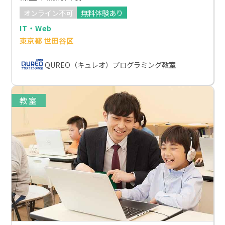
オンライン不可
無料体験あり
IT・Web
東京都 世田谷区
QUREO（キュレオ）プログラミング教室
教室