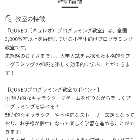
詳細情報
教室の特徴
「QUREO（キュレオ）プログラミング教室」は、全国
3,000教室以上を展開している小学生向けプログラミング
教室です。
未経験のお子さまでも、大学入試を見据えた本格的なプ
ログラミングの知識を楽しく効果的に学ぶことができま
す！
【QUREOプログラミング教室のポイント】
① 魅力的なキャラクターでゲームを作りながら楽しくプ
ログラミングを学べる！
魅力的なキャラクターや本格的なストーリー設定となって
おり、お子様が夢中になって楽しく学習を進めることがで
きます。
まるでゲームをクリアしていくような感覚で、プログラミ