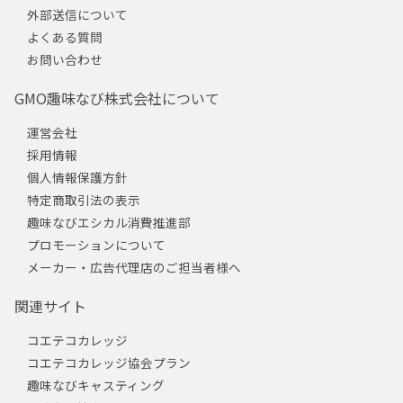
外部送信について
よくある質問
お問い合わせ
GMO趣味なび株式会社について
運営会社
採用情報
個人情報保護方針
特定商取引法の表示
趣味なびエシカル消費推進部
プロモーションについて
メーカー・広告代理店のご担当者様へ
関連サイト
コエテコカレッジ
コエテコカレッジ協会プラン
趣味なびキャスティング