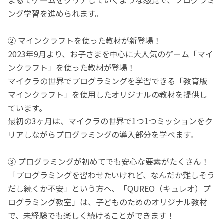
ング学習を進められます。
② マインクラフトを使った教材が新登場！
2023年9月より、お子さまを中心に大人気のゲーム「マイ
ンクラフト」を使った教材が登場！
マイクラの世界でプログラミングを学習できる「教育版
マインクラフト」を使用したオリジナルの教材を提供し
ています。
最初の3ヶ月は、マイクラの世界で1つ1つミッションをク
リアしながらプログラミングの導入部分を学べます。
③ プログラミングが初めてでも安心な要素がたくさん！
「プログラミングを習わせたいけれど、なんだか難しそう
だし続くか不安」という方へ、「QUREO（キュレオ）プ
ログラミング教室」は、子どものためのオリジナル教材
で、未経験でも楽しく続けることができます！