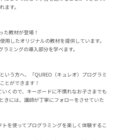
れます。
使った教材が登場！
使用したオリジナルの教材を提供しています。
ログラミングの導入部分を学べます。
という方へ、「QUREO（キュレオ）プログラミ
ことができます！
てていくので、キーボードに不慣れなお子さまでも
ときには、講師が丁寧にフォローをさせていた
ラフトを使ってプログラミングを楽しく体験するこ