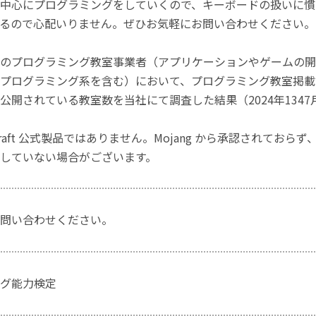
中心にプログラミングをしていくので、キーボードの扱いに慣
るので心配いりません。ぜひお気軽にお問い合わせください。
のプログラミング教室事業者（アプリケーションやゲームの開
プログラミング系を含む）において、プログラミング教室掲載数
公開されている教室数を当社にて調査した結果（2024年1347
craft 公式製品ではありません。Mojang から承認されておら
していない場合がございます。
問い合わせください。
グ能力検定