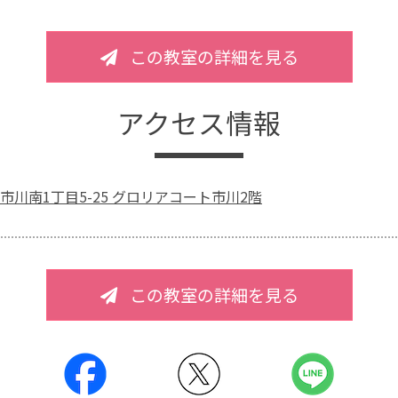
この教室の詳細を見る
アクセス情報
市川南1丁目5-25 グロリアコート市川2階
この教室の詳細を見る