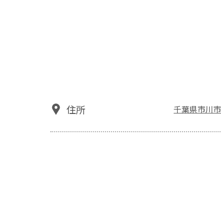
住所
千葉県市川市