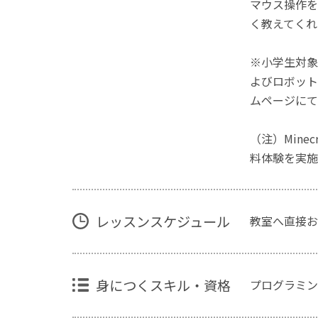
マウス操作を
く教えてくれ
※小学生対象
よびロボット
ムページにて
（注）Mine
料体験を実施
レッスンスケジュール
教室へ直接お
身につくスキル・資格
プログラミン