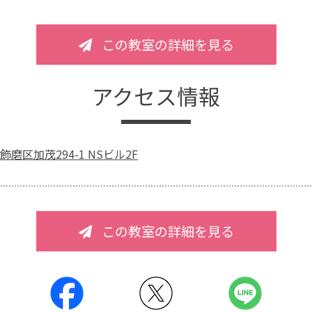
この教室の詳細を見る
アクセス情報
磨区加茂294-1 NSビル2F
この教室の詳細を見る