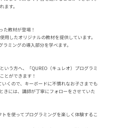
れます。
使った教材が登場！
使用したオリジナルの教材を提供しています。
ログラミングの導入部分を学べます。
という方へ、「QUREO（キュレオ）プログラミ
ことができます！
てていくので、キーボードに不慣れなお子さまでも
ときには、講師が丁寧にフォローをさせていた
ラフトを使ってプログラミングを楽しく体験するこ