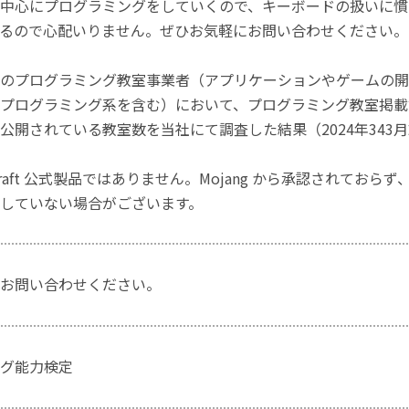
中心にプログラミングをしていくので、キーボードの扱いに慣
るので心配いりません。ぜひお気軽にお問い合わせください。
のプログラミング教室事業者（アプリケーションやゲームの開
プログラミング系を含む）において、プログラミング教室掲載数
公開されている教室数を当社にて調査した結果（2024年343
craft 公式製品ではありません。Mojang から承認されておら
していない場合がございます。
お問い合わせください。
グ能力検定