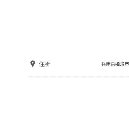
住所
兵庫県姫路市飾