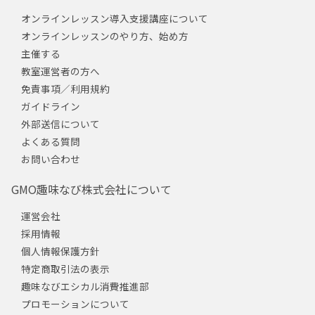
オンラインレッスン導入支援講座について
オンラインレッスンのやり方、始め方
主催する
教室運営者の方へ
免責事項／利用規約
ガイドライン
外部送信について
よくある質問
お問い合わせ
GMO趣味なび株式会社について
運営会社
採用情報
個人情報保護方針
特定商取引法の表示
趣味なびエシカル消費推進部
プロモーションについて