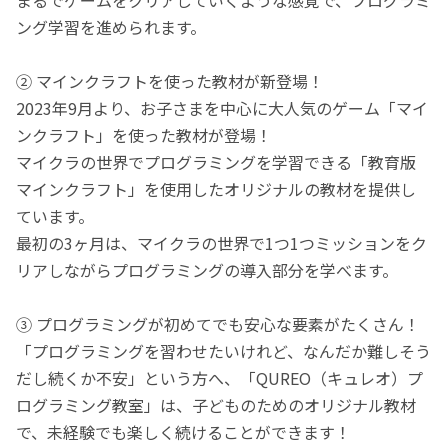
ング学習を進められます。
② マインクラフトを使った教材が新登場！
2023年9月より、お子さまを中心に大人気のゲーム「マイ
ンクラフト」を使った教材が登場！
マイクラの世界でプログラミングを学習できる「教育版
マインクラフト」を使用したオリジナルの教材を提供し
ています。
最初の3ヶ月は、マイクラの世界で1つ1つミッションをク
リアしながらプログラミングの導入部分を学べます。
③ プログラミングが初めてでも安心な要素がたくさん！
「プログラミングを習わせたいけれど、なんだか難しそう
だし続くか不安」という方へ、「QUREO（キュレオ）プ
ログラミング教室」は、子どものためのオリジナル教材
で、未経験でも楽しく続けることができます！