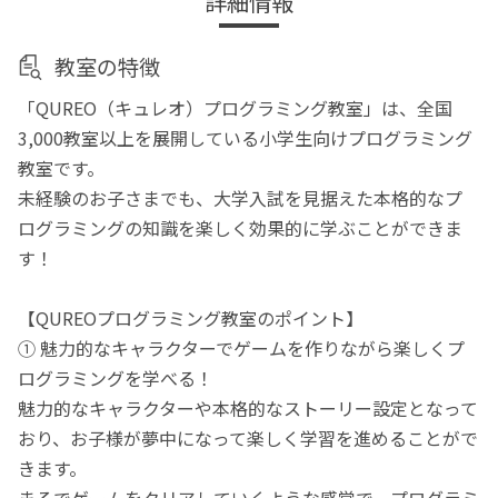
詳細情報
教室の特徴
「QUREO（キュレオ）プログラミング教室」は、全国
3,000教室以上を展開している小学生向けプログラミング
教室です。
未経験のお子さまでも、大学入試を見据えた本格的なプ
ログラミングの知識を楽しく効果的に学ぶことができま
す！
【QUREOプログラミング教室のポイント】
① 魅力的なキャラクターでゲームを作りながら楽しくプ
ログラミングを学べる！
魅力的なキャラクターや本格的なストーリー設定となって
おり、お子様が夢中になって楽しく学習を進めることがで
きます。
まるでゲームをクリアしていくような感覚で、プログラミ