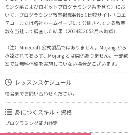
ミング系およびロボットプログラミング系を含む）にお
いて、プログラミング教室掲載数No.1比較サイト「コエ
テコ」または各社ホームページにて公開されている教室
数を当社にて調査した結果（2024年3053月末時点）
（注）Minecraft 公式製品ではありません。Mojang から
承認されておらず、Mojang とは関係ありません。一部教
室では無料体験を実施していない場合がございます。
レッスンスケジュール
校舎までお問い合わせください。
身につくスキル・資格
プログラミング能力検定