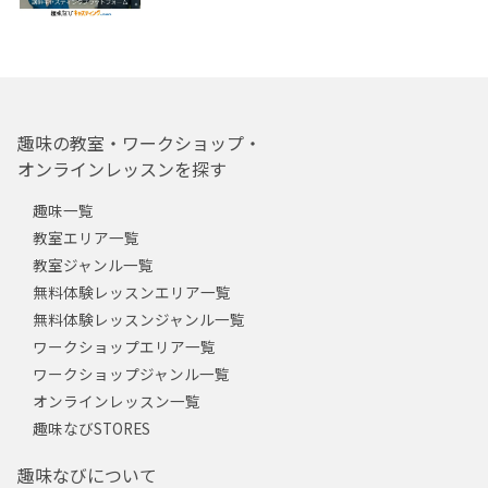
趣味の教室・ワークショップ・
オンラインレッスンを探す
趣味一覧
教室エリア一覧
教室ジャンル一覧
無料体験レッスンエリア一覧
無料体験レッスンジャンル一覧
ワークショップエリア一覧
ワークショップジャンル一覧
オンラインレッスン一覧
趣味なびSTORES
趣味なびについて