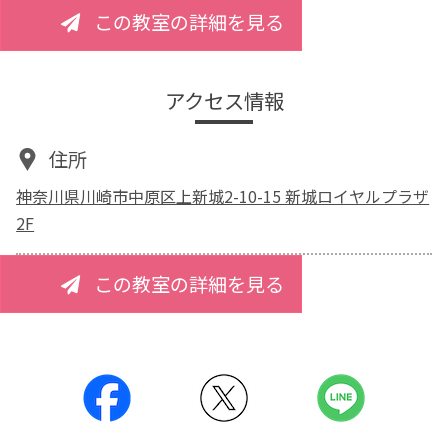
この教室の詳細を見る
アクセス情報
住所
神奈川県川崎市中原区上新城2-10-15 新城ロイヤルプラザ
2F
この教室の詳細を見る