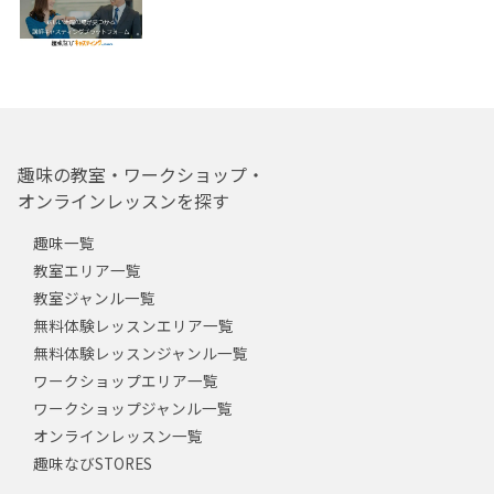
趣味の教室・ワークショップ・
オンラインレッスンを探す
趣味一覧
教室エリア一覧
教室ジャンル一覧
無料体験レッスンエリア一覧
無料体験レッスンジャンル一覧
ワークショップエリア一覧
ワークショップジャンル一覧
オンラインレッスン一覧
趣味なびSTORES