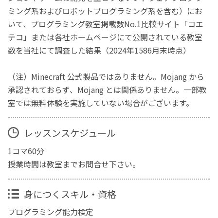
ミング系およびロボットプログラミング系を含む）にお
いて、プログラミング教室掲載数No.1比較サイト「コエ
テコ」または各社ホームページにて公開されている教室
数を当社にて調査した結果（2024年1586月末時点）
（注）Minecraft 公式製品ではありません。Mojang から
承認されておらず、Mojang とは関係ありません。一部教
室では無料体験を実施していない場合がございます。
レッスンスケジュール
1コマ60分
授業時間は教室までお問合せ下さい。
身につくスキル・資格
プログラミング能力検定