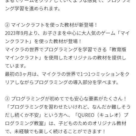
ング学習を進められます。
② マインクラフトを使った教材が新登場！
2023年9月より、お子さまを中心に大人気のゲーム「マイ
ンクラフト」を使った教材が登場！
マイクラの世界でプログラミングを学習できる「教育版
マインクラフト」を使用したオリジナルの教材を提供し
ています。
最初の3ヶ月は、マイクラの世界で1つ1つミッションをク
リアしながらプログラミングの導入部分を学べます。
③ プログラミングが初めてでも安心な要素がたくさん！
「プログラミングを習わせたいけれど、なんだか難しそう
だし続くか不安」という方へ、「QUREO（キュレオ）プ
ログラミング教室」は、子どものためのオリジナル教材
で、未経験でも楽しく続けることができます！