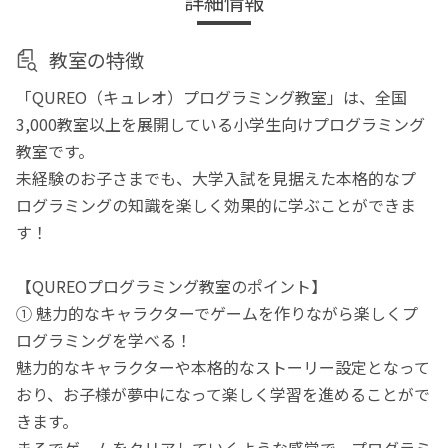
詳細情報
教室の特徴
「QUREO（キュレオ）プログラミング教室」は、全国
3,000教室以上を展開している小学生向けプログラミング
教室です。
未経験のお子さまでも、大学入試を見据えた本格的なプ
ログラミングの知識を楽しく効果的に学ぶことができま
す！
【QUREOプログラミング教室のポイント】
① 魅力的なキャラクターでゲームを作りながら楽しくプ
ログラミングを学べる！
魅力的なキャラクターや本格的なストーリー設定となって
おり、お子様が夢中になって楽しく学習を進めることがで
きます。
まるでゲームをクリアしていくような感覚で、プログラミ