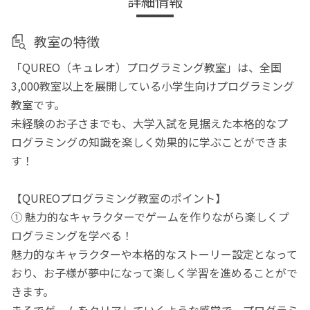
詳細情報
教室の特徴
「QUREO（キュレオ）プログラミング教室」は、全国
3,000教室以上を展開している小学生向けプログラミング
教室です。
未経験のお子さまでも、大学入試を見据えた本格的なプ
ログラミングの知識を楽しく効果的に学ぶことができま
す！
【QUREOプログラミング教室のポイント】
① 魅力的なキャラクターでゲームを作りながら楽しくプ
ログラミングを学べる！
魅力的なキャラクターや本格的なストーリー設定となって
おり、お子様が夢中になって楽しく学習を進めることがで
きます。
まるでゲームをクリアしていくような感覚で、プログラミ