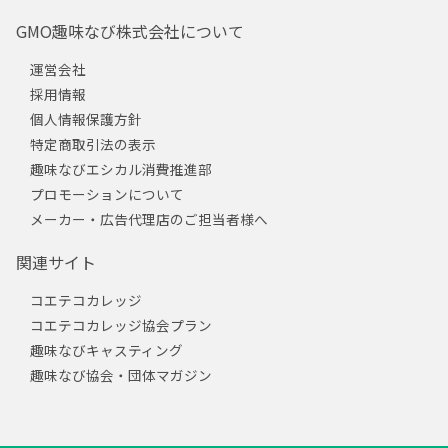
GMO趣味なび株式会社について
運営会社
採用情報
個人情報保護方針
特定商取引法の表示
趣味なびエシカル消費推進部
プロモーションについて
メーカー・広告代理店のご担当者様へ
関連サイト
コエテコカレッジ
コエテコカレッジ協会プラン
趣味なびキャスティング
趣味なび協会・団体マガジン