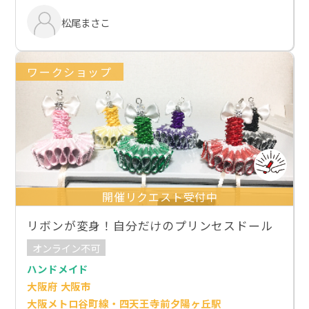
松尾まさこ
ワークショップ
開催リクエスト受付中
リボンが変身！自分だけのプリンセスドール
オンライン不可
ハンドメイド
大阪府 大阪市
大阪メトロ谷町線・四天王寺前夕陽ヶ丘駅