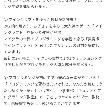
ング学習を進められます。
② マインクラフトを使った教材が新登場！
2023年9月より、お子さまを中心に大人気のゲーム「マイ
ンクラフト」を使った教材が登場！
マイクラの世界でプログラミングを学習できる「教育版
マインクラフト」を使用したオリジナルの教材を提供し
ています。
最初の3ヶ月は、マイクラの世界で1つ1つミッションをク
リアしながらプログラミングの導入部分を学べます。
③ プログラミングが初めてでも安心な要素がたくさん！
「プログラミングを習わせたいけれど、なんだか難しそう
だし続くか不安」という方へ、「QUREO（キュレオ）プ
ログラミング教室」は、子どものためのオリジナル教材
で、未経験でも楽しく続けることができます！