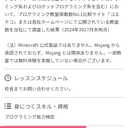
ミング系およびロボットプログラミング系を含む）にお
いて、プログラミング教室掲載数No.1比較サイト「コエ
テコ」または各社ホームページにて公開されている教室
数を当社にて調査した結果（2024年3017月末時点）
（注）Minecraft 公式製品ではありません。Mojang から
承認されておらず、Mojang とは関係ありません。一部教
室では無料体験を実施していない場合がございます。
レッスンスケジュール
校舎までお問い合わせください。
身につくスキル・資格
プログラミング能力検定