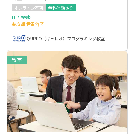
オンライン不可
無料体験あり
IT・Web
東京都 世田谷区
QUREO（キュレオ）プログラミング教室
教室