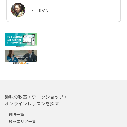
山下 ゆかり
趣味の教室・ワークショップ・
オンラインレッスンを探す
趣味一覧
教室エリア一覧