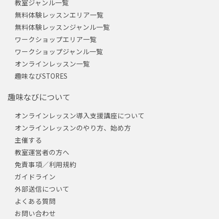
教室ジャンル一覧
無料体験レッスンエリア一覧
無料体験レッスンジャンル一覧
ワークショップエリア一覧
ワークショップジャンル一覧
オンラインレッスン一覧
趣味なびSTORES
趣味なびについて
オンラインレッスン導入支援講座について
オンラインレッスンのやり方、始め方
主催する
教室運営者の方へ
免責事項／利用規約
ガイドライン
外部送信について
よくある質問
お問い合わせ