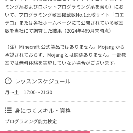
ミング系およびロボットプログラミング系を含む）にお
いて、プログラミング教室掲載数No.1比較サイト「コエ
テコ」または各社ホームページにて公開されている教室
数を当社にて調査した結果（2024年469月末時点）
（注）Minecraft 公式製品ではありません。Mojang から
承認されておらず、Mojang とは関係ありません。一部教
室では無料体験を実施していない場合がございます。
レッスンスケジュール
月～土 17:00～21:30
身につくスキル・資格
プログラミング能力検定