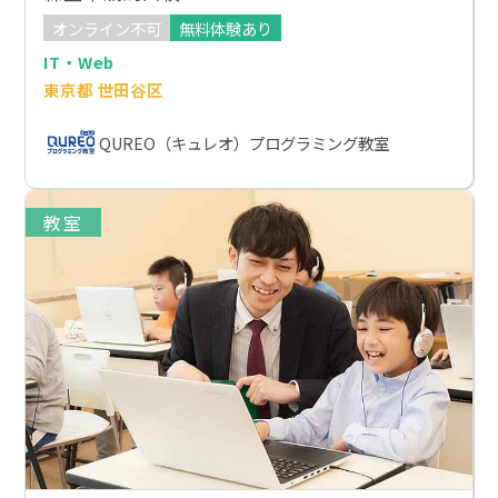
オンライン不可
無料体験あり
IT・Web
東京都 世田谷区
QUREO（キュレオ）プログラミング教室
教室