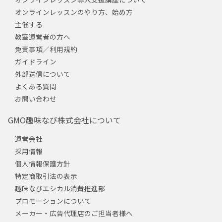
オンラインレッスンのやり方、始め方
主催する
教室運営者の方へ
免責事項／利用規約
ガイドライン
外部送信について
よくある質問
お問い合わせ
GMO趣味なび株式会社について
運営会社
採用情報
個人情報保護方針
特定商取引法の表示
趣味なびエシカル消費推進部
プロモーションについて
メーカー・広告代理店のご担当者様へ