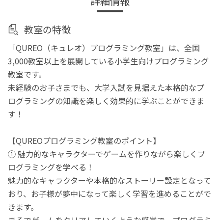
詳細情報
教室の特徴
「QUREO（キュレオ）プログラミング教室」は、全国
3,000教室以上を展開している小学生向けプログラミング
教室です。
未経験のお子さまでも、大学入試を見据えた本格的なプ
ログラミングの知識を楽しく効果的に学ぶことができま
す！
【QUREOプログラミング教室のポイント】
① 魅力的なキャラクターでゲームを作りながら楽しくプ
ログラミングを学べる！
魅力的なキャラクターや本格的なストーリー設定となって
おり、お子様が夢中になって楽しく学習を進めることがで
きます。
まるでゲームをクリアしていくような感覚で、プログラミ