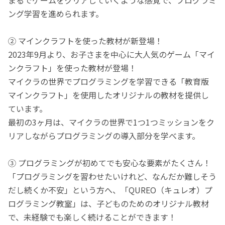
ング学習を進められます。
② マインクラフトを使った教材が新登場！
2023年9月より、お子さまを中心に大人気のゲーム「マイ
ンクラフト」を使った教材が登場！
マイクラの世界でプログラミングを学習できる「教育版
マインクラフト」を使用したオリジナルの教材を提供し
ています。
最初の3ヶ月は、マイクラの世界で1つ1つミッションをク
リアしながらプログラミングの導入部分を学べます。
③ プログラミングが初めてでも安心な要素がたくさん！
「プログラミングを習わせたいけれど、なんだか難しそう
だし続くか不安」という方へ、「QUREO（キュレオ）プ
ログラミング教室」は、子どものためのオリジナル教材
で、未経験でも楽しく続けることができます！