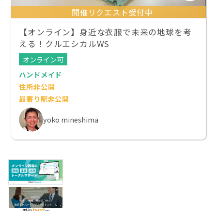
開催リクエスト受付中
【オンライン】身近な衣服で未来の地球を考
える！クルエシカルWS
オンライン可
ハンドメイド
住所非公開
最寄り駅非公開
yoko mineshima