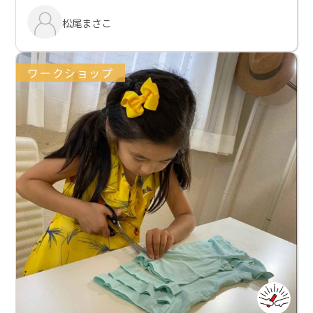
松尾まさこ
ワークショップ