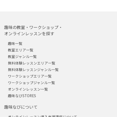
趣味の教室・ワークショップ・
オンラインレッスンを探す
趣味一覧
教室エリア一覧
教室ジャンル一覧
無料体験レッスンエリア一覧
無料体験レッスンジャンル一覧
ワークショップエリア一覧
ワークショップジャンル一覧
オンラインレッスン一覧
趣味なびSTORES
趣味なびについて
オンラインレッスン導入支援講座について