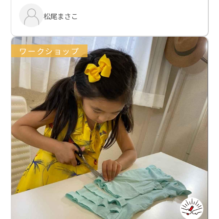
松尾まさこ
ワークショップ