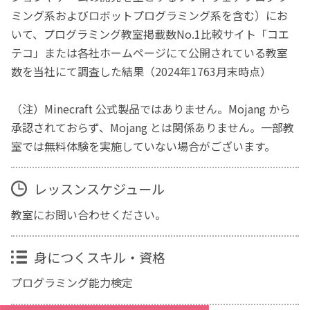
ミング系およびロボットプログラミング系を含む）にお
いて、プログラミング教室掲載数No.1比較サイト「コエ
テコ」または各社ホームページにて公開されている教室
数を当社にて調査した結果（2024年1763月末時点）
（注）Minecraft 公式製品ではありません。Mojang から
承認されておらず、Mojang とは関係ありません。一部教
室では無料体験を実施していない場合がございます。
レッスンスケジュール
教室にお問い合わせください。
身につくスキル・資格
プログラミング能力検定