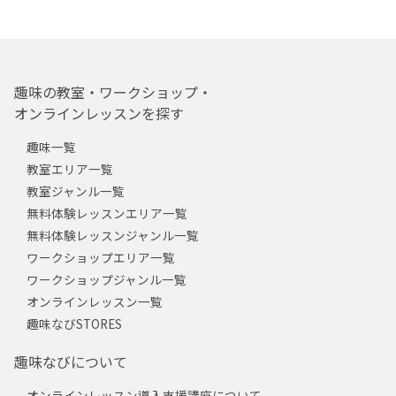
趣味の教室・ワークショップ・
オンラインレッスンを探す
趣味一覧
教室エリア一覧
教室ジャンル一覧
無料体験レッスンエリア一覧
無料体験レッスンジャンル一覧
ワークショップエリア一覧
ワークショップジャンル一覧
オンラインレッスン一覧
趣味なびSTORES
趣味なびについて
オンラインレッスン導入支援講座について