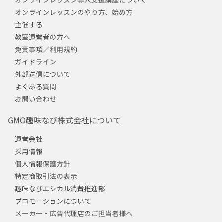
オンラインレッスンのやり方、始め方
主催する
教室運営者の方へ
免責事項／利用規約
ガイドライン
外部送信について
よくある質問
お問い合わせ
GMO趣味なび株式会社について
運営会社
採用情報
個人情報保護方針
特定商取引法の表示
趣味なびエシカル消費推進部
プロモーションについて
メーカー・広告代理店のご担当者様へ