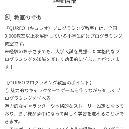
詳細情報
教室の特徴
「QUREO（キュレオ）プログラミング教室」は、全国
3,000教室以上を展開している小学生向けプログラミング
教室です。
未経験のお子さまでも、大学入試を見据えた本格的なプ
ログラミングの知識を楽しく効果的に学ぶことができま
す！
【QUREOプログラミング教室のポイント】
① 魅力的なキャラクターでゲームを作りながら楽しくプ
ログラミングを学べる！
魅力的なキャラクターや本格的なストーリー設定となって
おり、お子様が夢中になって楽しく学習を進めることがで
きます。
まるでゲームをクリアしていくような感覚で、プログラミ