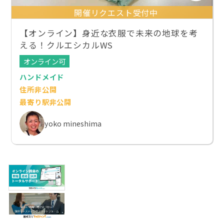
開催リクエスト受付中
【オンライン】身近な衣服で未来の地球を考
える！クルエシカルWS
オンライン可
ハンドメイド
住所非公開
最寄り駅非公開
yoko mineshima