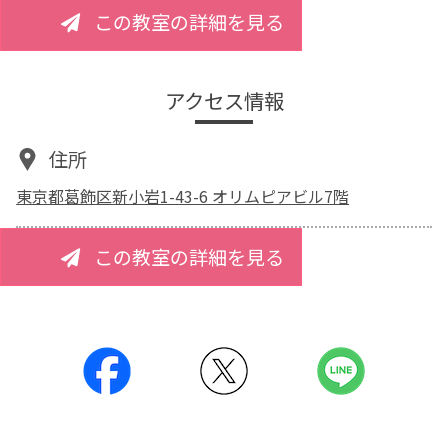
この教室の詳細を見る
アクセス情報
住所
東京都葛飾区新小岩1-43-6 オリムピアビル7階
この教室の詳細を見る