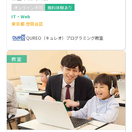
オンライン不可
無料体験あり
IT・Web
東京都 世田谷区
QUREO（キュレオ）プログラミング教室
教室