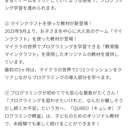
ング学習を進められます。
② マインクラフトを使った教材が新登場！
2023年9月より、お子さまを中心に大人気のゲーム「マイ
ンクラフト」を使った教材が登場！
マイクラの世界でプログラミングを学習できる「教育版
マインクラフト」を使用したオリジナルの教材を提供し
ています。
最初の3ヶ月は、マイクラの世界で1つ1つミッションをク
リアしながらプログラミングの導入部分を学べます。
③ プログラミングが初めてでも安心な要素がたくさん！
「プログラミングを習わせたいけれど、なんだか難しそう
だし続くか不安」という方へ、「QUREO（キュレオ）プ
ログラミング教室」は、子どものためのオリジナル教材
で、未経験でも楽しく続けることができます！