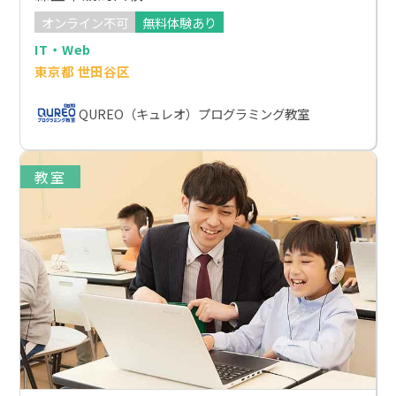
オンライン不可
無料体験あり
IT・Web
東京都 世田谷区
QUREO（キュレオ）プログラミング教室
教室