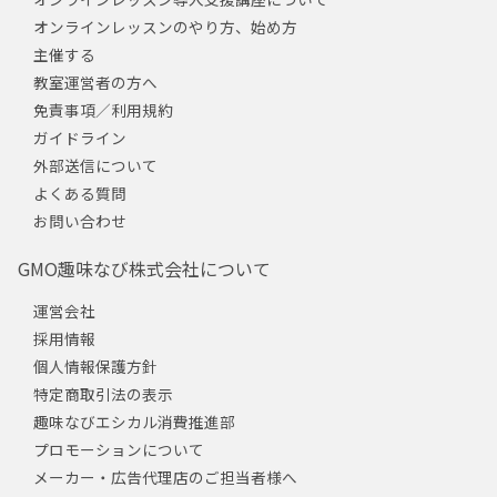
オンラインレッスンのやり方、始め方
主催する
教室運営者の方へ
免責事項／利用規約
ガイドライン
外部送信について
よくある質問
お問い合わせ
GMO趣味なび株式会社について
運営会社
採用情報
個人情報保護方針
特定商取引法の表示
趣味なびエシカル消費推進部
プロモーションについて
メーカー・広告代理店のご担当者様へ