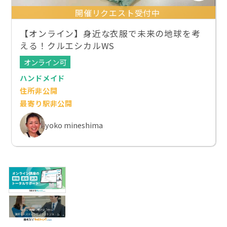
開催リクエスト受付中
【オンライン】身近な衣服で未来の地球を考
える！クルエシカルWS
オンライン可
ハンドメイド
住所非公開
最寄り駅非公開
yoko mineshima