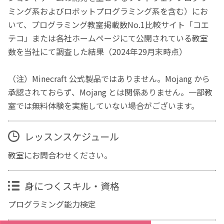
ミング系およびロボットプログラミング系を含む）にお
いて、プログラミング教室掲載数No.1比較サイト「コエ
テコ」または各社ホームページにて公開されている教室
数を当社にて調査した結果（2024年29月末時点）
（注）Minecraft 公式製品ではありません。Mojang から
承認されておらず、Mojang とは関係ありません。一部教
室では無料体験を実施していない場合がございます。
レッスンスケジュール
教室にお問合わせください。
身につくスキル・資格
プログラミング能力検定