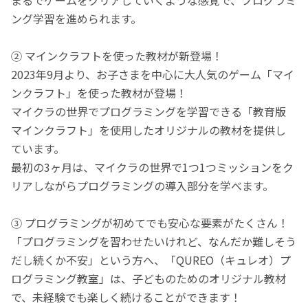
ング学習を進められます。
② マインクラフトを使った教材が新登場！
2023年9月より、お子さまを中心に大人気のゲーム「マイ
ンクラフト」を使った教材が登場！
マイクラの世界でプログラミングを学習できる「教育版
マインクラフト」を使用したオリジナルの教材を提供し
ています。
最初の3ヶ月は、マイクラの世界で1つ1つミッションをク
リアしながらプログラミングの導入部分を学べます。
③ プログラミングが初めてでも安心な要素がたくさん！
「プログラミングを習わせたいけれど、なんだか難しそう
だし続くか不安」という方へ、「QUREO（キュレオ）プ
ログラミング教室」は、子どものためのオリジナル教材
で、未経験でも楽しく続けることができます！