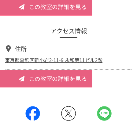
この教室の詳細を見る
アクセス情報
住所
東京都葛飾区新小岩2-11-9 永和第11ビル2階
この教室の詳細を見る