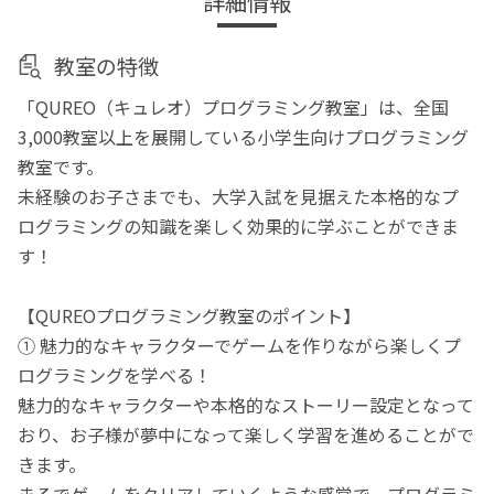
詳細情報
教室の特徴
「QUREO（キュレオ）プログラミング教室」は、全国
3,000教室以上を展開している小学生向けプログラミング
教室です。
未経験のお子さまでも、大学入試を見据えた本格的なプ
ログラミングの知識を楽しく効果的に学ぶことができま
す！
【QUREOプログラミング教室のポイント】
① 魅力的なキャラクターでゲームを作りながら楽しくプ
ログラミングを学べる！
魅力的なキャラクターや本格的なストーリー設定となって
おり、お子様が夢中になって楽しく学習を進めることがで
きます。
まるでゲームをクリアしていくような感覚で、プログラミ