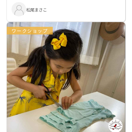
松尾まさこ
ワークショップ