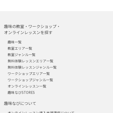
趣味の教室・ワークショップ・
オンラインレッスンを探す
趣味一覧
教室エリア一覧
教室ジャンル一覧
無料体験レッスンエリア一覧
無料体験レッスンジャンル一覧
ワークショップエリア一覧
ワークショップジャンル一覧
オンラインレッスン一覧
趣味なびSTORES
趣味なびについて
オンラインレッスン導入支援講座について