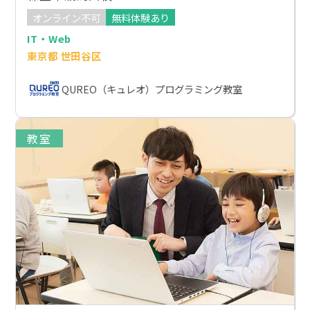
オンライン不可
無料体験あり
IT・Web
東京都 世田谷区
QUREO（キュレオ）プログラミング教室
教室