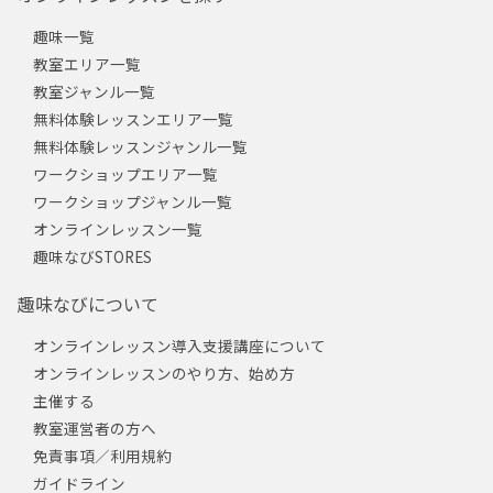
趣味一覧
教室エリア一覧
教室ジャンル一覧
無料体験レッスンエリア一覧
無料体験レッスンジャンル一覧
ワークショップエリア一覧
ワークショップジャンル一覧
オンラインレッスン一覧
趣味なびSTORES
趣味なびについて
オンラインレッスン導入支援講座について
オンラインレッスンのやり方、始め方
主催する
教室運営者の方へ
免責事項／利用規約
ガイドライン