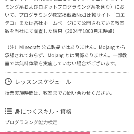
ミング系およびロボットプログラミング系を含む）にお
いて、プログラミング教室掲載数No.1比較サイト「コエ
テコ」または各社ホームページにて公開されている教室
数を当社にて調査した結果（2024年1803月末時点）
（注）Minecraft 公式製品ではありません。Mojang から
承認されておらず、Mojang とは関係ありません。一部教
室では無料体験を実施していない場合がございます。
レッスンスケジュール
授業実施時間は、教室までお問い合わせください。
身につくスキル・資格
プログラミング能力検定