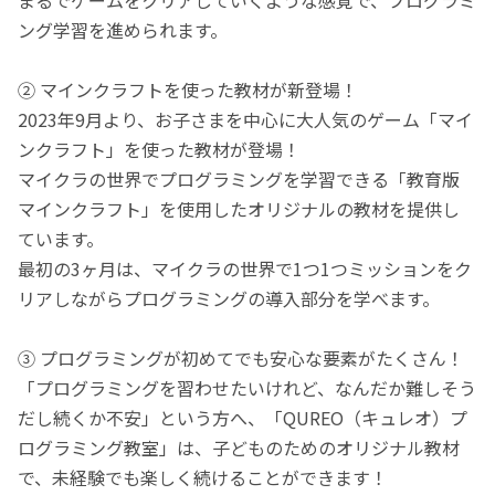
ング学習を進められます。
② マインクラフトを使った教材が新登場！
2023年9月より、お子さまを中心に大人気のゲーム「マイ
ンクラフト」を使った教材が登場！
マイクラの世界でプログラミングを学習できる「教育版
マインクラフト」を使用したオリジナルの教材を提供し
ています。
最初の3ヶ月は、マイクラの世界で1つ1つミッションをク
リアしながらプログラミングの導入部分を学べます。
③ プログラミングが初めてでも安心な要素がたくさん！
「プログラミングを習わせたいけれど、なんだか難しそう
だし続くか不安」という方へ、「QUREO（キュレオ）プ
ログラミング教室」は、子どものためのオリジナル教材
で、未経験でも楽しく続けることができます！