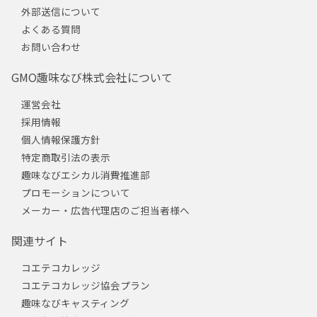
外部送信について
よくある質問
お問い合わせ
GMO趣味なび株式会社について
運営会社
採用情報
個人情報保護方針
特定商取引法の表示
趣味なびエシカル消費推進部
プロモーションについて
メーカー・広告代理店のご担当者様へ
関連サイト
コエテコカレッジ
コエテコカレッジ協会プラン
趣味なびキャスティング