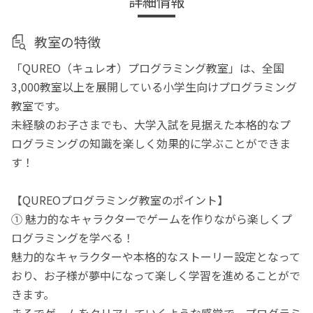
詳細情報
教室の特徴
「QUREO（キュレオ）プログラミング教室」は、全国
3,000教室以上を展開している小学生向けプログラミング
教室です。
未経験のお子さまでも、大学入試を見据えた本格的なプ
ログラミングの知識を楽しく効果的に学ぶことができま
す！
【QUREOプログラミング教室のポイント】
① 魅力的なキャラクターでゲームを作りながら楽しくプ
ログラミングを学べる！
魅力的なキャラクターや本格的なストーリー設定となって
おり、お子様が夢中になって楽しく学習を進めることがで
きます。
まるでゲームをクリアしていくような感覚で、プログラミ